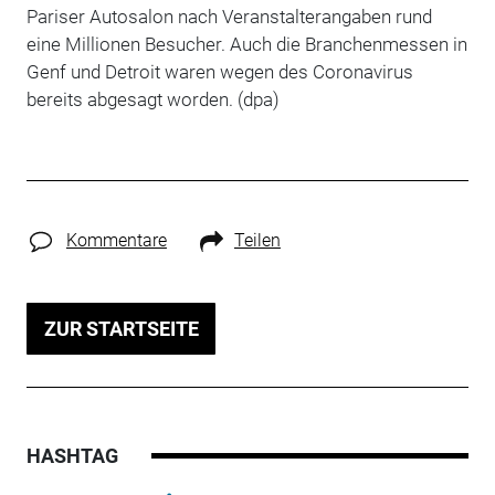
Pariser Autosalon nach Veranstalterangaben rund
eine Millionen Besucher. Auch die Branchenmessen in
Genf und Detroit waren wegen des Coronavirus
bereits abgesagt worden. (dpa)
Kommentare
Teilen
ZUR STARTSEITE
HASHTAG