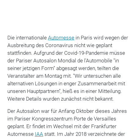
Die internationale
Automesse
in Paris wird wegen der
Ausbreitung des Coronavirus nicht wie geplant
stattfinden. Aufgrund der Covid-19-Pandemie müsse
der Pariser Autosalon Mondial de l'Automobile "in
seiner jetzigen Form" abgesagt werden, teilten die
Veranstalter am Montag mit. "Wir untersuchen alle
alternativen Lösungen in enger Zusammenarbeit mit
unseren Hauptpartnern", hieß es in einer Mitteilung.
Weitere Details wurden zunächst nicht bekannt.
Der Autosalon war für Anfang Oktober dieses Jahres
im Pariser Kongresszentrum Porte de Versailles
geplant. Er findet im Wechsel mit der Frankfurter
Automesse
IAA
statt. Im Jahr 2018 verzeichnete der