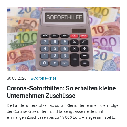
30.03.2020
#Corona-Krise
Corona-Soforthilfen: So erhalten kleine
Unternehmen Zuschüsse
Die Länder unterstützen ab sofort Kleinunternehmen, die infolge
der Corona-Krise unter Liquiditätsengpässen leiden, mit
einmaligen Zuschüssen bis zu 15.000 Euro – insgesamt stellt...