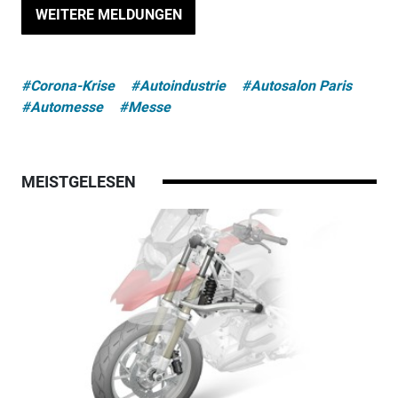
WEITERE MELDUNGEN
#Corona-Krise
#Autoindustrie
#Autosalon Paris
#Automesse
#Messe
MEISTGELESEN