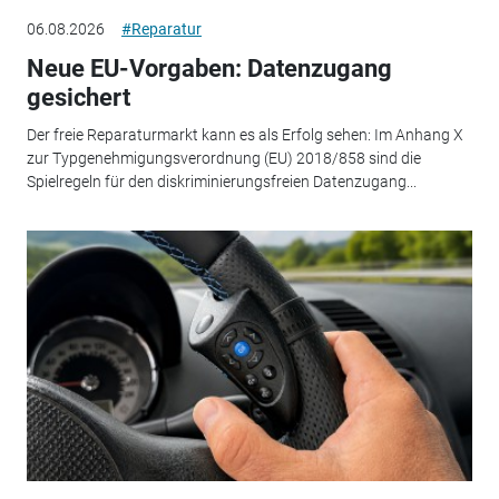
06.08.2026
#Reparatur
Neue EU-Vorgaben: Datenzugang
gesichert
Der freie Reparaturmarkt kann es als Erfolg sehen: Im Anhang X
zur Typgenehmigungsverordnung (EU) 2018/858 sind die
Spielregeln für den diskriminierungsfreien Datenzugang...