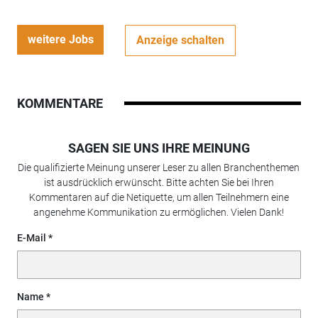
weitere Jobs
Anzeige schalten
KOMMENTARE
SAGEN SIE UNS IHRE MEINUNG
Die qualifizierte Meinung unserer Leser zu allen Branchenthemen
ist ausdrücklich erwünscht. Bitte achten Sie bei Ihren
Kommentaren auf die Netiquette, um allen Teilnehmern eine
angenehme Kommunikation zu ermöglichen. Vielen Dank!
E-Mail
Name