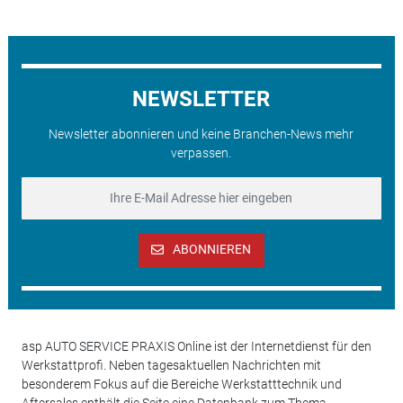
NEWSLETTER
Newsletter abonnieren und keine Branchen-News mehr
verpassen.
ABONNIEREN
asp AUTO SERVICE PRAXIS Online ist der Internetdienst für den
Werkstattprofi. Neben tagesaktuellen Nachrichten mit
besonderem Fokus auf die Bereiche Werkstatttechnik und