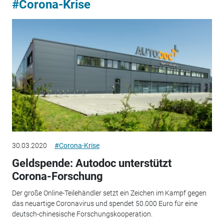
#Corona-Krise
30.03.2020
#Corona-Krise
Geldspende: Autodoc unterstützt
Corona-Forschung
Der große Online-Teilehändler setzt ein Zeichen im Kampf gegen
das neuartige Coronavirus und spendet 50.000 Euro für eine
deutsch-chinesische Forschungskooperation.