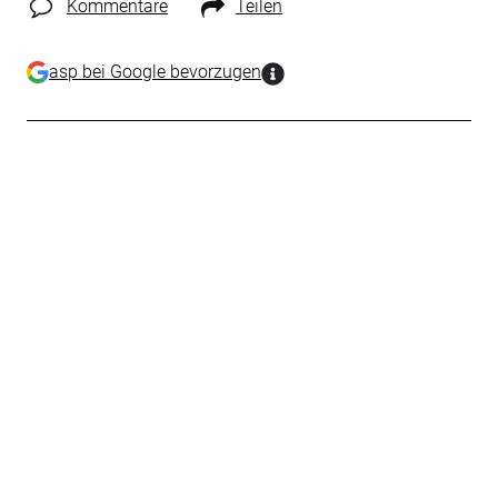
Kommentare
Teilen
asp bei Google bevorzugen