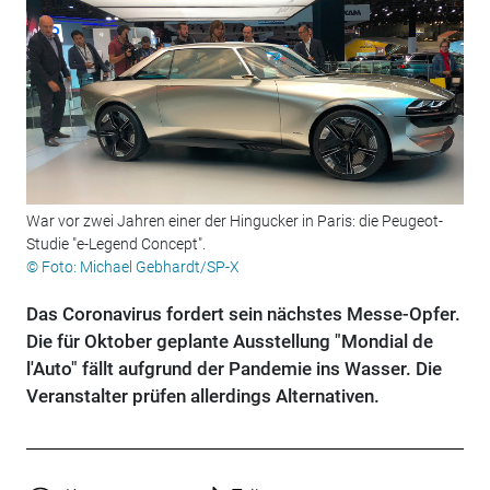
War vor zwei Jahren einer der Hingucker in Paris: die Peugeot-
Studie "e-Legend Concept".
© Foto: Michael Gebhardt/SP-X
Das Coronavirus fordert sein nächstes Messe-Opfer.
Die für Oktober geplante Ausstellung "Mondial de
l'Auto" fällt aufgrund der Pandemie ins Wasser. Die
Veranstalter prüfen allerdings Alternativen.