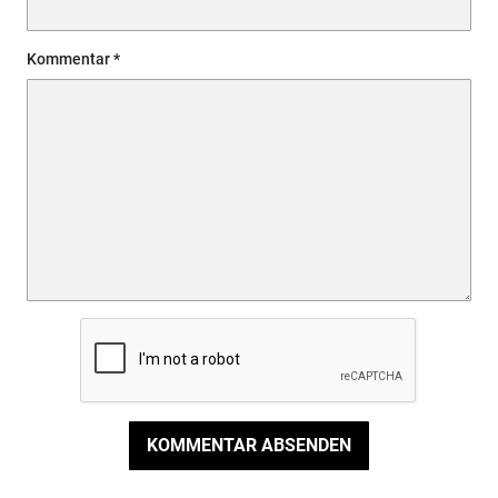
Kommentar
KOMMENTAR ABSENDEN