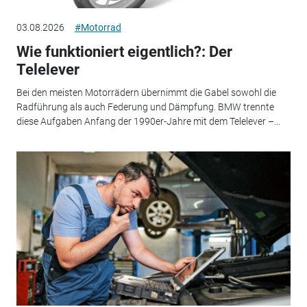
03.08.2026
#Motorrad
Wie funktioniert eigentlich?: Der
Telelever
Bei den meisten Motorrädern übernimmt die Gabel sowohl die
Radführung als auch Federung und Dämpfung. BMW trennte
diese Aufgaben Anfang der 1990er-Jahre mit dem Telelever –...