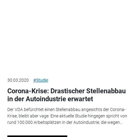
30.03.2020
#Studie
Corona-Krise: Drastischer Stellenabbau
in der Autoindustrie erwartet
Der VDA befürchtet einen Stellenabbau angesichts der Corona-
Krise, bleibt aber vage. Eine aktuelle Studie hingegen spricht von
rund 100.000 Arbeitsplätzen in der Autoindustrie, die wegen...