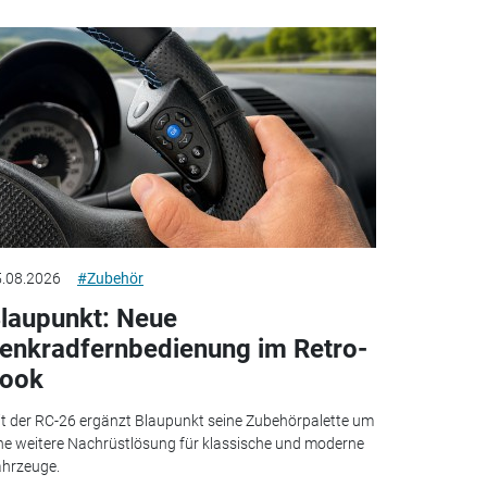
.08.2026
#Zubehör
laupunkt: Neue
enkradfernbedienung im Retro-
ook
t der RC-26 ergänzt Blaupunkt seine Zubehörpalette um
ne weitere Nachrüstlösung für klassische und moderne
hrzeuge.