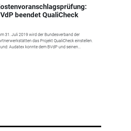
ostenvoranschlagsprüfung:
VdP beendet QualiCheck
m 31. Juli 2019 wird der Bundesverband der
rtnerwerkstätten das Projekt QualiCheck einstellen.
und: Audatex konnte dem BVdP und seinen...