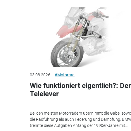
03.08.2026
#Motorrad
Wie funktioniert eigentlich?: Der
Telelever
Bei den meisten Motorrädern übernimmt die Gabel sowo
die Radführung als auch Federung und Dämpfung. BM
trennte diese Aufgaben Anfang der 1990er-Jahre mit...