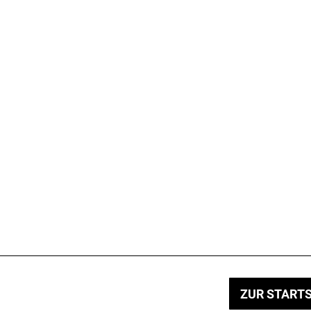
ZUR STARTS