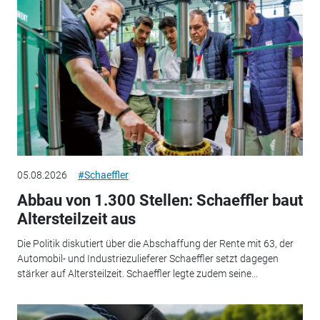
05.08.2026
#Schaeffler
Abbau von 1.300 Stellen: Schaeffler baut
Altersteilzeit aus
Die Politik diskutiert über die Abschaffung der Rente mit 63, der
Automobil- und Industriezulieferer Schaeffler setzt dagegen
stärker auf Altersteilzeit. Schaeffler legte zudem seine...