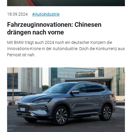
18.09.2024
#Autoindustrie
Fahrzeuginnovationen: Chinesen
drängen nach vorne
Mit BMW trägt auch 2024 noch ein deutscher Konzern die
Innovations-Krone in der Autoindustrie. Doch die Konkurrenz aus
Fernost ist nah.