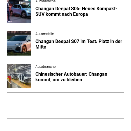
Autobranche
Changan Deepal S05: Neues Kompakt-
SUV kommt nach Europa
Automobile
Changan Deepal S07 im Test: Platz in der
Mitte
Autobranche
Chinesischer Autobauer: Changan
kommt, um zu bleiben