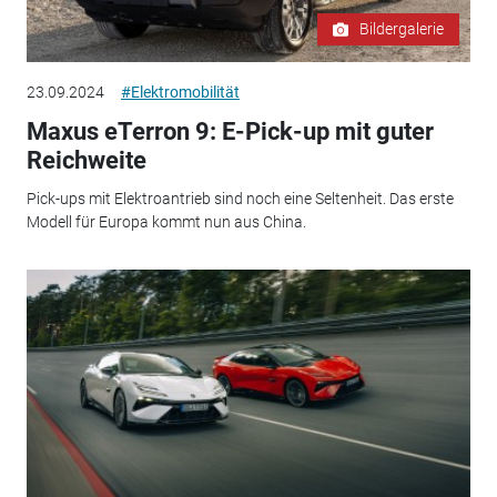
Bildergalerie
23.09.2024
#Elektromobilität
Maxus eTerron 9: E-Pick-up mit guter
Reichweite
Pick-ups mit Elektroantrieb sind noch eine Seltenheit. Das erste
Modell für Europa kommt nun aus China.