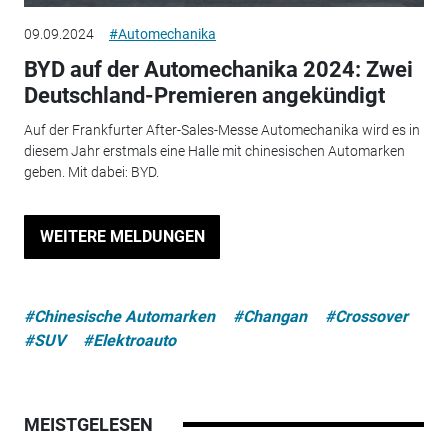
09.09.2024
#Automechanika
BYD auf der Automechanika 2024: Zwei
Deutschland-Premieren angekündigt
Auf der Frankfurter After-Sales-Messe Automechanika wird es in
diesem Jahr erstmals eine Halle mit chinesischen Automarken
geben. Mit dabei: BYD.
WEITERE MELDUNGEN
#Chinesische Automarken
#Changan
#Crossover
#SUV
#Elektroauto
MEISTGELESEN