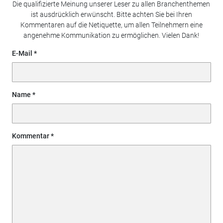
Die qualifizierte Meinung unserer Leser zu allen Branchenthemen
ist ausdrücklich erwünscht. Bitte achten Sie bei Ihren
Kommentaren auf die Netiquette, um allen Teilnehmern eine
angenehme Kommunikation zu ermöglichen. Vielen Dank!
E-Mail
Name
Kommentar