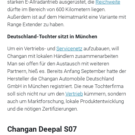
starken E-Allradantrieb ausgerüstet, die
Reichweite
dürfte im Bereich von 600 Kilometern liegen.
Außerdem ist auf dem Heimatmarkt eine Variante mit
Range Extender zu haben.
Deutschland-Tochter sitzt in München
Um ein Vertriebs- und
Servicenetz
aufzubauen, will
Changan mit lokalen Händlern zusammenarbeiten
Man sei offen für den Austausch mit weiteren
Partnern, hieß es. Bereits Anfang September hatte der
Hersteller die Changan Automobile Deutschland
GmbH in München registriert. Die neue Tochterfirma
soll sich nicht nur um den
Vertrieb
kümmern, sondern
auch um Marktforschung, lokale Produktentwicklung
und die nötigen Zertifizierungen.
Changan Deepal S07