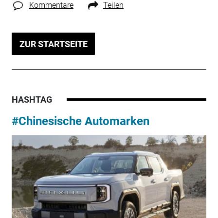
Kommentare
Teilen
ZUR STARTSEITE
HASHTAG
#Chinesische Automarken