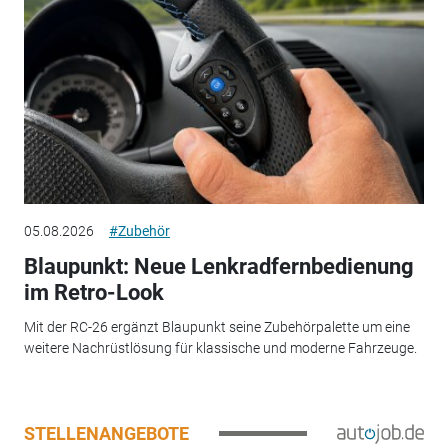
05.08.2026
#Zubehör
Blaupunkt: Neue Lenkradfernbedienung
im Retro-Look
Mit der RC-26 ergänzt Blaupunkt seine Zubehörpalette um eine
weitere Nachrüstlösung für klassische und moderne Fahrzeuge.
STELLENANGEBOTE