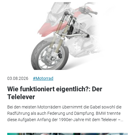
03.08.2026
#Motorrad
Wie funktioniert eigentlich?: Der
Telelever
Bei den meisten Motorrädern übernimmt die Gabel sowohl die
Radführung als auch Federung und Dämpfung. BMW trennte
diese Aufgaben Anfang der 1990er-Jahre mit dem Telelever –...