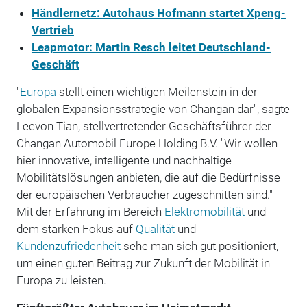
Händlernetz: Autohaus Hofmann startet Xpeng-
Vertrieb
Leapmotor: Martin Resch leitet Deutschland-
Geschäft
"
Europa
stellt einen wichtigen Meilenstein in der
globalen Expansionsstrategie von Changan dar", sagte
Leevon Tian, stellvertretender Geschäftsführer der
Changan Automobil Europe Holding B.V. "Wir wollen
hier innovative, intelligente und nachhaltige
Mobilitätslösungen anbieten, die auf die Bedürfnisse
der europäischen Verbraucher zugeschnitten sind."
Mit der Erfahrung im Bereich
Elektromobilität
und
dem starken Fokus auf
Qualität
und
Kundenzufriedenheit
sehe man sich gut positioniert,
um einen guten Beitrag zur Zukunft der Mobilität in
Europa zu leisten.