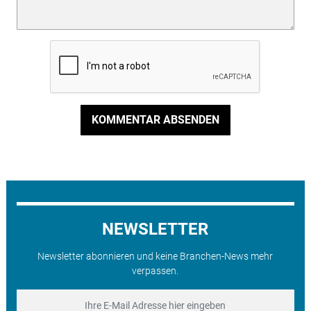
KOMMENTAR ABSENDEN
NEWSLETTER
Newsletter abonnieren und keine Branchen-News mehr
verpassen.