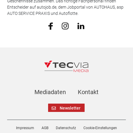
Geschehnisse zusammen. Das richtige Fachpersonal finden
Entscheider auf autojob.de, dem Jobportal von AUTOHAUS, asp
AUTO SERVICE PRAXIS und Autoflotte.
Mediadaten
Kontakt
Newsletter
Impressum
AGB
Datenschutz
Cookie-Einstellungen