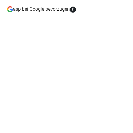
asp bei Google bevorzugen