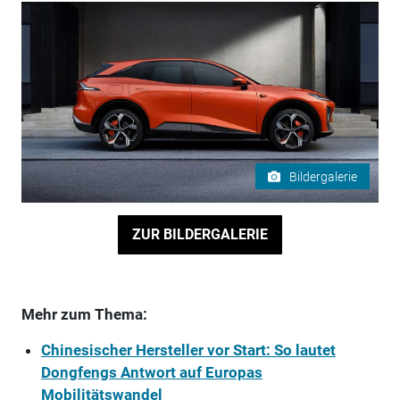
Bildergalerie
ZUR BILDERGALERIE
Mehr zum Thema:
Chinesischer Hersteller vor Start: So lautet
Dongfengs Antwort auf Europas
Mobilitätswandel