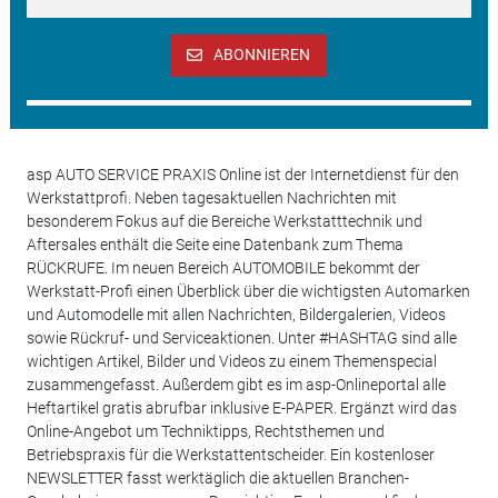
ABONNIEREN
asp AUTO SERVICE PRAXIS Online ist der Internetdienst für den
Werkstattprofi. Neben tagesaktuellen Nachrichten mit
besonderem Fokus auf die Bereiche Werkstatttechnik und
Aftersales enthält die Seite eine Datenbank zum Thema
RÜCKRUFE. Im neuen Bereich AUTOMOBILE bekommt der
Werkstatt-Profi einen Überblick über die wichtigsten Automarken
und Automodelle mit allen Nachrichten, Bildergalerien, Videos
sowie Rückruf- und Serviceaktionen. Unter #HASHTAG sind alle
wichtigen Artikel, Bilder und Videos zu einem Themenspecial
zusammengefasst. Außerdem gibt es im asp-Onlineportal alle
Heftartikel gratis abrufbar inklusive E-PAPER. Ergänzt wird das
Online-Angebot um Techniktipps, Rechtsthemen und
Betriebspraxis für die Werkstattentscheider. Ein kostenloser
NEWSLETTER fasst werktäglich die aktuellen Branchen-