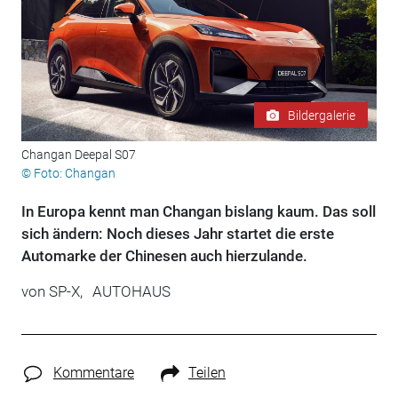
Bildergalerie
Changan Deepal S07
© Foto: Changan
In Europa kennt man Changan bislang kaum. Das soll
sich ändern: Noch dieses Jahr startet die erste
Automarke der Chinesen auch hierzulande.
von
SP-X,
AUTOHAUS
Kommentare
Teilen