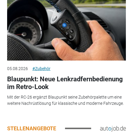
05.08.2026
#Zubehör
Blaupunkt: Neue Lenkradfernbedienung
im Retro-Look
Mit der RC-26 ergänzt Blaupunkt seine Zubehörpalette um eine
weitere Nachrüstlösung für klassische und moderne Fahrzeuge.
STELLENANGEBOTE