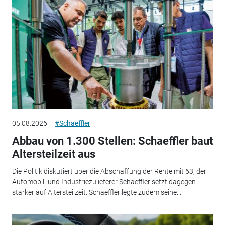
05.08.2026
#Schaeffler
Abbau von 1.300 Stellen: Schaeffler baut
Altersteilzeit aus
Die Politik diskutiert über die Abschaffung der Rente mit 63, der
Automobil- und Industriezulieferer Schaeffler setzt dagegen
stärker auf Altersteilzeit. Schaeffler legte zudem seine...