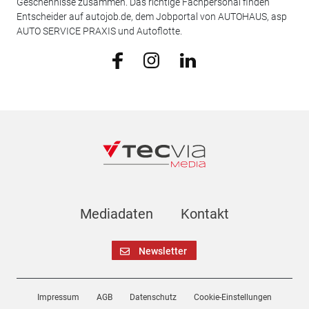
Geschehnisse zusammen. Das richtige Fachpersonal finden
Entscheider auf autojob.de, dem Jobportal von AUTOHAUS, asp
AUTO SERVICE PRAXIS und Autoflotte.
Mediadaten
Kontakt
Newsletter
Impressum
AGB
Datenschutz
Cookie-Einstellungen