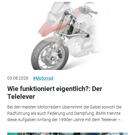
03.08.2026
#Motorrad
Wie funktioniert eigentlich?: Der
Telelever
Bei den meisten Motorrädern übernimmt die Gabel sowohl die
Radführung als auch Federung und Dämpfung. BMW trennte
diese Aufgaben Anfang der 1990er-Jahre mit dem Telelever –...