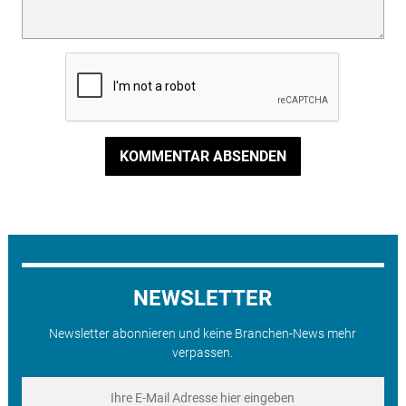
KOMMENTAR ABSENDEN
NEWSLETTER
Newsletter abonnieren und keine Branchen-News mehr
verpassen.