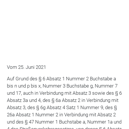
Vom 25. Juni 2021
Auf Grund des § 6 Absatz 1 Nummer 2 Buchstabe a
bis n und p bis x, Nummer 3 Buchstabe g, Nummer 7
und 17, auch in Verbindung mit Absatz 3 sowie des § 6
Absatz 3a und 4, des § 6a Absatz 2 in Verbindung mit
Absatz 3, des § 6g Absatz 4 Satz 1 Nummer 9, des §
26a Absatz 1 Nummer 2 in Verbindung mit Absatz 2
und des § 47 Nummer 1 Buchstabe a, Nummer 1a und
4 des Straßenverkehrsgesetzes, von denen § 6 Absatz