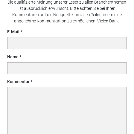
Die qualifizierte Meinung unserer Leser zu allen Branchenthemen
ist ausdrücklich erwünscht. Bitte achten Sie bei Ihren
Kommentaren auf die Netiquette, um allen Teilnehmern eine
angenehme Kommunikation zu ermöglichen. Vielen Dank!
E-Mail
Name
Kommentar