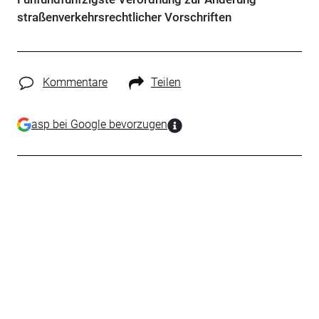
straßenverkehrsrechtlicher Vorschriften
Kommentare
Teilen
asp bei Google bevorzugen