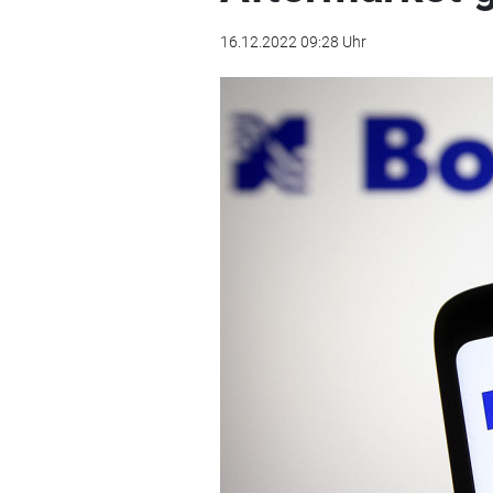
16.12.2022 09:28 Uhr