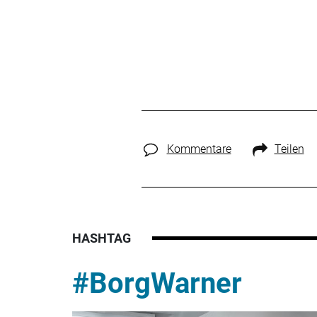
Kommentare
Teilen
HASHTAG
#BorgWarner