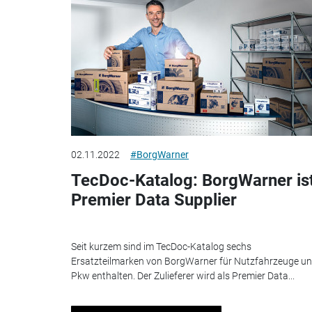
02.11.2022
#BorgWarner
TecDoc-Katalog: BorgWarner is
Premier Data Supplier
Seit kurzem sind im TecDoc-Katalog sechs
Ersatzteilmarken von BorgWarner für Nutzfahrzeuge u
Pkw enthalten. Der Zulieferer wird als Premier Data...