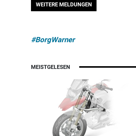
WEITERE MELDUNGEN
#BorgWarner
MEISTGELESEN