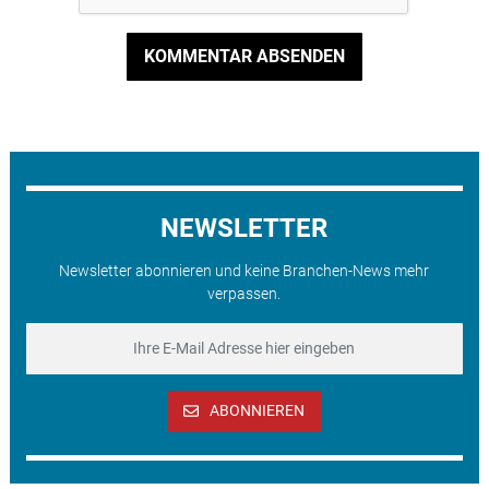
KOMMENTAR ABSENDEN
NEWSLETTER
Newsletter abonnieren und keine Branchen-News mehr
verpassen.
ABONNIEREN