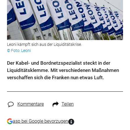
Leoni kämpft sich aus der Liquiditätskrise.
© Foto: Leoni
Der Kabel- und Bordnetzspezialist steckt in der
Liquiditätsklemme. Mit verschiedenen Maßnahmen
verschaffen sich die Franken nun etwas Luft.
Kommentare
Teilen
asp bei Google bevorzugen