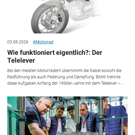
03.08.2026
#Motorrad
Wie funktioniert eigentlich?: Der
Telelever
Bei den meisten Motorrädern übernimmt die Gabel sowohl die
Radführung als auch Federung und Dämpfung. BMW trennte
diese Aufgaben Anfang der 1990er-Jahre mit dem Telelever –...