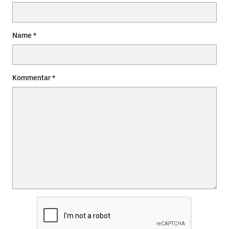
Name
Kommentar