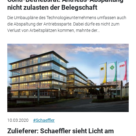
nicht zulasten der Belegschaft
Die Umbaupläne des Technologieunternehmens umfassen auch
die Abspaltung der Antriebssparte. Dabei dürfe es nicht zum
Verlust von Arbeitsplätzen kommen, mahnte der...
10.03.2020
#Schaeffler
Zulieferer: Schaeffler sieht Licht am