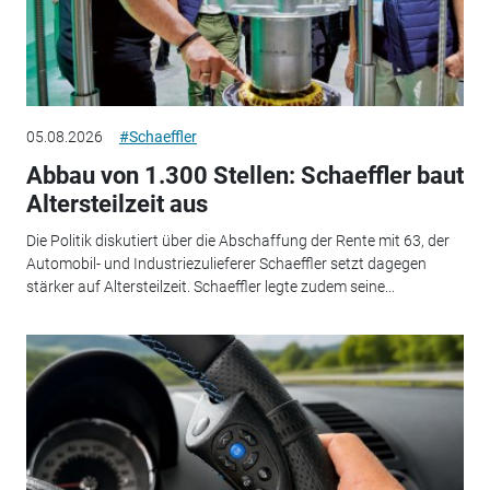
05.08.2026
#Schaeffler
Abbau von 1.300 Stellen: Schaeffler baut
Altersteilzeit aus
Die Politik diskutiert über die Abschaffung der Rente mit 63, der
Automobil- und Industriezulieferer Schaeffler setzt dagegen
stärker auf Altersteilzeit. Schaeffler legte zudem seine...