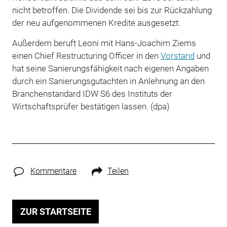
nicht betroffen. Die Dividende sei bis zur Rückzahlung
der neu aufgenommenen Kredite ausgesetzt.
Außerdem beruft Leoni mit Hans-Joachim Ziems
einen Chief Restructuring Officer in den
Vorstand
und
hat seine Sanierungsfähigkeit nach eigenen Angaben
durch ein Sanierungsgutachten in Anlehnung an den
Branchenstandard IDW S6 des Instituts der
Wirtschaftsprüfer bestätigen lassen. (dpa)
Kommentare
Teilen
ZUR STARTSEITE