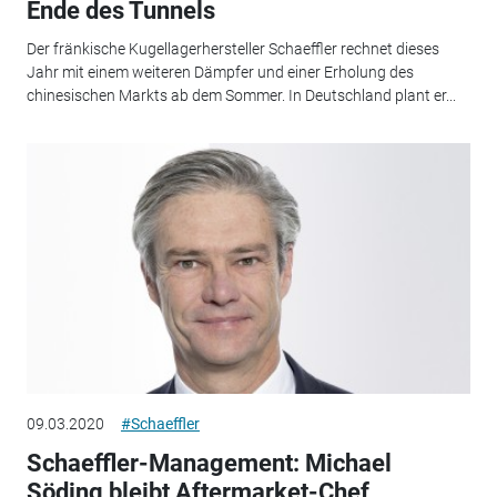
Ende des Tunnels
Der fränkische Kugellagerhersteller Schaeffler rechnet dieses
Jahr mit einem weiteren Dämpfer und einer Erholung des
chinesischen Markts ab dem Sommer. In Deutschland plant er...
09.03.2020
#Schaeffler
Schaeffler-Management: Michael
Söding bleibt Aftermarket-Chef