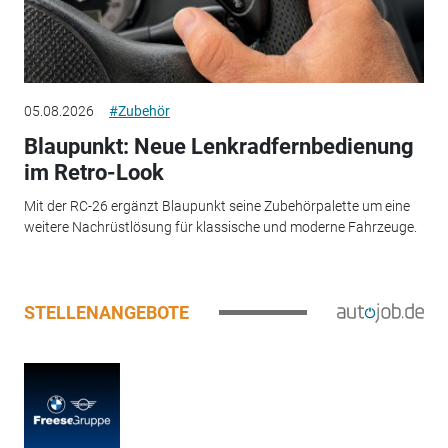
05.08.2026
#Zubehör
Blaupunkt: Neue Lenkradfernbedienung
im Retro-Look
Mit der RC-26 ergänzt Blaupunkt seine Zubehörpalette um eine
weitere Nachrüstlösung für klassische und moderne Fahrzeuge.
STELLENANGEBOTE