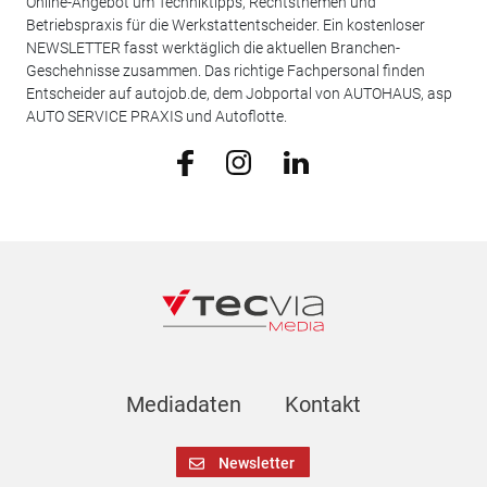
Online-Angebot um Techniktipps, Rechtsthemen und
Betriebspraxis für die Werkstattentscheider. Ein kostenloser
NEWSLETTER fasst werktäglich die aktuellen Branchen-
Geschehnisse zusammen. Das richtige Fachpersonal finden
Entscheider auf autojob.de, dem Jobportal von AUTOHAUS, asp
AUTO SERVICE PRAXIS und Autoflotte.
Mediadaten
Kontakt
Newsletter