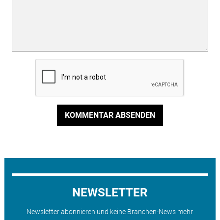
KOMMENTAR ABSENDEN
NEWSLETTER
Newsletter abonnieren und keine Branchen-News mehr