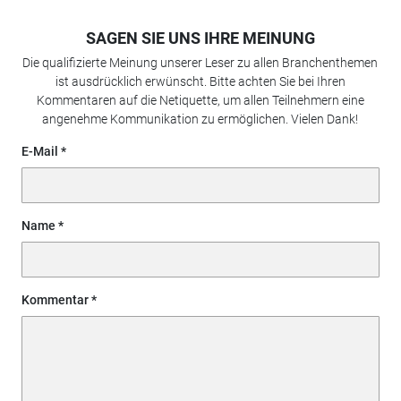
SAGEN SIE UNS IHRE MEINUNG
Die qualifizierte Meinung unserer Leser zu allen Branchenthemen
ist ausdrücklich erwünscht. Bitte achten Sie bei Ihren
Kommentaren auf die Netiquette, um allen Teilnehmern eine
angenehme Kommunikation zu ermöglichen. Vielen Dank!
E-Mail
Name
Kommentar