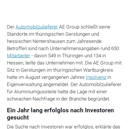
Der
Automobilzulieferer
AE Group schließt seine
Standorte im thüringischen Gerstungen und
hessischen Nentershausen zum Jahresende.
Betroffen sind nach Unternehmensangaben rund 650
Mitarbeiter
- davon 549 in Thüringen und 134 in
Hessen, teilte das Unternehmen mit. Die AE Group mit
Sitz in Gerstungen im thüringischen Wartburgkreis
hatte im August vergangenen Jahres
Insolvenz
in
Eigenverwaltung angemeldet. Der Automobilzulieferer
für Aluminiumgussteile hatte die Lage mit einer
schwachen Nachfrage in der Branche begründet.
Ein Jahr lang erfolglos nach Investoren
gesucht
Die Suche nach Investoren war erfolglos, erklärte das