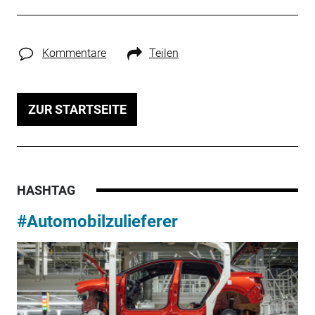
Kommentare
Teilen
ZUR STARTSEITE
HASHTAG
#Automobilzulieferer