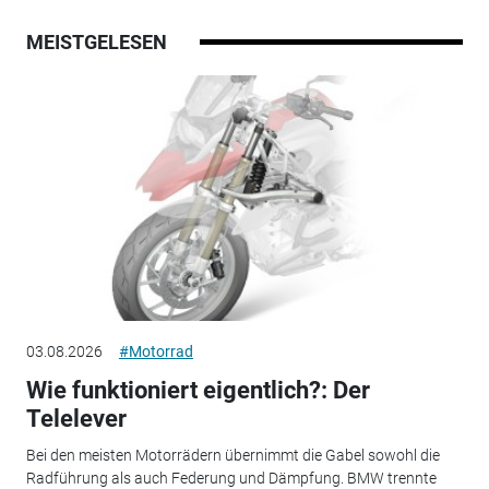
MEISTGELESEN
03.08.2026
#Motorrad
Wie funktioniert eigentlich?: Der
Telelever
Bei den meisten Motorrädern übernimmt die Gabel sowohl die
Radführung als auch Federung und Dämpfung. BMW trennte