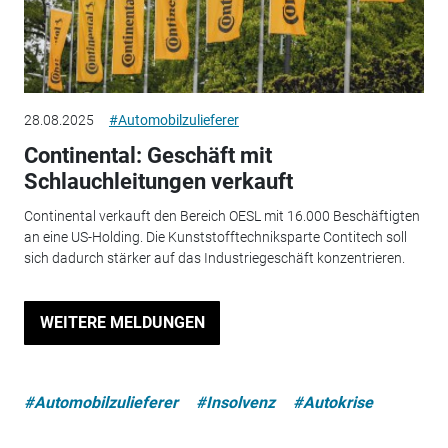
28.08.2025
#Automobilzulieferer
Continental: Geschäft mit
Schlauchleitungen verkauft
Continental verkauft den Bereich OESL mit 16.000 Beschäftigten
an eine US-Holding. Die Kunststofftechniksparte Contitech soll
sich dadurch stärker auf das Industriegeschäft konzentrieren.
WEITERE MELDUNGEN
#Automobilzulieferer
#Insolvenz
#Autokrise