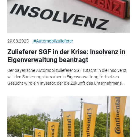
29.08.2025
#Automobilzulieferer
Zulieferer SGF in der Krise: Insolvenz in
Eigenverwaltung beantragt
Der bayerische Automobilzulieferer SGF rutscht in die Insolvenz,
will den Sanierungskurs aber in Eigenverwaltung fortsetzen.
Gesucht wird ein Investor, der die Zukunft des Unternehmens...