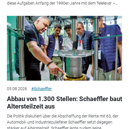
diese Aufgaben Anfang der 1990er-Jahre mit dem Telelever –...
05.08.2026
#Schaeffler
Abbau von 1.300 Stellen: Schaeffler baut
Altersteilzeit aus
Die Politik diskutiert über die Abschaffung der Rente mit 63, der
Automobil- und Industriezulieferer Schaeffler setzt dagegen
stärker auf Altersteilzeit. Schaeffler legte zudem seine...