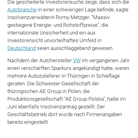
Die gescheiterte Investorensuche zeige, dass sich die
Autobranche
in einer schwierigen Lage befinde, sagte
Insolvenzverwalterin Romy Metzger. "Massiv
gestiegene Energie- und Rohstoffpreise", die
internationale Unsicherheit und ein aus
Investorensicht unvorteilhaftes Umfeld in
Deutschland
seien ausschlaggebend gewesen.
Nachdem der Autohersteller
VW
im vergangenen Jahr
einen verschärften Sparkurs angekündigt hatte, waren
mehrere Autozulieferer in Thüringen in Schieflage
geraten. Die Schwester-Gesellschaft der
thüringischen AE Group in Polen, die
Produktionsgesellschaft "AE Group Polska", hatte im
Juni ebenfalls Insolvenzantrag gestellt. Der
Geschäftsbetrieb dort wurde nach Firmenangaben
bereits eingestellt.