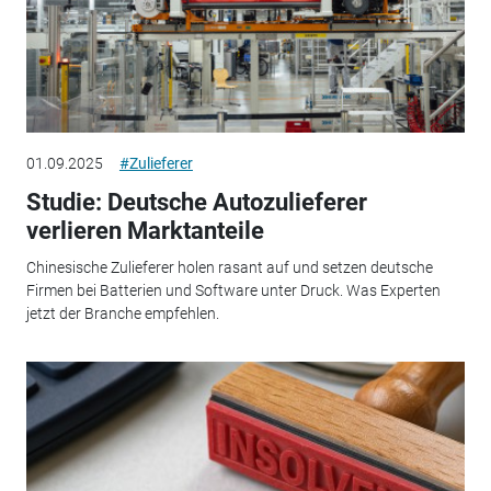
01.09.2025
#Zulieferer
Studie: Deutsche Autozulieferer
verlieren Marktanteile
Chinesische Zulieferer holen rasant auf und setzen deutsche
Firmen bei Batterien und Software unter Druck. Was Experten
jetzt der Branche empfehlen.