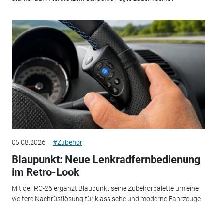
05.08.2026
#Zubehör
Blaupunkt: Neue Lenkradfernbedienung
im Retro-Look
Mit der RC-26 ergänzt Blaupunkt seine Zubehörpalette um eine
weitere Nachrüstlösung für klassische und moderne Fahrzeuge.