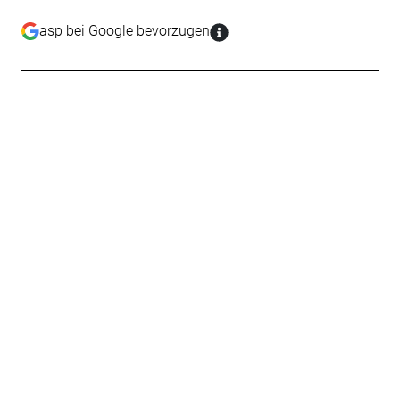
asp bei Google bevorzugen