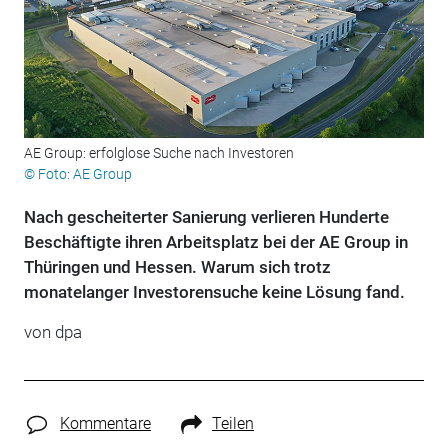
AE Group: erfolglose Suche nach Investoren
© Foto: AE Group
Nach gescheiterter Sanierung verlieren Hunderte
Beschäftigte ihren Arbeitsplatz bei der AE Group in
Thüringen und Hessen. Warum sich trotz
monatelanger Investorensuche keine Lösung fand.
von
dpa
Kommentare
Teilen