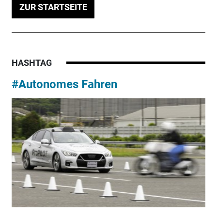
ZUR STARTSEITE
HASHTAG
#Autonomes Fahren