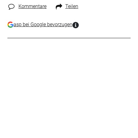
Kommentare
Teilen
asp bei Google bevorzugen