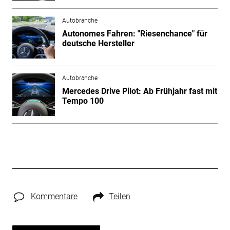
Autobranche
Autonomes Fahren: "Riesenchance" für
deutsche Hersteller
Autobranche
Mercedes Drive Pilot: Ab Frühjahr fast mit
Tempo 100
Kommentare
Teilen