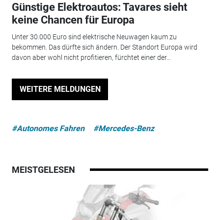
Günstige Elektroautos: Tavares sieht
keine Chancen für Europa
Unter 30.000 Euro sind elektrische Neuwagen kaum zu
bekommen. Das dürfte sich ändern. Der Standort Europa wird
davon aber wohl nicht profitieren, fürchtet einer der...
WEITERE MELDUNGEN
#Autonomes Fahren
#Mercedes-Benz
MEISTGELESEN