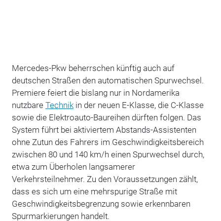
Mercedes-Pkw beherrschen künftig auch auf
deutschen Straßen den automatischen Spurwechsel.
Premiere feiert die bislang nur in Nordamerika
nutzbare
Technik
in der neuen E-Klasse, die C-Klasse
sowie die Elektroauto-Baureihen dürften folgen. Das
System führt bei aktiviertem Abstands-Assistenten
ohne Zutun des Fahrers im Geschwindigkeitsbereich
zwischen 80 und 140 km/h einen Spurwechsel durch,
etwa zum Überholen langsamerer
Verkehrsteilnehmer. Zu den Voraussetzungen zählt,
dass es sich um eine mehrspurige Straße mit
Geschwindigkeitsbegrenzung sowie erkennbaren
Spurmarkierungen handelt.