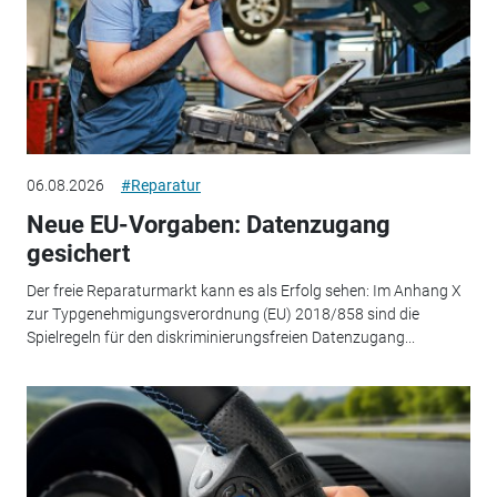
06.08.2026
#Reparatur
Neue EU-Vorgaben: Datenzugang
gesichert
Der freie Reparaturmarkt kann es als Erfolg sehen: Im Anhang X
zur Typgenehmigungsverordnung (EU) 2018/858 sind die
Spielregeln für den diskriminierungsfreien Datenzugang...