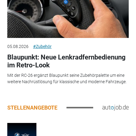
05.08.2026
#Zubehör
Blaupunkt: Neue Lenkradfernbedienung
im Retro-Look
Mit der RC-26 ergänzt Blaupunkt seine Zubehörpalette um eine
weitere Nachrüstlösung für klassische und moderne Fahrzeuge.
STELLENANGEBOTE