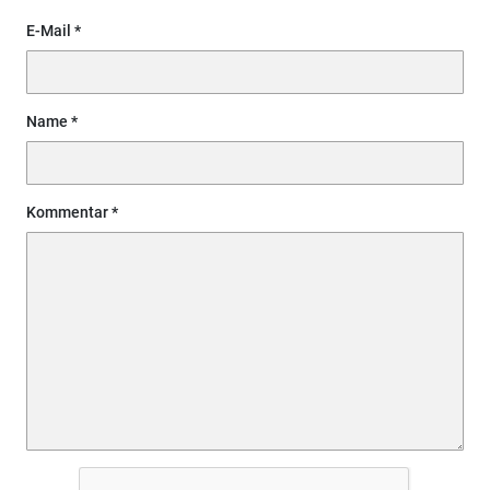
E-Mail
Name
Kommentar