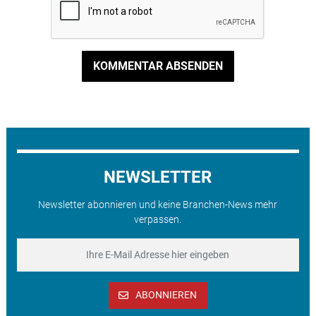
KOMMENTAR ABSENDEN
NEWSLETTER
Newsletter abonnieren und keine Branchen-News mehr
verpassen.
ABONNIEREN