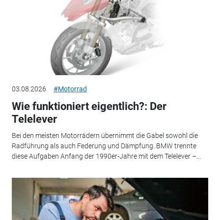
03.08.2026
#Motorrad
Wie funktioniert eigentlich?: Der
Telelever
Bei den meisten Motorrädern übernimmt die Gabel sowohl die
Radführung als auch Federung und Dämpfung. BMW trennte
diese Aufgaben Anfang der 1990er-Jahre mit dem Telelever –...