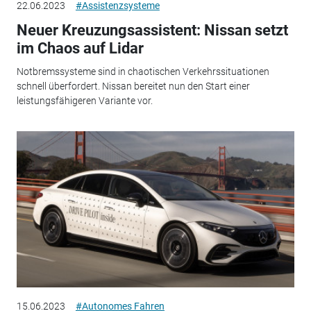
22.06.2023
#Assistenzsysteme
Neuer Kreuzungsassistent: Nissan setzt
im Chaos auf Lidar
Notbremssysteme sind in chaotischen Verkehrssituationen
schnell überfordert. Nissan bereitet nun den Start einer
leistungsfähigeren Variante vor.
15.06.2023
#Autonomes Fahren