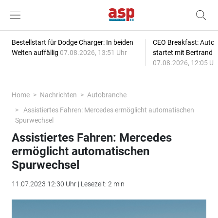
Bestellstart für Dodge Charger: In beiden
CEO Breakfast: Auto
Welten auffällig
07.08.2026, 13:51 Uhr
startet mit Bertrand 
07.08.2026, 12:05 Uh
Home
Nachrichten
Autobranche
Assistiertes Fahren: Mercedes ermöglicht automatischen
Spurwechsel
Assistiertes Fahren: Mercedes
ermöglicht automatischen
Spurwechsel
11.07.2023 12:30 Uhr | Lesezeit: 2 min