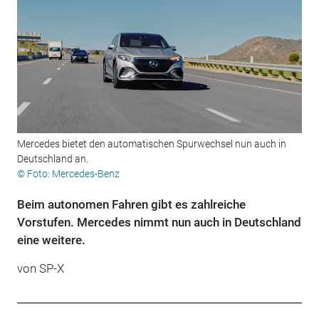
Mercedes bietet den automatischen Spurwechsel nun auch in
Deutschland an.
© Foto: Mercedes-Benz
Beim autonomen Fahren gibt es zahlreiche
Vorstufen. Mercedes nimmt nun auch in Deutschland
eine weitere.
von SP-X