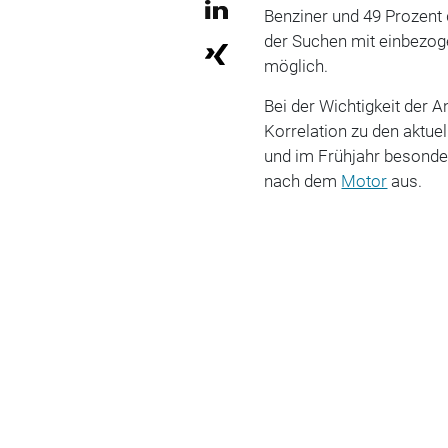
Benziner und 49 Prozent 
der Suchen mit einbezog
möglich.
Bei der Wichtigkeit der A
Korrelation zu den aktue
und im Frühjahr besonde
nach dem
Motor
aus.