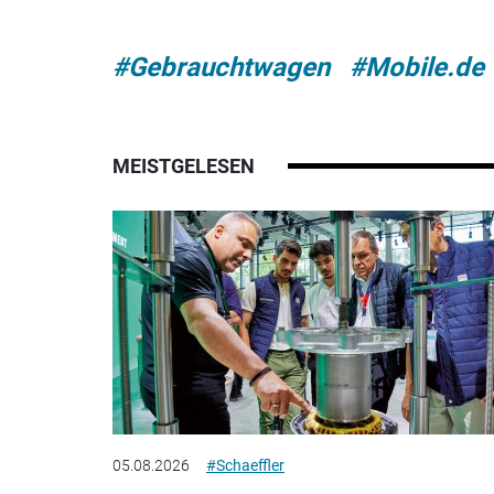
#Gebrauchtwagen
#Mobile.de
MEISTGELESEN
05.08.2026
#Schaeffler