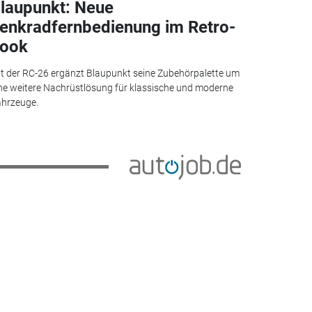
laupunkt: Neue
enkradfernbedienung im Retro-
ook
t der RC-26 ergänzt Blaupunkt seine Zubehörpalette um
ne weitere Nachrüstlösung für klassische und moderne
hrzeuge.