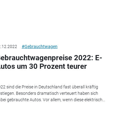
.12.2022
#Gebrauchtwagen
ebrauchtwagenpreise 2022: E-
utos um 30 Prozent teurer
22 sind die Preise in Deutschland fast überall kräftig
stiegen. Besonders dramatisch verteuert haben sich
bei gebrauchte Autos. Vor allem, wenn diese elektrisch...