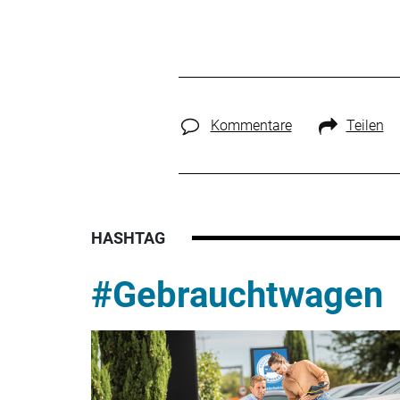
Kommentare
Teilen
HASHTAG
#Gebrauchtwagen