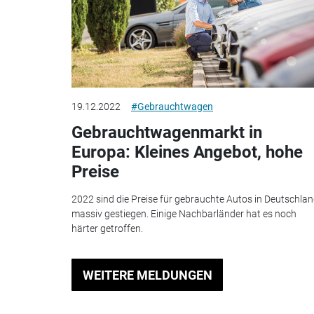
19.12.2022
#Gebrauchtwagen
Gebrauchtwagenmarkt in
Europa: Kleines Angebot, hohe
Preise
2022 sind die Preise für gebrauchte Autos in Deutschla
massiv gestiegen. Einige Nachbarländer hat es noch
härter getroffen.
WEITERE MELDUNGEN