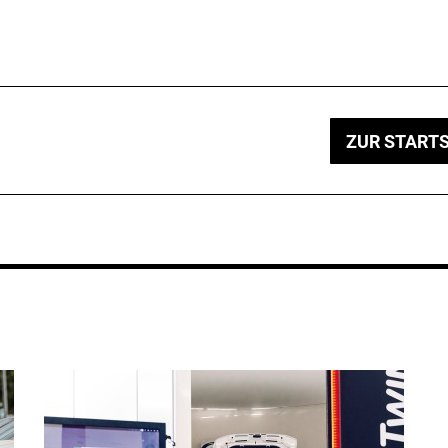
ZUR STARTS