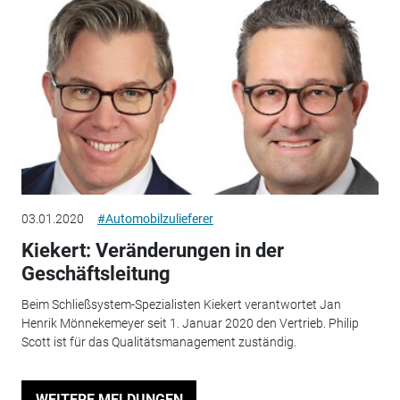
03.01.2020
#Automobilzulieferer
Kiekert: Veränderungen in der
Geschäftsleitung
Beim Schließsystem-Spezialisten Kiekert verantwortet Jan
Henrik Mönnekemeyer seit 1. Januar 2020 den Vertrieb. Philip
Scott ist für das Qualitätsmanagement zuständig.
WEITERE MELDUNGEN