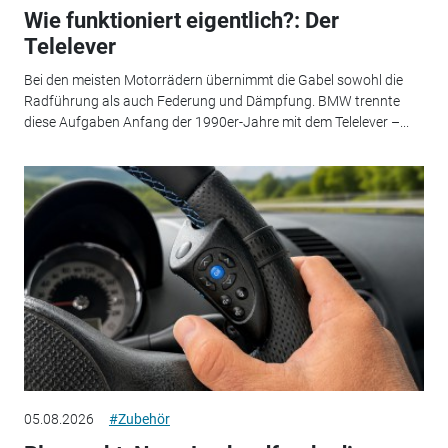
Wie funktioniert eigentlich?: Der
Telelever
Bei den meisten Motorrädern übernimmt die Gabel sowohl die
Radführung als auch Federung und Dämpfung. BMW trennte
diese Aufgaben Anfang der 1990er-Jahre mit dem Telelever –...
05.08.2026
#Zubehör