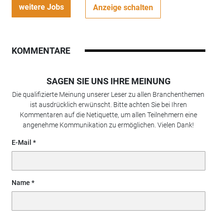
weitere Jobs
Anzeige schalten
KOMMENTARE
SAGEN SIE UNS IHRE MEINUNG
Die qualifizierte Meinung unserer Leser zu allen Branchenthemen
ist ausdrücklich erwünscht. Bitte achten Sie bei Ihren
Kommentaren auf die Netiquette, um allen Teilnehmern eine
angenehme Kommunikation zu ermöglichen. Vielen Dank!
E-Mail
Name