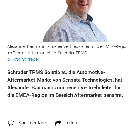
Alexander Baumann ist neuer Vertriebsleiter für die EMEA-Region
im Bereich Aftermarket bei Schrader TPMS.
© Foto: Schrader
Schrader TPMS Solutions, die Automotive-
Aftermarket-Marke von Sensata Technologies, hat
Alexander Baumann zum neuen Vertriebsleiter für
die EMEA-Region im Bereich Aftermarket benannt.
Kommentare
Teilen