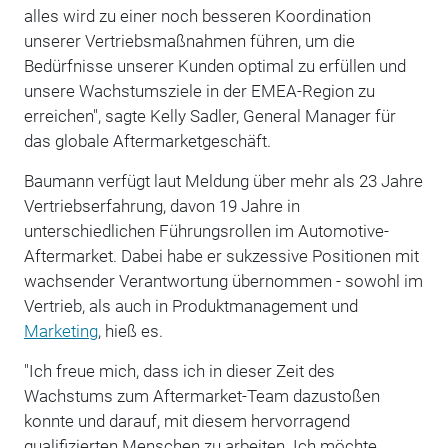
alles wird zu einer noch besseren Koordination
unserer Vertriebsmaßnahmen führen, um die
Bedürfnisse unserer Kunden optimal zu erfüllen und
unsere Wachstumsziele in der EMEA-Region zu
erreichen", sagte Kelly Sadler, General Manager für
das globale Aftermarketgeschäft.
Baumann verfügt laut Meldung über mehr als 23 Jahre
Vertriebserfahrung, davon 19 Jahre in
unterschiedlichen Führungsrollen im Automotive-
Aftermarket. Dabei habe er sukzessive Positionen mit
wachsender Verantwortung übernommen - sowohl im
Vertrieb, als auch in Produktmanagement und
Marketing
, hieß es.
"Ich freue mich, dass ich in dieser Zeit des
Wachstums zum Aftermarket-Team dazustoßen
konnte und darauf, mit diesem hervorragend
qualifizierten Menschen zu arbeiten. Ich möchte