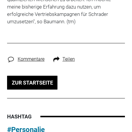
meine bisherige Erfahrung dazu nutzen, um
erfolgreiche Vertriebskampagnen für Schrader
umzusetzen", so Baumann. (tm)
Kommentare
Teilen
ZUR STARTSEITE
HASHTAG
#Personalie