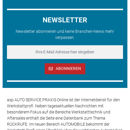
NEWSLETTER
Newsletter abonnieren und keine Branchen-News mehr
verpassen.
ABONNIEREN
asp AUTO SERVICE PRAXIS Online ist der Internetdienst für den
Werkstattprofi. Neben tagesaktuellen Nachrichten mit
besonderem Fokus auf die Bereiche Werkstatttechnik und
Aftersales enthält die Seite eine Datenbank zum Thema
RÜCKRUFE. Im neuen Bereich AUTOMOBILE bekommt der