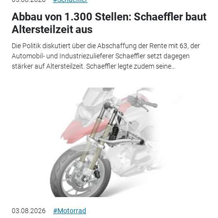
Abbau von 1.300 Stellen: Schaeffler baut
Altersteilzeit aus
Die Politik diskutiert über die Abschaffung der Rente mit 63, der
Automobil- und Industriezulieferer Schaeffler setzt dagegen
stärker auf Altersteilzeit. Schaeffler legte zudem seine...
03.08.2026
#Motorrad