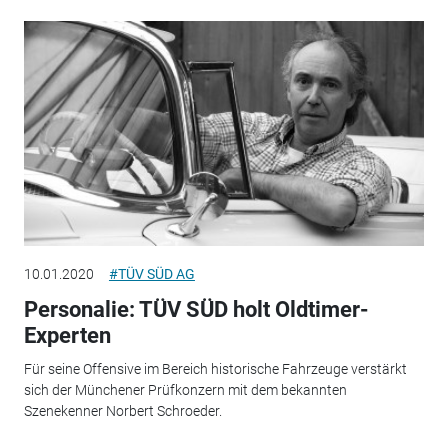
10.01.2020
#TÜV SÜD AG
Personalie: TÜV SÜD holt Oldtimer-
Experten
Für seine Offensive im Bereich historische Fahrzeuge verstärkt
sich der Münchener Prüfkonzern mit dem bekannten
Szenekenner Norbert Schroeder.