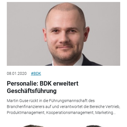
08.01.2020
#BDK
Personalie: BDK erweitert
Geschäftsführung
Martin Guse rückt in die Führungsmannschaft des
Branchenfinanzierers auf und verantwortet die Bereiche Vertrieb,
Produktmanagement, Kooperationsmanagement, Marketing...