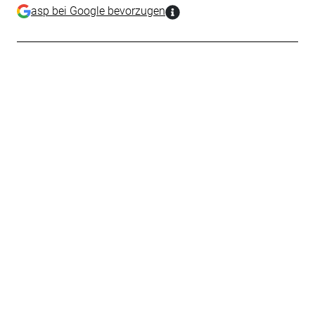
asp bei Google bevorzugen