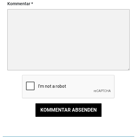
Kommentar
KOMMENTAR ABSENDEN