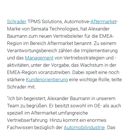
Schrader
TPMS Solutions, Automotive-
Aftermarket
-
Marke von Sensata Technologies, hat Alexander
Baumann zum neuen Vertriebsleiter für die EMEA-
Region im Bereich Aftermarket benannt. Zu seinem
Verantwortungsbereich zählen die Implementierung
und das
Management
von Vertriebsstrategien und -
aktivitäten, unter der Vorgabe, das Wachstum in der
EMEA-Region voranzutreiben. Dabei spielt eine noch
stärkere
Kundenorientierung
eine wichtige Rolle, teilte
Schrader mit.
"Ich bin begeistert, Alexander Baumann in unserem
Team zu begrüßen. Er besitzt sowohl im OE- als auch
speziell im Aftermarket umfangreiche
Vertriebserfahrung. Hinzu kommt ein enormes
Fachwissen bezüglich der
Automobilindustrie
. Das