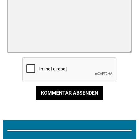
KOMMENTAR ABSENDEN