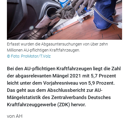
Erfasst wurden die Abgasuntersuchungen von über zehn
Millionen AU-pflichtigen Kraftfahrzeugen.
© Foto: ProMotor/T.Volz
Bei den AU-pflichtigen Kraftfahrzeugen liegt die Zahl
der abgasrelevanten Mängel 2021 mit 5,7 Prozent
leicht unter dem Vorjahresniveau von 5,9 Prozent.
Das geht aus dem Abschlussbericht zur AU-
Mängelstatistik des Zentralverbands Deutsches
Kraftfahrzeuggewerbe (ZDK) hervor.
von AH