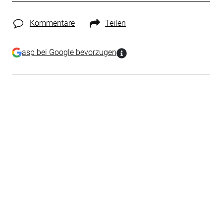
Kommentare
Teilen
asp bei Google bevorzugen