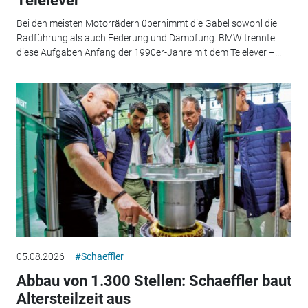
Telelever
Bei den meisten Motorrädern übernimmt die Gabel sowohl die
Radführung als auch Federung und Dämpfung. BMW trennte
diese Aufgaben Anfang der 1990er-Jahre mit dem Telelever –...
05.08.2026
#Schaeffler
Abbau von 1.300 Stellen: Schaeffler baut
Altersteilzeit aus