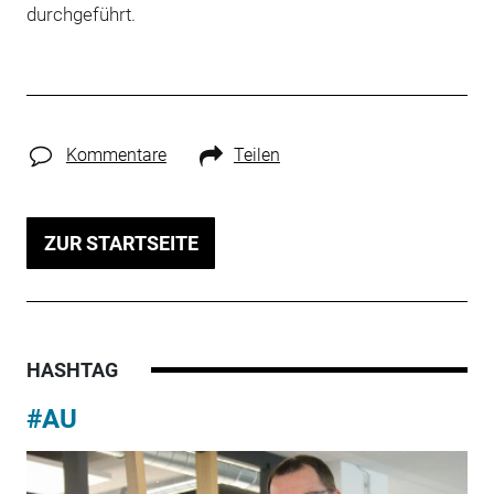
durchgeführt.
Kommentare
Teilen
ZUR STARTSEITE
HASHTAG
#AU