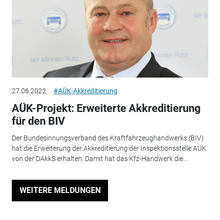
27.06.2022
#AÜK-Akkreditierung
AÜK-Projekt: Erweiterte Akkreditierung
für den BIV
Der Bundesinnungsverband des Kraftfahrzeughandwerks (BIV)
hat die Erweiterung der Akkreditierung der Inspektionsstelle AÜK
von der DAkkS erhalten. Damit hat das Kfz-Handwerk die...
WEITERE MELDUNGEN