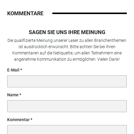
KOMMENTARE
SAGEN SIE UNS IHRE MEINUNG
Die qualifizierte Meinung unserer Leser zu allen Branchenthemen
ist ausdrücklich erwünscht. Bitte achten Sie bei Ihren
Kommentaren auf die Netiquette, um allen Teilnehmern eine
angenehme Kommunikation zu ermöglichen. Vielen Dank!
E-Mail
Name
Kommentar