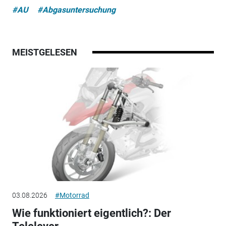
#AU
#Abgasuntersuchung
MEISTGELESEN
03.08.2026
#Motorrad
Wie funktioniert eigentlich?: Der