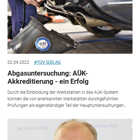
02.09.2022
#TÜV SÜD AG
Abgasuntersuchung: AÜK-
Akkreditierung - ein Erfolg
Durch die Einbindung der Werkstätten in das AÜK-System
können die von anerkannten Werkstätten durchgeführten
Prüfungen als eigenständiger Teil der Hauptuntersuchungen...