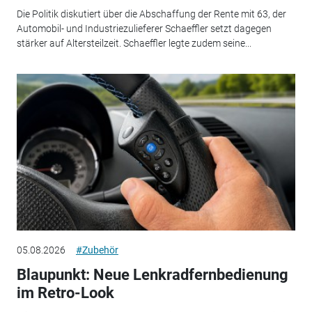
Die Politik diskutiert über die Abschaffung der Rente mit 63, der
Automobil- und Industriezulieferer Schaeffler setzt dagegen
stärker auf Altersteilzeit. Schaeffler legte zudem seine...
05.08.2026
#Zubehör
Blaupunkt: Neue Lenkradfernbedienung
im Retro-Look