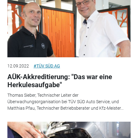
12.09.2022
#TÜV SÜD AG
AÜK-Akkreditierung: "Das war eine
Herkulesaufgabe"
Thomas Sieber, Technischer Leiter der
Überwachungsorganisation bei TÜV SÜD Auto Service, und
Matthias Pfau, Technischer Betriebsberater und Kfz-Meister...