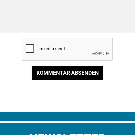
KOMMENTAR ABSENDEN