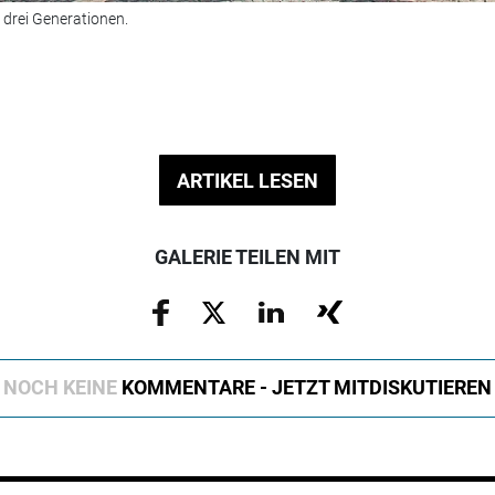
 drei Generationen.
ARTIKEL LESEN
GALERIE TEILEN MIT
NOCH KEINE
KOMMENTARE - JETZT MITDISKUTIEREN