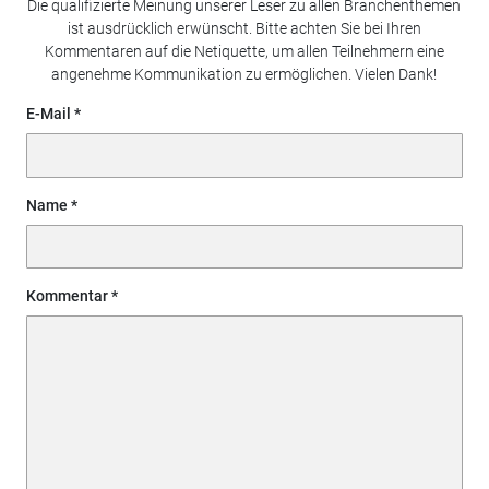
Die qualifizierte Meinung unserer Leser zu allen Branchenthemen
ist ausdrücklich erwünscht. Bitte achten Sie bei Ihren
Kommentaren auf die Netiquette, um allen Teilnehmern eine
angenehme Kommunikation zu ermöglichen. Vielen Dank!
E-Mail
Name
Kommentar