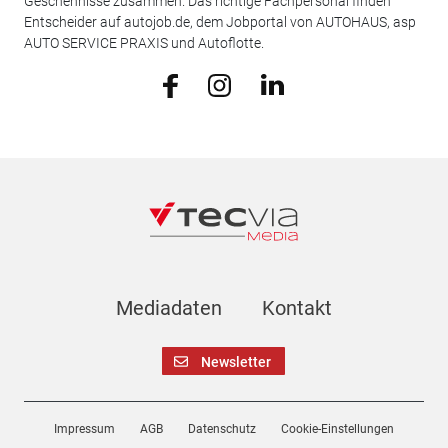
Geschehnisse zusammen. Das richtige Fachpersonal finden
Entscheider auf autojob.de, dem Jobportal von AUTOHAUS, asp
AUTO SERVICE PRAXIS und Autoflotte.
Mediadaten
Kontakt
Newsletter
Impressum
AGB
Datenschutz
Cookie-Einstellungen