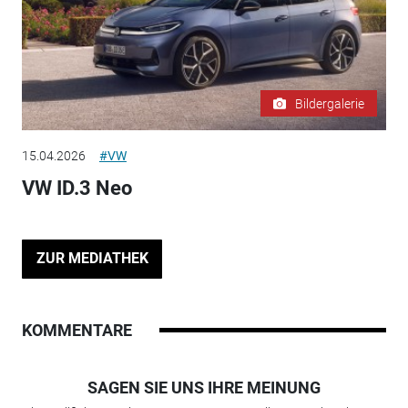
Bildergalerie
15.04.2026
#VW
VW ID.3 Neo
ZUR MEDIATHEK
KOMMENTARE
SAGEN SIE UNS IHRE MEINUNG