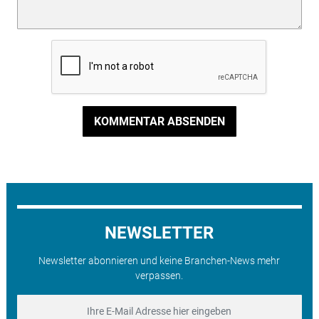
KOMMENTAR ABSENDEN
NEWSLETTER
Newsletter abonnieren und keine Branchen-News mehr
verpassen.