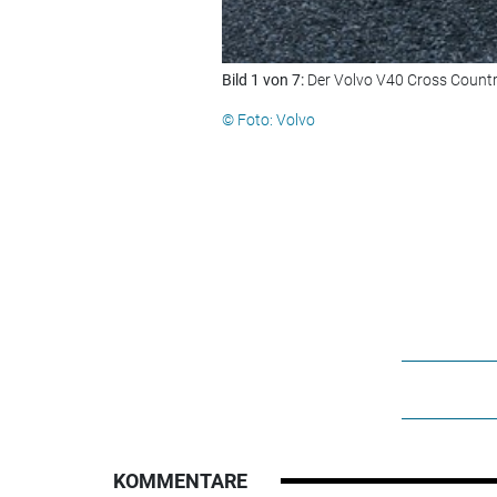
Bild 1 von 7:
Der Volvo V40 Cross Country 
© Foto: Volvo
KOMMENTARE