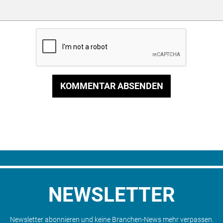
KOMMENTAR ABSENDEN
NEWSLETTER
Newsletter abonnieren und keine Branchen-News mehr verpassen.