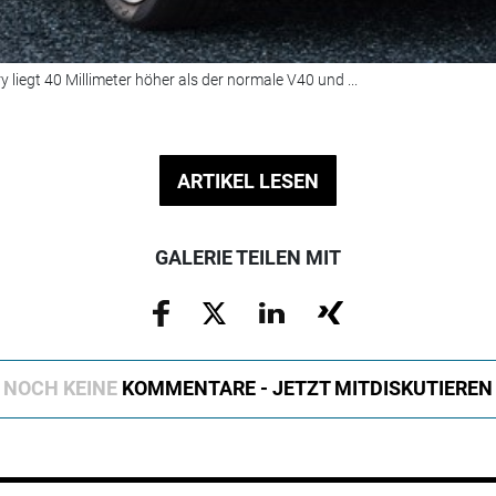
liegt 40 Millimeter höher als der normale V40 und ...
ARTIKEL LESEN
GALERIE TEILEN MIT
NOCH KEINE
KOMMENTARE - JETZT MITDISKUTIEREN