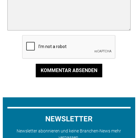
KOMMENTAR ABSENDEN
NEWSLETTER
Newsletter abonnieren und keine Branchen-News mehr
verpassen.