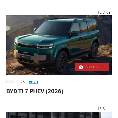
12 Bilder
Bildergalerie
03.08.2026
#BYD
BYD Ti 7 PHEV (2026)
13 Bilder