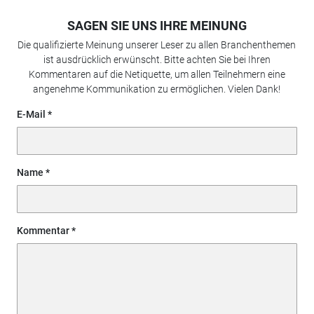
SAGEN SIE UNS IHRE MEINUNG
Die qualifizierte Meinung unserer Leser zu allen Branchenthemen
ist ausdrücklich erwünscht. Bitte achten Sie bei Ihren
Kommentaren auf die Netiquette, um allen Teilnehmern eine
angenehme Kommunikation zu ermöglichen. Vielen Dank!
E-Mail
Name
Kommentar