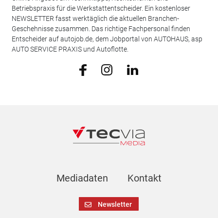
Betriebspraxis für die Werkstattentscheider. Ein kostenloser
NEWSLETTER fasst werktäglich die aktuellen Branchen-
Geschehnisse zusammen. Das richtige Fachpersonal finden
Entscheider auf autojob.de, dem Jobportal von AUTOHAUS, asp
AUTO SERVICE PRAXIS und Autoflotte.
Mediadaten
Kontakt
Newsletter