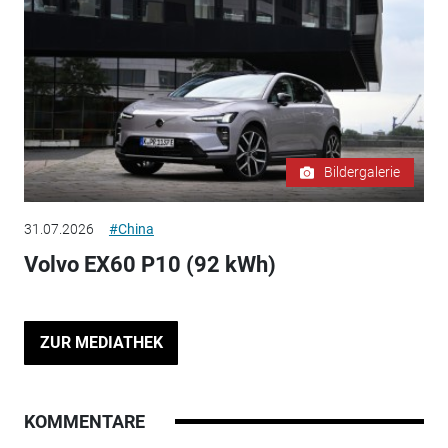
Bildergalerie
31.07.2026
#China
Volvo EX60 P10 (92 kWh)
ZUR MEDIATHEK
KOMMENTARE