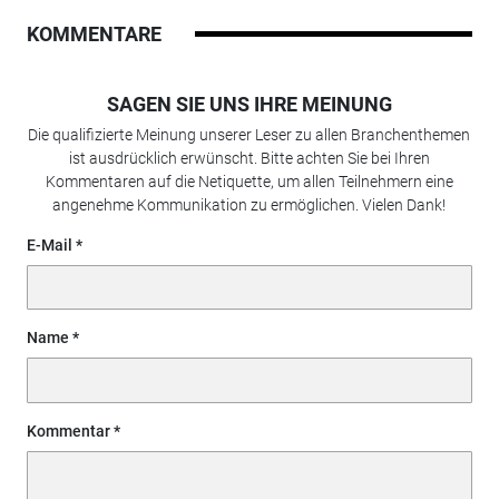
KOMMENTARE
SAGEN SIE UNS IHRE MEINUNG
Die qualifizierte Meinung unserer Leser zu allen Branchenthemen
ist ausdrücklich erwünscht. Bitte achten Sie bei Ihren
Kommentaren auf die Netiquette, um allen Teilnehmern eine
angenehme Kommunikation zu ermöglichen. Vielen Dank!
E-Mail
Name
Kommentar