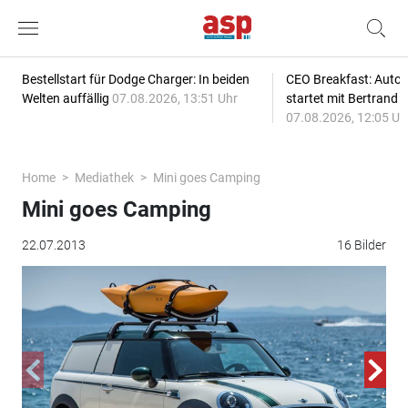
Bestellstart für Dodge Charger: In beiden
CEO Breakfast: Auto
Welten auffällig
07.08.2026, 13:51 Uhr
startet mit Bertrand 
07.08.2026, 12:05 Uh
Home
Mediathek
Mini goes Camping
Mini goes Camping
22.07.2013
16 Bilder