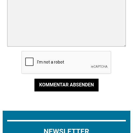
KOMMENTAR ABSENDEN
NEWSLETTER