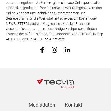
zusammengefasst. Außerdem gibt es im asp-Onlineportal alle
Heftartikel gratis abrufbar inklusive E-PAPER. Ergänzt wird das
Online-Angebot um Techniktipps, Rechtsthemen und
Betriebspraxis für die Werkstattentscheider. Ein kostenloser
NEWSLETTER fasst werktäglich die aktuellen Branchen-
Geschehnisse zusammen. Das richtige Fachpersonal finden
Entscheider auf autojob.de, dem Jobportal von AUTOHAUS, asp
AUTO SERVICE PRAXIS und Autoflotte.
Mediadaten
Kontakt