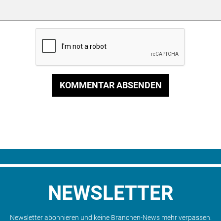
KOMMENTAR ABSENDEN
NEWSLETTER
Newsletter abonnieren und keine Branchen-News mehr verpassen.