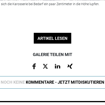
sich die Karosserie bei Bedarf ein paar Zentimeter in die Höhe lupfen.
ARTIKEL LESEN
GALERIE TEILEN MIT
NOCH KEINE
KOMMENTARE - JETZT MITDISKUTIEREN