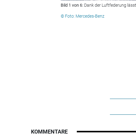
Bild 1 von 6:
Dank der Luftfederung lässt 
© Foto: Mercedes-Benz
KOMMENTARE