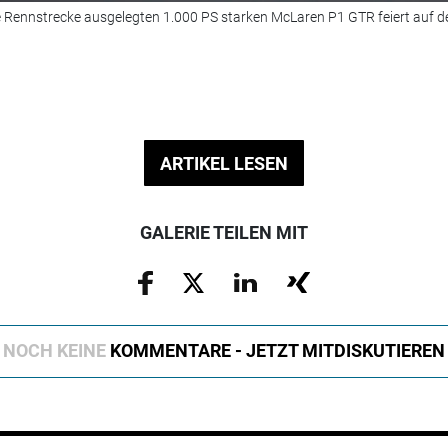
die Rennstrecke ausgelegten 1.000 PS starken McLaren P1 GTR feiert auf 
ARTIKEL LESEN
GALERIE TEILEN MIT
NOCH KEINE
KOMMENTARE - JETZT MITDISKUTIEREN