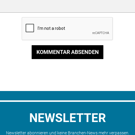
KOMMENTAR ABSENDEN
NEWSLETTER
Newsletter abonnieren und keine Branchen-News mehr verpassen.