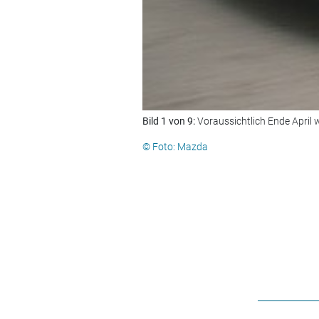
Bild 1 von 9:
Voraussichtlich Ende April
© Foto: Mazda