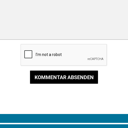
KOMMENTAR ABSENDEN