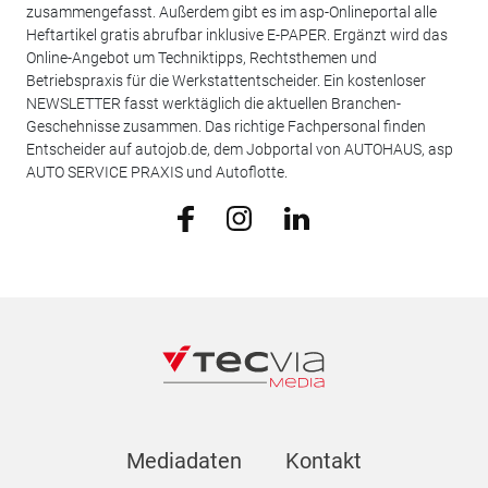
zusammengefasst. Außerdem gibt es im asp-Onlineportal alle
Heftartikel gratis abrufbar inklusive E-PAPER. Ergänzt wird das
Online-Angebot um Techniktipps, Rechtsthemen und
Betriebspraxis für die Werkstattentscheider. Ein kostenloser
NEWSLETTER fasst werktäglich die aktuellen Branchen-
Geschehnisse zusammen. Das richtige Fachpersonal finden
Entscheider auf autojob.de, dem Jobportal von AUTOHAUS, asp
AUTO SERVICE PRAXIS und Autoflotte.
Mediadaten
Kontakt