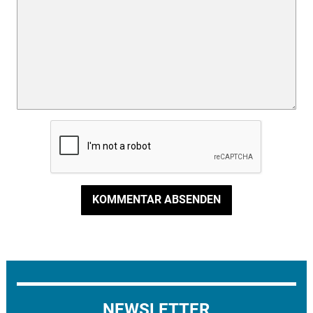
KOMMENTAR ABSENDEN
NEWSLETTER