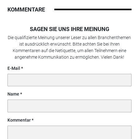
KOMMENTARE
SAGEN SIE UNS IHRE MEINUNG
Die qualifizierte Meinung unserer Leser zu allen Branchenthemen
ist ausdrücklich erwünscht. Bitte achten Sie bei Ihren
Kommentaren auf die Netiquette, um allen Teilnehmern eine
angenehme Kommunikation zu ermöglichen. Vielen Dank!
E-Mail
Name
Kommentar