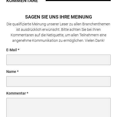
KOMMENTARE
SAGEN SIE UNS IHRE MEINUNG
Die qualifizierte Meinung unserer Leser zu allen Branchenthemen
ist ausdrücklich erwünscht. Bitte achten Sie bei Ihren
Kommentaren auf die Netiquette, um allen Teilnehmern eine
angenehme Kommunikation zu ermöglichen. Vielen Dank!
E-Mail
Name
Kommentar