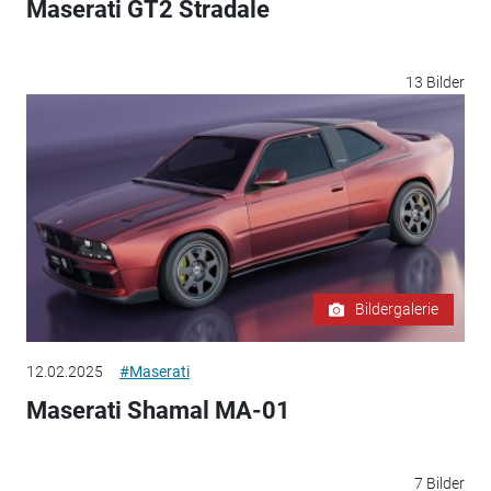
Maserati GT2 Stradale
13 Bilder
Bildergalerie
12.02.2025
#Maserati
Maserati Shamal MA-01
7 Bilder