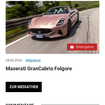
Bildergalerie
28.06.2024
#Maserati
Maserati GranCabrio Folgore
ZUR MEDIATHEK