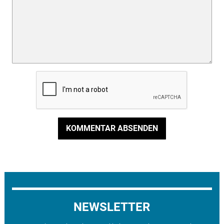
KOMMENTAR ABSENDEN
NEWSLETTER