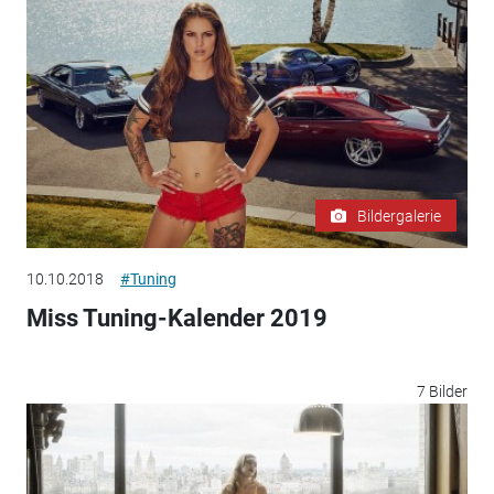
Bildergalerie
10.10.2018
#Tuning
Miss Tuning-Kalender 2019
7 Bilder