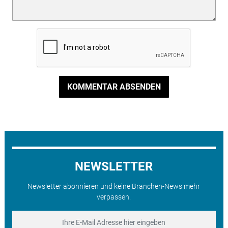
KOMMENTAR ABSENDEN
NEWSLETTER
Newsletter abonnieren und keine Branchen-News mehr
verpassen.