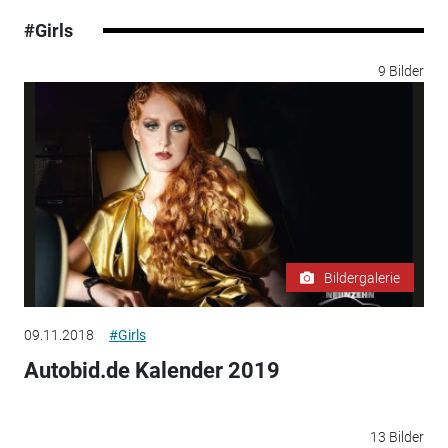
#Girls
9 Bilder
Bildergalerie
09.11.2018
#Girls
Autobid.de Kalender 2019
13 Bilder