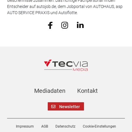
Geschehnisse zusammen. Das richtige Fachpersonal finden
Entscheider auf autojob.de, dem Jobportal von AUTOHAUS, asp
AUTO SERVICE PRAXIS und Autoflotte.
Mediadaten
Kontakt
Newsletter
Impressum
AGB
Datenschutz
Cookie-Einstellungen