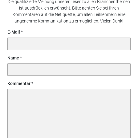
Die qualifizierte Meinung unserer Leser zu allen Branchenthemen
ist ausdrücklich erwünscht. Bitte achten Sie bei Ihren
Kommentaren auf die Netiquette, um allen Teilnehmern eine
angenehme Kommunikation zu ermöglichen. Vielen Dank!
E-Mail
Name
Kommentar