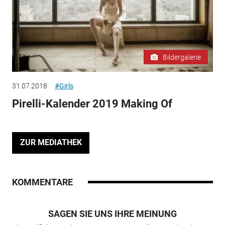
Bildergalerie
31.07.2018
#Girls
Pirelli-Kalender 2019 Making Of
ZUR MEDIATHEK
KOMMENTARE
SAGEN SIE UNS IHRE MEINUNG