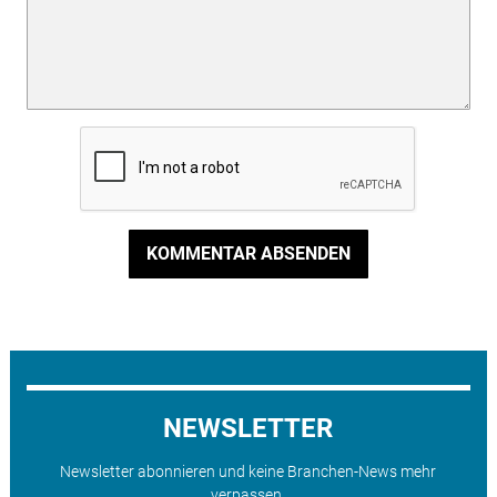
KOMMENTAR ABSENDEN
NEWSLETTER
Newsletter abonnieren und keine Branchen-News mehr
verpassen.