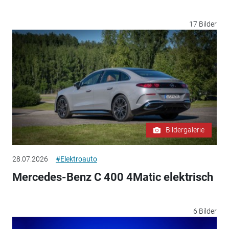
17 Bilder
Bildergalerie
28.07.2026
#Elektroauto
Mercedes-Benz C 400 4Matic elektrisch
6 Bilder