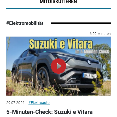
MITDISKUTIEREN
#Elektromobilität
6:29 Minuten
29.07.2026
#Elektroauto
5-Minuten-Check: Suzuki e Vitara