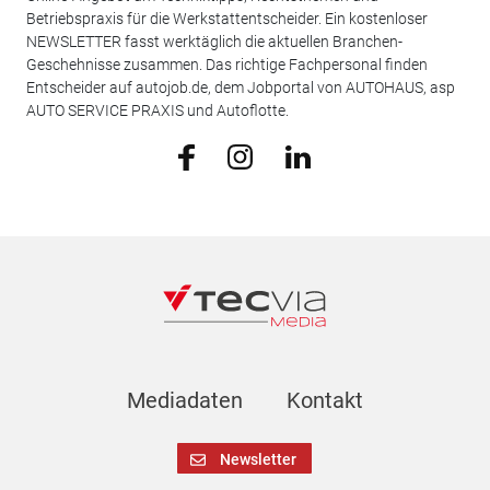
Betriebspraxis für die Werkstattentscheider. Ein kostenloser
NEWSLETTER fasst werktäglich die aktuellen Branchen-
Geschehnisse zusammen. Das richtige Fachpersonal finden
Entscheider auf autojob.de, dem Jobportal von AUTOHAUS, asp
AUTO SERVICE PRAXIS und Autoflotte.
Mediadaten
Kontakt
Newsletter