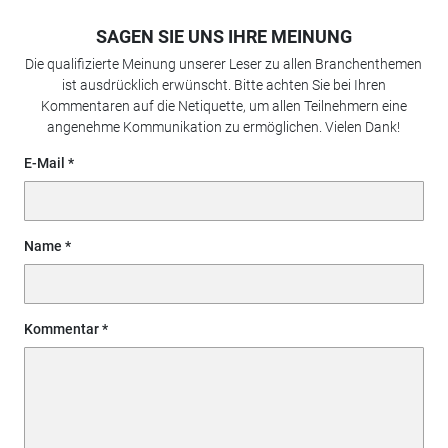
SAGEN SIE UNS IHRE MEINUNG
Die qualifizierte Meinung unserer Leser zu allen Branchenthemen
ist ausdrücklich erwünscht. Bitte achten Sie bei Ihren
Kommentaren auf die Netiquette, um allen Teilnehmern eine
angenehme Kommunikation zu ermöglichen. Vielen Dank!
E-Mail
Name
Kommentar