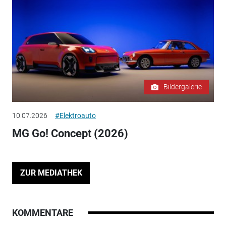
Bildergalerie
10.07.2026
#Elektroauto
MG Go! Concept (2026)
ZUR MEDIATHEK
KOMMENTARE