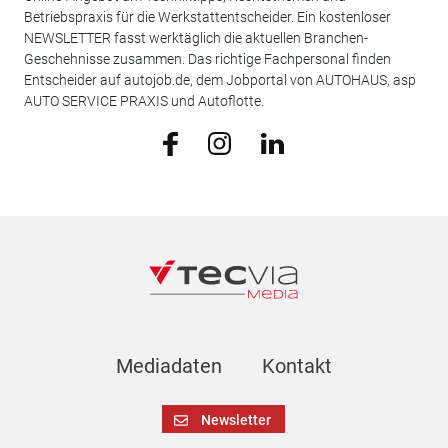
Betriebspraxis für die Werkstattentscheider. Ein kostenloser
NEWSLETTER fasst werktäglich die aktuellen Branchen-
Geschehnisse zusammen. Das richtige Fachpersonal finden
Entscheider auf autojob.de, dem Jobportal von AUTOHAUS, asp
AUTO SERVICE PRAXIS und Autoflotte.
Mediadaten
Kontakt
Newsletter