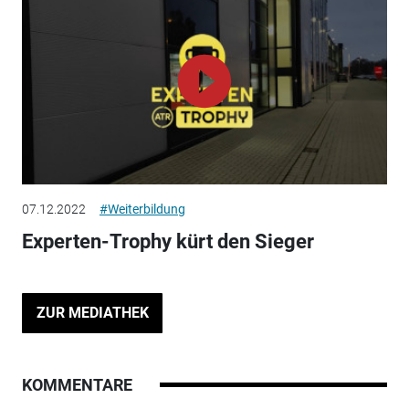
07.12.2022
#Weiterbildung
Experten-Trophy kürt den Sieger
ZUR MEDIATHEK
KOMMENTARE