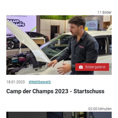
11 Bilder
Bildergalerie
18.01.2023
#Wettbewerb
Camp der Champs 2023 - Startschuss
02:00 Minuten