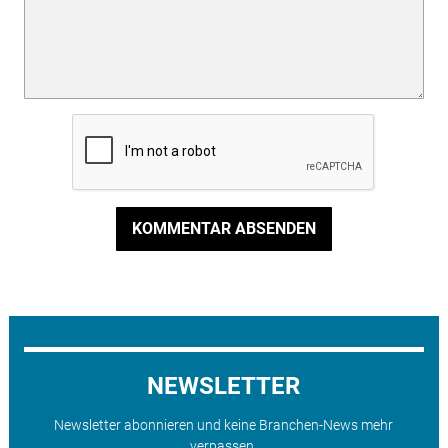
KOMMENTAR ABSENDEN
NEWSLETTER
Newsletter abonnieren und keine Branchen-News mehr
verpassen.