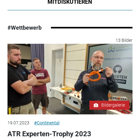
MITDISKUTIEREN
#Wettbewerb
13 Bilder
Bildergalerie
19.07.2023
#Continental
ATR Experten-Trophy 2023