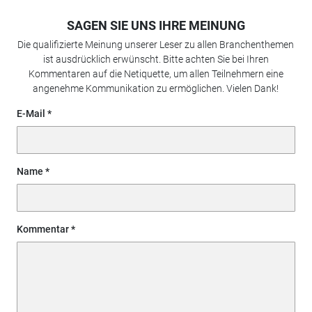
SAGEN SIE UNS IHRE MEINUNG
Die qualifizierte Meinung unserer Leser zu allen Branchenthemen
ist ausdrücklich erwünscht. Bitte achten Sie bei Ihren
Kommentaren auf die Netiquette, um allen Teilnehmern eine
angenehme Kommunikation zu ermöglichen. Vielen Dank!
E-Mail
Name
Kommentar