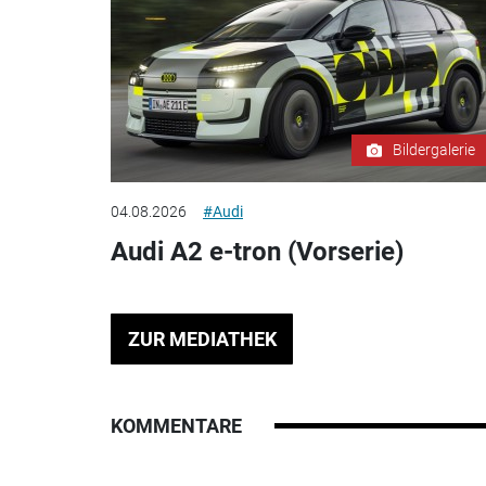
Bildergalerie
04.08.2026
#Audi
Audi A2 e-tron (Vorserie)
ZUR MEDIATHEK
KOMMENTARE