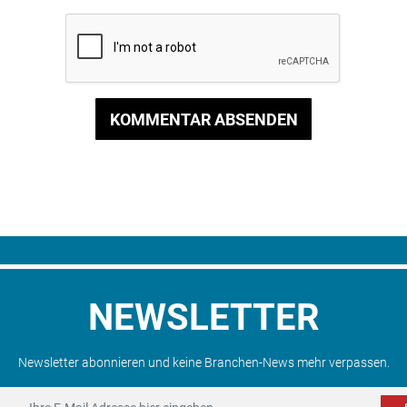
KOMMENTAR ABSENDEN
NEWSLETTER
Newsletter abonnieren und keine Branchen-News mehr verpassen.