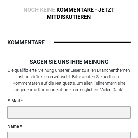
NOCH KEINE
KOMMENTARE - JETZT
MITDISKUTIEREN
KOMMENTARE
SAGEN SIE UNS IHRE MEINUNG
Die qualifizierte Meinung unserer Leser zu allen Branchenthemen
ist ausdrücklich erwünscht. Bitte achten Sie bei Ihren
Kommentaren auf die Netiquette, um allen Teilnehmern eine
angenehme Kommunikation zu ermöglichen. Vielen Dank!
E-Mail
Name