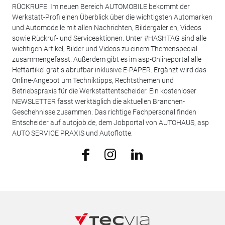
RÜCKRUFE. Im neuen Bereich AUTOMOBILE bekommt der
Werkstatt-Profi einen Überblick über die wichtigsten Automarken
und Automodelle mit allen Nachrichten, Bildergalerien, Videos
sowie Rückruf- und Serviceaktionen. Unter #HASHTAG sind alle
wichtigen Artikel, Bilder und Videos zu einem Themenspecial
zusammengefasst. Außerdem gibt es im asp-Onlineportal alle
Heftartikel gratis abrufbar inklusive E-PAPER. Ergänzt wird das
Online-Angebot um Techniktipps, Rechtsthemen und
Betriebspraxis für die Werkstattentscheider. Ein kostenloser
NEWSLETTER fasst werktäglich die aktuellen Branchen-
Geschehnisse zusammen. Das richtige Fachpersonal finden
Entscheider auf autojob.de, dem Jobportal von AUTOHAUS, asp
AUTO SERVICE PRAXIS und Autoflotte.