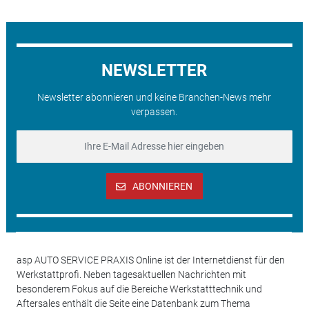
NEWSLETTER
Newsletter abonnieren und keine Branchen-News mehr
verpassen.
ABONNIEREN
asp AUTO SERVICE PRAXIS Online ist der Internetdienst für den
Werkstattprofi. Neben tagesaktuellen Nachrichten mit
besonderem Fokus auf die Bereiche Werkstatttechnik und
Aftersales enthält die Seite eine Datenbank zum Thema