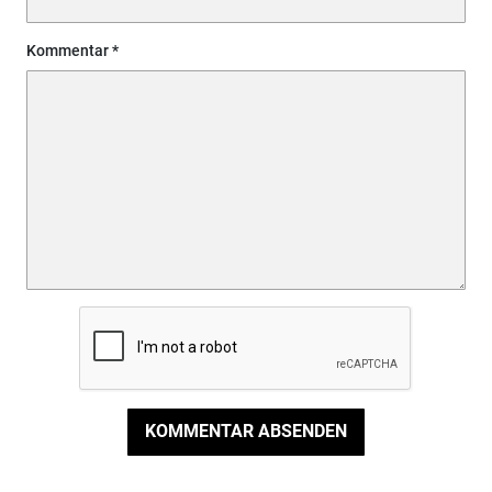
Kommentar
KOMMENTAR ABSENDEN