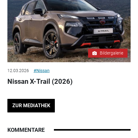
Bildergalerie
12.03.2026
#Nissan
Nissan X-Trail (2026)
ZUR MEDIATHEK
KOMMENTARE