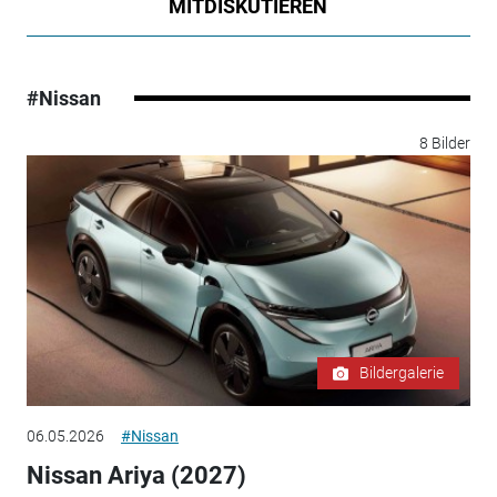
MITDISKUTIEREN
#Nissan
8 Bilder
Bildergalerie
06.05.2026
#Nissan
Nissan Ariya (2027)