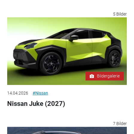
5 Bilder
Bildergalerie
14.04.2026
#Nissan
Nissan Juke (2027)
7 Bilder