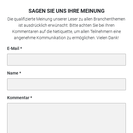
SAGEN SIE UNS IHRE MEINUNG
Die qualifizierte Meinung unserer Leser zu allen Branchenthemen
ist ausdrücklich erwünscht. Bitte achten Sie bei Ihren
Kommentaren auf die Netiquette, um allen Teilnehmern eine
angenehme Kommunikation zu ermöglichen. Vielen Dank!
E-Mail
Name
Kommentar