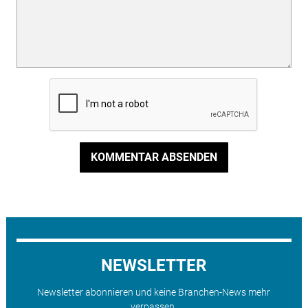
KOMMENTAR ABSENDEN
NEWSLETTER
Newsletter abonnieren und keine Branchen-News mehr
verpassen.