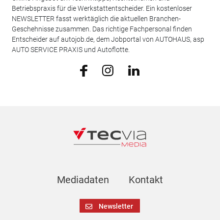
Betriebspraxis für die Werkstattentscheider. Ein kostenloser
NEWSLETTER fasst werktäglich die aktuellen Branchen-
Geschehnisse zusammen. Das richtige Fachpersonal finden
Entscheider auf autojob.de, dem Jobportal von AUTOHAUS, asp
AUTO SERVICE PRAXIS und Autoflotte.
Mediadaten
Kontakt
Newsletter