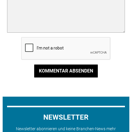
KOMMENTAR ABSENDEN
NEWSLETTER
Newsletter abonnieren und keine Branchen-News mehr