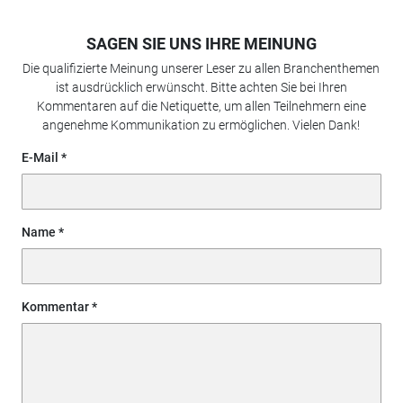
SAGEN SIE UNS IHRE MEINUNG
Die qualifizierte Meinung unserer Leser zu allen Branchenthemen
ist ausdrücklich erwünscht. Bitte achten Sie bei Ihren
Kommentaren auf die Netiquette, um allen Teilnehmern eine
angenehme Kommunikation zu ermöglichen. Vielen Dank!
E-Mail
Name
Kommentar