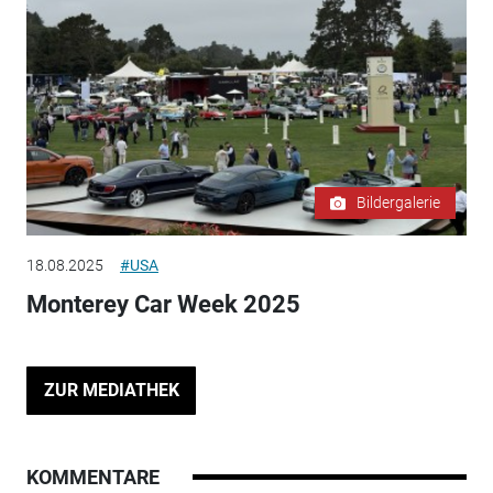
Bildergalerie
18.08.2025
#USA
Monterey Car Week 2025
ZUR MEDIATHEK
KOMMENTARE