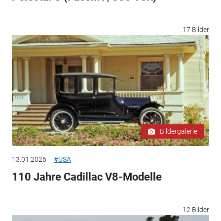
17 Bilder
Bildergalerie
13.01.2026
#USA
110 Jahre Cadillac V8-Modelle
12 Bilder