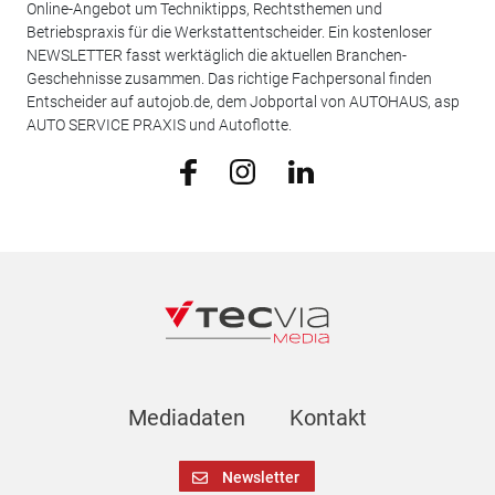
Online-Angebot um Techniktipps, Rechtsthemen und
Betriebspraxis für die Werkstattentscheider. Ein kostenloser
NEWSLETTER fasst werktäglich die aktuellen Branchen-
Geschehnisse zusammen. Das richtige Fachpersonal finden
Entscheider auf autojob.de, dem Jobportal von AUTOHAUS, asp
AUTO SERVICE PRAXIS und Autoflotte.
Mediadaten
Kontakt
Newsletter