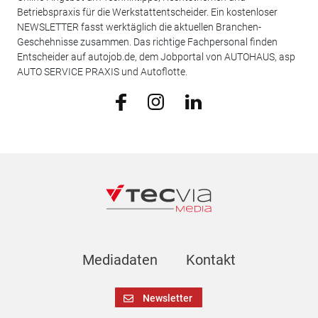
Betriebspraxis für die Werkstattentscheider. Ein kostenloser
NEWSLETTER fasst werktäglich die aktuellen Branchen-
Geschehnisse zusammen. Das richtige Fachpersonal finden
Entscheider auf autojob.de, dem Jobportal von AUTOHAUS, asp
AUTO SERVICE PRAXIS und Autoflotte.
Mediadaten
Kontakt
Newsletter