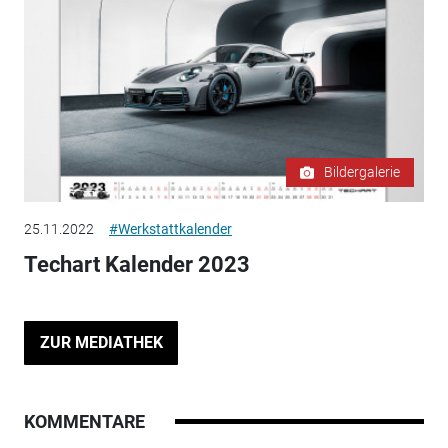
Bildergalerie
25.11.2022
#Werkstattkalender
Techart Kalender 2023
ZUR MEDIATHEK
KOMMENTARE