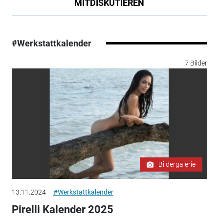
MITDISKUTIEREN
#Werkstattkalender
7 Bilder
Bildergalerie
13.11.2024
#Werkstattkalender
Pirelli Kalender 2025