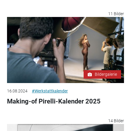
11 Bilder
Bildergalerie
16.08.2024
#Werkstattkalender
Making-of Pirelli-Kalender 2025
14 Bilder