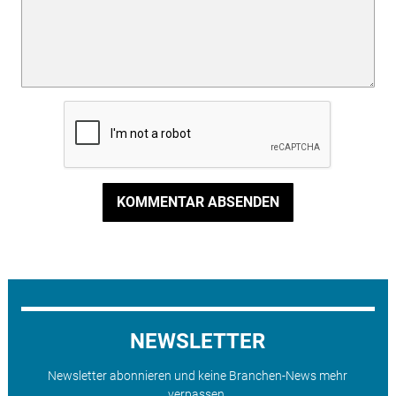
KOMMENTAR ABSENDEN
NEWSLETTER
Newsletter abonnieren und keine Branchen-News mehr
verpassen.