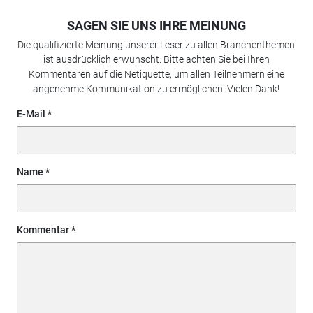
SAGEN SIE UNS IHRE MEINUNG
Die qualifizierte Meinung unserer Leser zu allen Branchenthemen
ist ausdrücklich erwünscht. Bitte achten Sie bei Ihren
Kommentaren auf die Netiquette, um allen Teilnehmern eine
angenehme Kommunikation zu ermöglichen. Vielen Dank!
E-Mail
Name
Kommentar