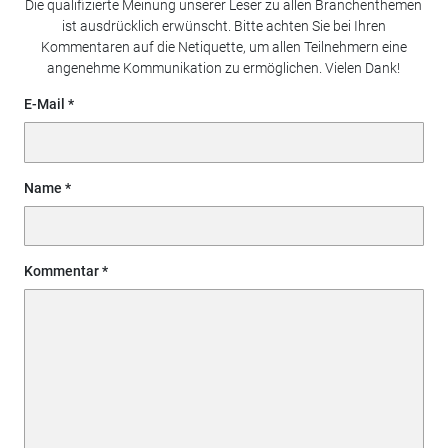
Die qualifizierte Meinung unserer Leser zu allen Branchenthemen
ist ausdrücklich erwünscht. Bitte achten Sie bei Ihren
Kommentaren auf die Netiquette, um allen Teilnehmern eine
angenehme Kommunikation zu ermöglichen. Vielen Dank!
E-Mail
Name
Kommentar