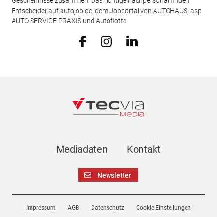
Geschehnisse zusammen. Das richtige Fachpersonal finden
Entscheider auf autojob.de, dem Jobportal von AUTOHAUS, asp
AUTO SERVICE PRAXIS und Autoflotte.
Mediadaten
Kontakt
Newsletter
Impressum
AGB
Datenschutz
Cookie-Einstellungen