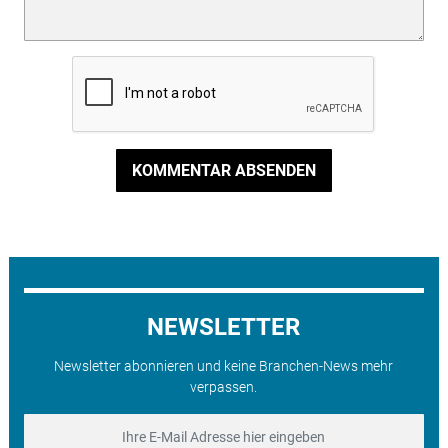
KOMMENTAR ABSENDEN
NEWSLETTER
Newsletter abonnieren und keine Branchen-News mehr
verpassen.