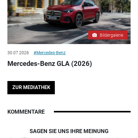
Bildergalerie
30.07.2026
#Mercedes-Benz
Mercedes-Benz GLA (2026)
ZUR MEDIATHEK
KOMMENTARE
SAGEN SIE UNS IHRE MEINUNG