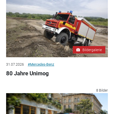
Bildergalerie
31.07.2026
#Mercedes-Benz
80 Jahre Unimog
8 Bilder