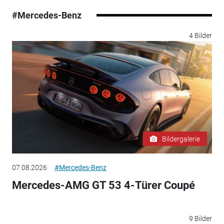
#Mercedes-Benz
4 Bilder
Bildergalerie
07.08.2026
#Mercedes-Benz
Mercedes-AMG GT 53 4-Türer Coupé
9 Bilder