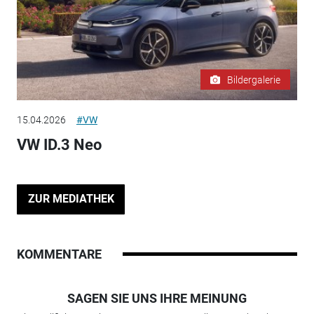
Bildergalerie
15.04.2026
#VW
VW ID.3 Neo
ZUR MEDIATHEK
KOMMENTARE
SAGEN SIE UNS IHRE MEINUNG