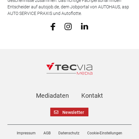
Geschehnisse zusammen. Das richtige Fachpersonal finden
Entscheider auf autojob.de, dem Jobportal von AUTOHAUS, asp
AUTO SERVICE PRAXIS und Autoflotte.
Mediadaten
Kontakt
Newsletter
Impressum
AGB
Datenschutz
Cookie-Einstellungen