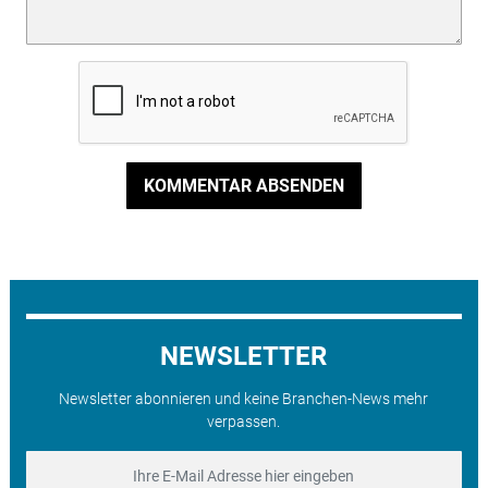
KOMMENTAR ABSENDEN
NEWSLETTER
Newsletter abonnieren und keine Branchen-News mehr
verpassen.