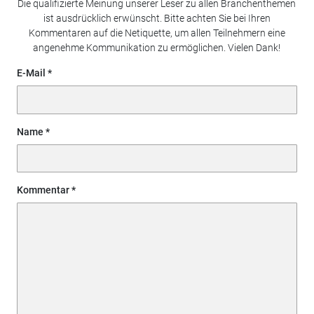
Die qualifizierte Meinung unserer Leser zu allen Branchenthemen
ist ausdrücklich erwünscht. Bitte achten Sie bei Ihren
Kommentaren auf die Netiquette, um allen Teilnehmern eine
angenehme Kommunikation zu ermöglichen. Vielen Dank!
E-Mail
Name
Kommentar