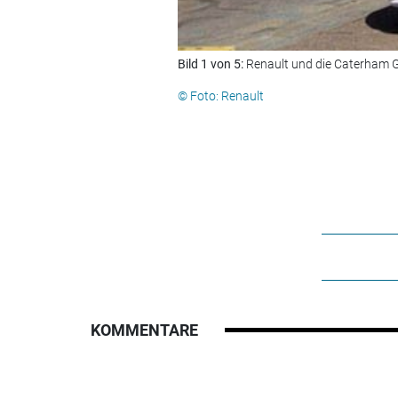
Bild 1 von 5:
Renault und die Caterham 
© Foto: Renault
KOMMENTARE