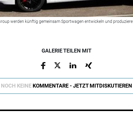
Group werden künftig gemeinsam Sportwagen entwickeln und produziere
GALERIE TEILEN MIT
NOCH KEINE
KOMMENTARE - JETZT MITDISKUTIEREN