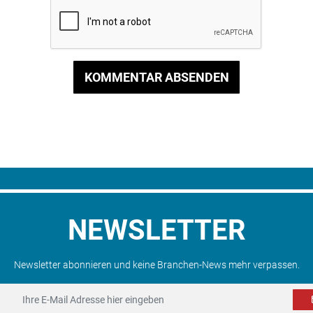
KOMMENTAR ABSENDEN
NEWSLETTER
Newsletter abonnieren und keine Branchen-News mehr verpassen.