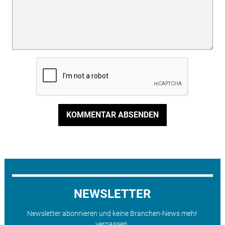
KOMMENTAR ABSENDEN
NEWSLETTER
Newsletter abonnieren und keine Branchen-News mehr
verpassen.