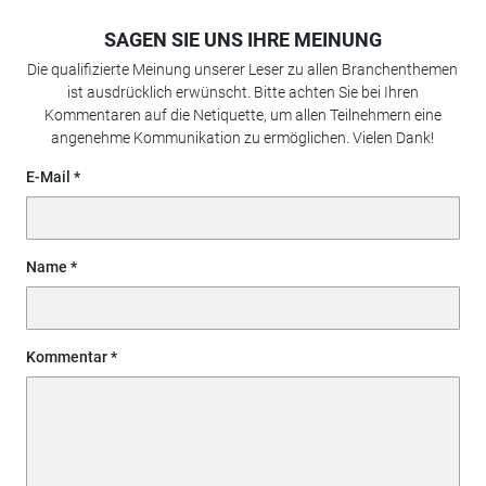
SAGEN SIE UNS IHRE MEINUNG
Die qualifizierte Meinung unserer Leser zu allen Branchenthemen
ist ausdrücklich erwünscht. Bitte achten Sie bei Ihren
Kommentaren auf die Netiquette, um allen Teilnehmern eine
angenehme Kommunikation zu ermöglichen. Vielen Dank!
E-Mail
Name
Kommentar