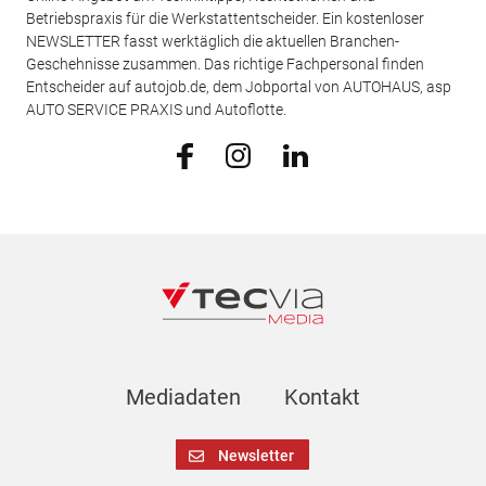
Betriebspraxis für die Werkstattentscheider. Ein kostenloser
NEWSLETTER fasst werktäglich die aktuellen Branchen-
Geschehnisse zusammen. Das richtige Fachpersonal finden
Entscheider auf autojob.de, dem Jobportal von AUTOHAUS, asp
AUTO SERVICE PRAXIS und Autoflotte.
Mediadaten
Kontakt
Newsletter