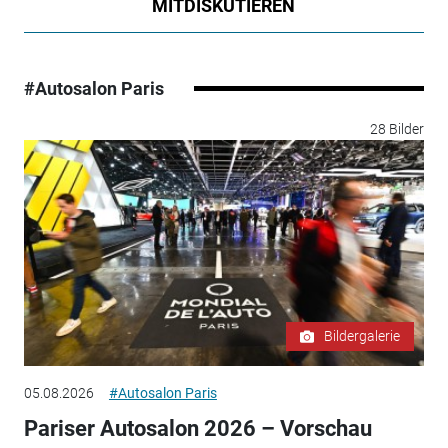
MITDISKUTIEREN
#Autosalon Paris
28 Bilder
Bildergalerie
05.08.2026
#Autosalon Paris
Pariser Autosalon 2026 – Vorschau