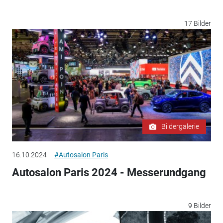
17 Bilder
Bildergalerie
16.10.2024
#Autosalon Paris
Autosalon Paris 2024 - Messerundgang
9 Bilder