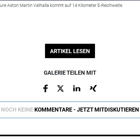
teure Aston Martin Valhalla kommt auf 14 Kilometer E-Reichweite.
ARTIKEL LESEN
GALERIE TEILEN MIT
NOCH KEINE
KOMMENTARE - JETZT MITDISKUTIEREN