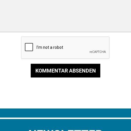
KOMMENTAR ABSENDEN