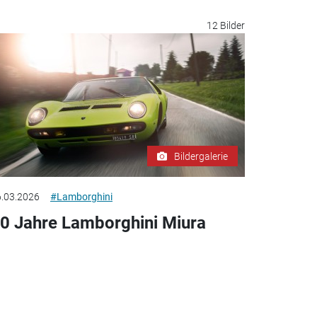
12 Bilder
Bildergalerie
.03.2026
#Lamborghini
0 Jahre Lamborghini Miura