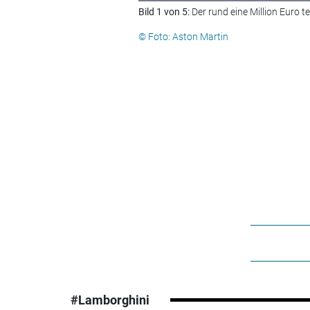
Bild 1 von 5:
Der rund eine Million Euro 
© Foto: Aston Martin
#Lamborghini