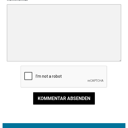
KOMMENTAR ABSENDEN