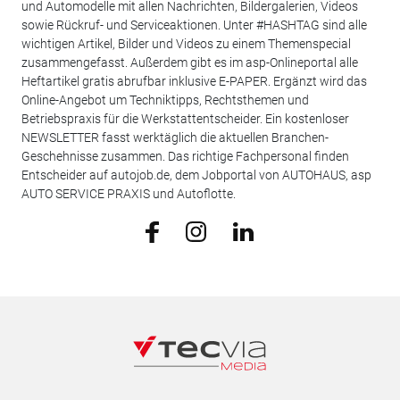
und Automodelle mit allen Nachrichten, Bildergalerien, Videos
sowie Rückruf- und Serviceaktionen. Unter #HASHTAG sind alle
wichtigen Artikel, Bilder und Videos zu einem Themenspecial
zusammengefasst. Außerdem gibt es im asp-Onlineportal alle
Heftartikel gratis abrufbar inklusive E-PAPER. Ergänzt wird das
Online-Angebot um Techniktipps, Rechtsthemen und
Betriebspraxis für die Werkstattentscheider. Ein kostenloser
NEWSLETTER fasst werktäglich die aktuellen Branchen-
Geschehnisse zusammen. Das richtige Fachpersonal finden
Entscheider auf autojob.de, dem Jobportal von AUTOHAUS, asp
AUTO SERVICE PRAXIS und Autoflotte.