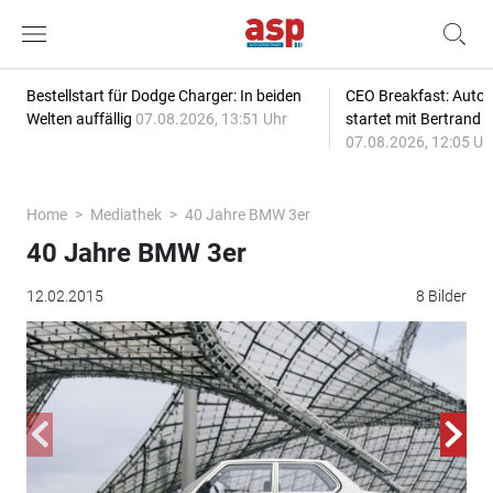
Bestellstart für Dodge Charger: In beiden
CEO Breakfast: Auto
Welten auffällig
07.08.2026, 13:51 Uhr
startet mit Bertrand 
07.08.2026, 12:05 Uh
Home
Mediathek
40 Jahre BMW 3er
40 Jahre BMW 3er
12.02.2015
8 Bilder