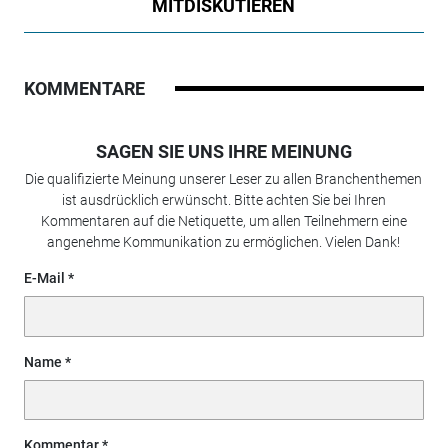
MITDISKUTIEREN
KOMMENTARE
SAGEN SIE UNS IHRE MEINUNG
Die qualifizierte Meinung unserer Leser zu allen Branchenthemen
ist ausdrücklich erwünscht. Bitte achten Sie bei Ihren
Kommentaren auf die Netiquette, um allen Teilnehmern eine
angenehme Kommunikation zu ermöglichen. Vielen Dank!
E-Mail
Name
Kommentar