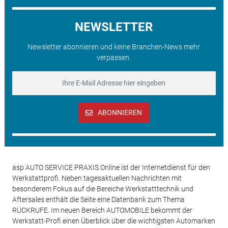
NEWSLETTER
Newsletter abonnieren und keine Branchen-News mehr
verpassen.
ABONNIEREN
asp AUTO SERVICE PRAXIS Online ist der Internetdienst für den
Werkstattprofi. Neben tagesaktuellen Nachrichten mit
besonderem Fokus auf die Bereiche Werkstatttechnik und
Aftersales enthält die Seite eine Datenbank zum Thema
RÜCKRUFE. Im neuen Bereich AUTOMOBILE bekommt der
Werkstatt-Profi einen Überblick über die wichtigsten Automarken