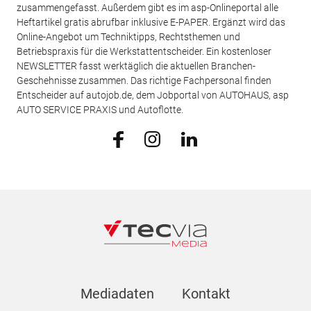
zusammengefasst. Außerdem gibt es im asp-Onlineportal alle
Heftartikel gratis abrufbar inklusive E-PAPER. Ergänzt wird das
Online-Angebot um Techniktipps, Rechtsthemen und
Betriebspraxis für die Werkstattentscheider. Ein kostenloser
NEWSLETTER fasst werktäglich die aktuellen Branchen-
Geschehnisse zusammen. Das richtige Fachpersonal finden
Entscheider auf autojob.de, dem Jobportal von AUTOHAUS, asp
AUTO SERVICE PRAXIS und Autoflotte.
Mediadaten
Kontakt