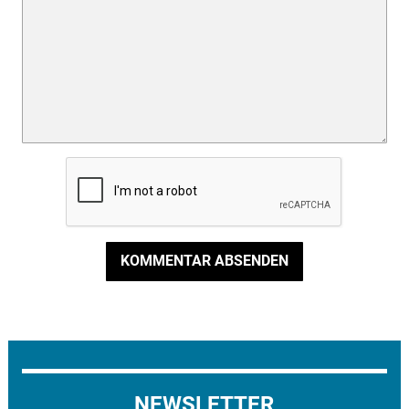
KOMMENTAR ABSENDEN
NEWSLETTER