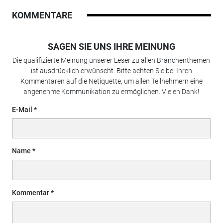
KOMMENTARE
SAGEN SIE UNS IHRE MEINUNG
Die qualifizierte Meinung unserer Leser zu allen Branchenthemen
ist ausdrücklich erwünscht. Bitte achten Sie bei Ihren
Kommentaren auf die Netiquette, um allen Teilnehmern eine
angenehme Kommunikation zu ermöglichen. Vielen Dank!
E-Mail
Name
Kommentar