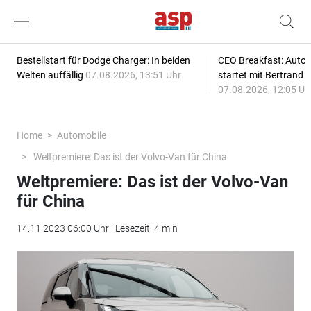
Bestellstart für Dodge Charger: In beiden
CEO Breakfast: Auto
Welten auffällig
07.08.2026, 13:51 Uhr
startet mit Bertrand 
07.08.2026, 12:05 Uh
Home
Automobile
Weltpremiere: Das ist der Volvo-Van für China
Weltpremiere: Das ist der Volvo-Van
für China
14.11.2023 06:00 Uhr | Lesezeit: 4 min