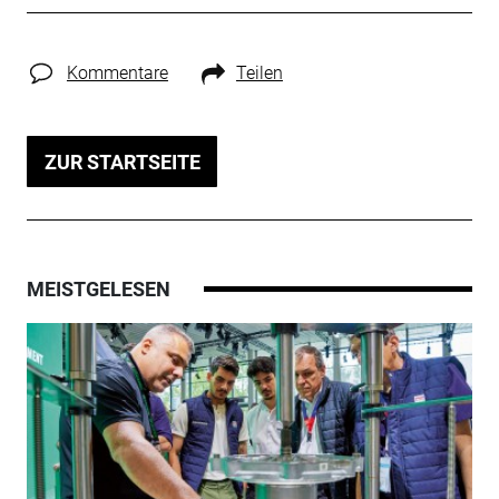
Kommentare
Teilen
ZUR STARTSEITE
MEISTGELESEN