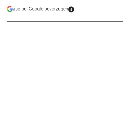
asp bei Google bevorzugen