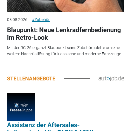
05.08.2026
#Zubehör
Blaupunkt: Neue Lenkradfernbedienung
im Retro-Look
Mit der RC-26 ergänzt Blaupunkt seine Zubehörpalette um eine
weitere Nachrüstlösung für klassische und moderne Fahrzeuge.
STELLENANGEBOTE
Assistenz der Aftersales-