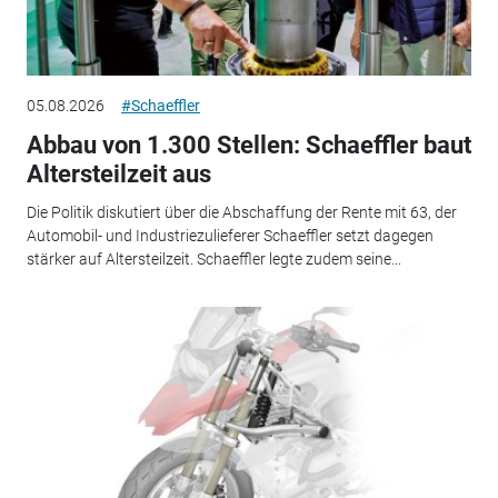
05.08.2026
#Schaeffler
Abbau von 1.300 Stellen: Schaeffler baut
Altersteilzeit aus
Die Politik diskutiert über die Abschaffung der Rente mit 63, der
Automobil- und Industriezulieferer Schaeffler setzt dagegen
stärker auf Altersteilzeit. Schaeffler legte zudem seine...