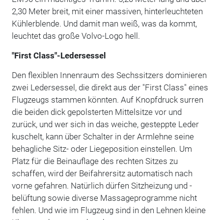
2,30 Meter breit, mit einer massiven, hinterleuchteten
Kühlerblende. Und damit man weiß, was da kommt,
leuchtet das große Volvo-Logo hell.
"First Class"-Ledersessel
Den flexiblen Innenraum des Sechssitzers dominieren
zwei Ledersessel, die direkt aus der "First Class" eines
Flugzeugs stammen könnten. Auf Knopfdruck surren
die beiden dick gepolsterten Mittelsitze vor und
zurück, und wer sich in das weiche, gesteppte Leder
kuschelt, kann über Schalter in der Armlehne seine
behagliche Sitz- oder Liegeposition einstellen. Um
Platz für die Beinauflage des rechten Sitzes zu
schaffen, wird der Beifahrersitz automatisch nach
vorne gefahren. Natürlich dürfen Sitzheizung und -
belüftung sowie diverse Massageprogramme nicht
fehlen. Und wie im Flugzeug sind in den Lehnen kleine