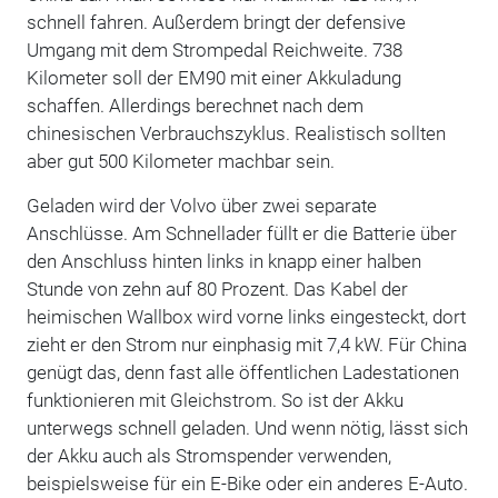
schnell fahren. Außerdem bringt der defensive
Umgang mit dem Strompedal Reichweite. 738
Kilometer soll der EM90 mit einer Akkuladung
schaffen. Allerdings berechnet nach dem
chinesischen Verbrauchszyklus. Realistisch sollten
aber gut 500 Kilometer machbar sein.
Geladen wird der Volvo über zwei separate
Anschlüsse. Am Schnellader füllt er die Batterie über
den Anschluss hinten links in knapp einer halben
Stunde von zehn auf 80 Prozent. Das Kabel der
heimischen Wallbox wird vorne links eingesteckt, dort
zieht er den Strom nur einphasig mit 7,4 kW. Für China
genügt das, denn fast alle öffentlichen Ladestationen
funktionieren mit Gleichstrom. So ist der Akku
unterwegs schnell geladen. Und wenn nötig, lässt sich
der Akku auch als Stromspender verwenden,
beispielsweise für ein E-Bike oder ein anderes E-Auto.