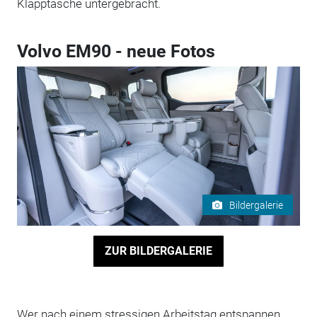
Klapptasche untergebracht.
Volvo EM90 - neue Fotos
Bildergalerie
ZUR BILDERGALERIE
Wer nach einem stressigen Arbeitstag entspannen