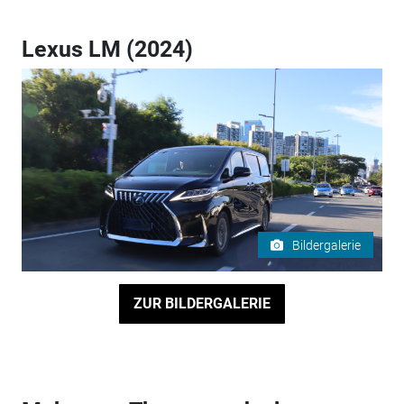
Lexus LM (2024)
Bildergalerie
ZUR BILDERGALERIE