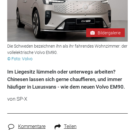
Bildergalerie
Die Schweden bezeichnen ihn als ihr fahrendes Wohnzimmer: der
vollelektrische Volvo EM90.
© Foto: Volvo
Im Liegesitz lümmeln oder unterwegs arbeiten?
Chinesen lassen sich gerne chauffieren, und immer
häufiger in Luxusvans - wie dem neuen Volvo EM90.
von SP-X
Kommentare
Teilen