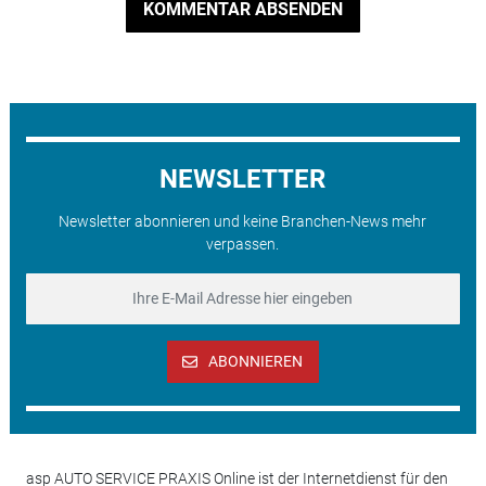
KOMMENTAR ABSENDEN
NEWSLETTER
Newsletter abonnieren und keine Branchen-News mehr
verpassen.
ABONNIEREN
asp AUTO SERVICE PRAXIS Online ist der Internetdienst für den