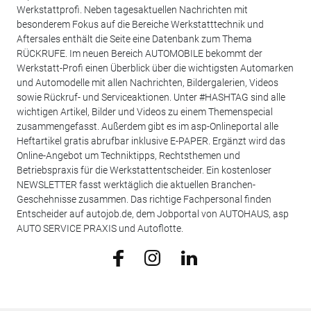
Werkstattprofi. Neben tagesaktuellen Nachrichten mit
besonderem Fokus auf die Bereiche Werkstatttechnik und
Aftersales enthält die Seite eine Datenbank zum Thema
RÜCKRUFE. Im neuen Bereich AUTOMOBILE bekommt der
Werkstatt-Profi einen Überblick über die wichtigsten Automarken
und Automodelle mit allen Nachrichten, Bildergalerien, Videos
sowie Rückruf- und Serviceaktionen. Unter #HASHTAG sind alle
wichtigen Artikel, Bilder und Videos zu einem Themenspecial
zusammengefasst. Außerdem gibt es im asp-Onlineportal alle
Heftartikel gratis abrufbar inklusive E-PAPER. Ergänzt wird das
Online-Angebot um Techniktipps, Rechtsthemen und
Betriebspraxis für die Werkstattentscheider. Ein kostenloser
NEWSLETTER fasst werktäglich die aktuellen Branchen-
Geschehnisse zusammen. Das richtige Fachpersonal finden
Entscheider auf autojob.de, dem Jobportal von AUTOHAUS, asp
AUTO SERVICE PRAXIS und Autoflotte.