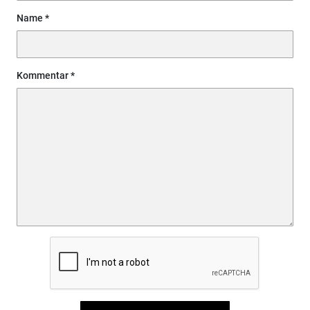
Name
Kommentar