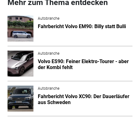
Mehr zum Thema entdecken
Autobranche
Fahrbericht Volvo EM90: Billy statt Bulli
Autobranche
Volvo ES90: Feiner Elektro-Tourer - aber
der Kombi fehlt
Autobranche
Fahrbericht Volvo XC90: Der Dauerläufer
aus Schweden