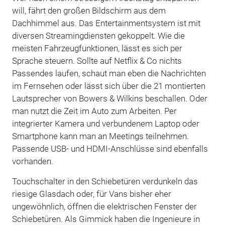
will, fährt den großen Bildschirm aus dem
Dachhimmel aus. Das Entertainmentsystem ist mit
diversen Streamingdiensten gekoppelt. Wie die
meisten Fahrzeugfunktionen, lässt es sich per
Sprache steuern. Sollte auf Netflix & Co nichts
Passendes laufen, schaut man eben die Nachrichten
im Fernsehen oder lässt sich über die 21 montierten
Lautsprecher von Bowers & Wilkins beschallen. Oder
man nutzt die Zeit im Auto zum Arbeiten. Per
integrierter Kamera und verbundenem Laptop oder
Smartphone kann man an Meetings teilnehmen.
Passende USB- und HDMI-Anschlüsse sind ebenfalls
vorhanden.
Touchschalter in den Schiebetüren verdunkeln das
riesige Glasdach oder, für Vans bisher eher
ungewöhnlich, öffnen die elektrischen Fenster der
Schiebetüren. Als Gimmick haben die Ingenieure in