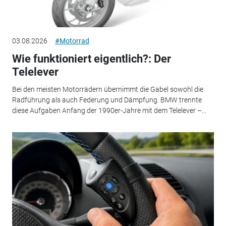
03.08.2026
#Motorrad
Wie funktioniert eigentlich?: Der
Telelever
Bei den meisten Motorrädern übernimmt die Gabel sowohl die
Radführung als auch Federung und Dämpfung. BMW trennte
diese Aufgaben Anfang der 1990er-Jahre mit dem Telelever –...