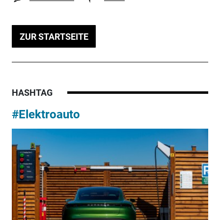
ZUR STARTSEITE
HASHTAG
#Elektroauto