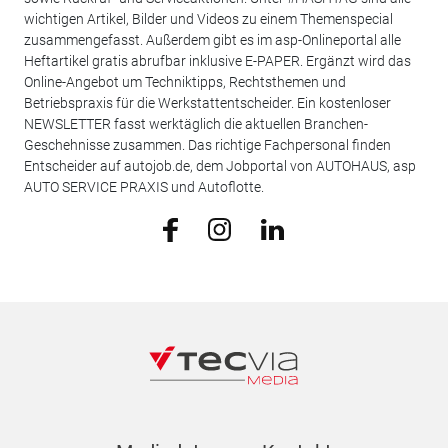
wichtigen Artikel, Bilder und Videos zu einem Themenspecial
zusammengefasst. Außerdem gibt es im asp-Onlineportal alle
Heftartikel gratis abrufbar inklusive E-PAPER. Ergänzt wird das
Online-Angebot um Techniktipps, Rechtsthemen und
Betriebspraxis für die Werkstattentscheider. Ein kostenloser
NEWSLETTER fasst werktäglich die aktuellen Branchen-
Geschehnisse zusammen. Das richtige Fachpersonal finden
Entscheider auf autojob.de, dem Jobportal von AUTOHAUS, asp
AUTO SERVICE PRAXIS und Autoflotte.