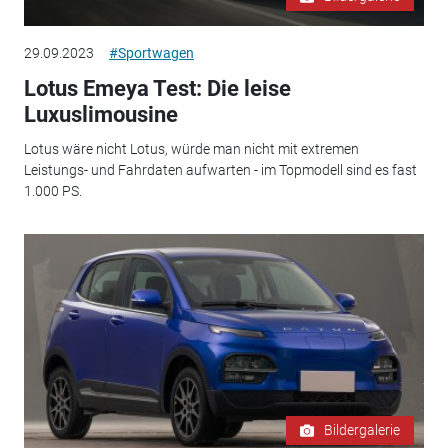
29.09.2023
#Sportwagen
Lotus Emeya Test: Die leise
Luxuslimousine
Lotus wäre nicht Lotus, würde man nicht mit extremen
Leistungs- und Fahrdaten aufwarten - im Topmodell sind es fast
1.000 PS.
Bildergalerie