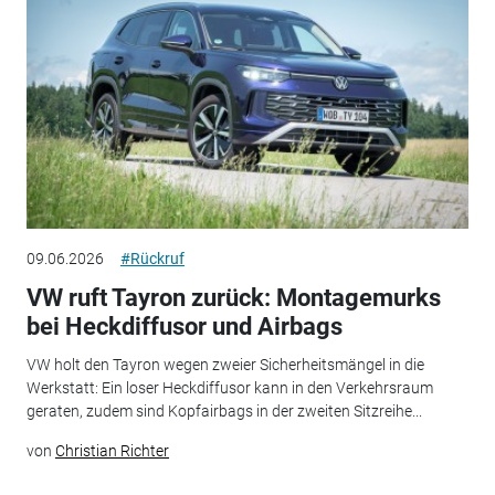
09.06.2026
#Rückruf
VW ruft Tayron zurück: Montagemurks
bei Heckdiffusor und Airbags
VW holt den Tayron wegen zweier Sicherheitsmängel in die
Werkstatt: Ein loser Heckdiffusor kann in den Verkehrsraum
geraten, zudem sind Kopfairbags in der zweiten Sitzreihe...
von
Christian Richter