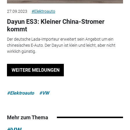
27.09.2023
#Elektroauto
Dayun ES3: Kleiner China-Stromer
kommt
Der deutsche Lada-Importeur erweitert sein Angebot um ein
chinesisches E-Auto. Der Dayun ist klein und leicht, aber nicht
wirklich günstig.
WEITERE MELDUNGEN
#Elektroauto
#VW
Mehr zum Thema