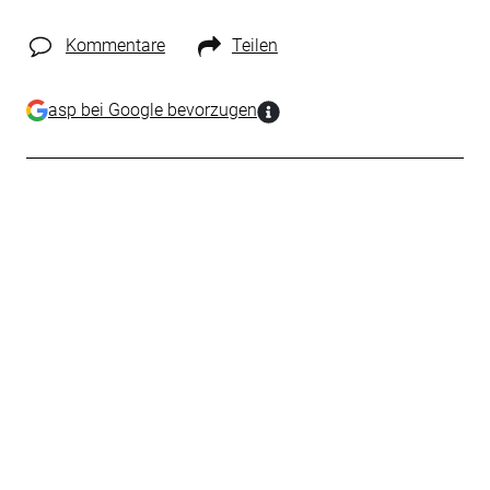
Kommentare
Teilen
asp bei Google bevorzugen