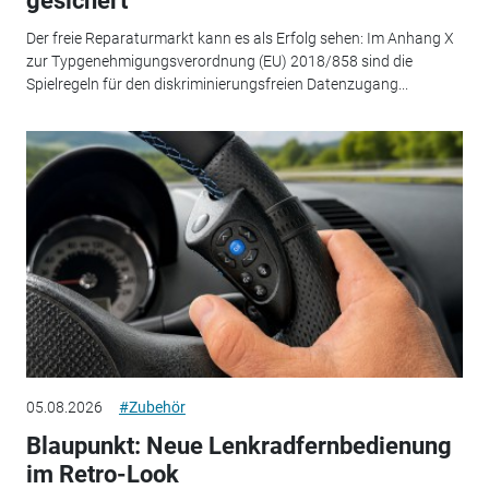
gesichert
Der freie Reparaturmarkt kann es als Erfolg sehen: Im Anhang X
zur Typgenehmigungsverordnung (EU) 2018/858 sind die
Spielregeln für den diskriminierungsfreien Datenzugang...
05.08.2026
#Zubehör
Blaupunkt: Neue Lenkradfernbedienung
im Retro-Look