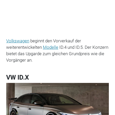
Volkswagen
beginnt den Vorverkauf der
weiterentwickelten
Modelle
ID.4 und ID.5. Der Konzern
bietet das Upgarde zum gleichen Grundpreis wie die
Vorgänger an.
VW ID.X