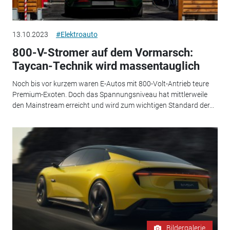
13.10.2023
#Elektroauto
800-V-Stromer auf dem Vormarsch:
Taycan-Technik wird massentauglich
Noch bis vor kurzem waren E-Autos mit 800-Volt-Antrieb teure
Premium-Exoten. Doch das Spannungsniveau hat mittlerweile
den Mainstream erreicht und wird zum wichtigen Standard der...
Bildergalerie