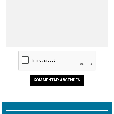
KOMMENTAR ABSENDEN