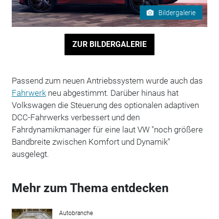
Bildergalerie
ZUR BILDERGALERIE
Passend zum neuen Antriebssystem wurde auch das
Fahrwerk
neu abgestimmt. Darüber hinaus hat
Volkswagen die Steuerung des optionalen adaptiven
DCC-Fahrwerks verbessert und den
Fahrdynamikmanager für eine laut VW "noch größere
Bandbreite zwischen Komfort und Dynamik"
ausgelegt.
Mehr zum Thema entdecken
Autobranche