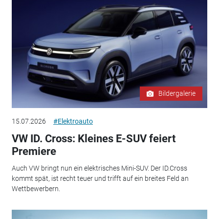
Bildergalerie
15.07.2026
#Elektroauto
VW ID. Cross: Kleines E-SUV feiert
Premiere
Auch VW bringt nun ein elektrisches Mini-SUV. Der ID.Cross
kommt spät, ist recht teuer und trifft auf ein breites Feld an
Wettbewerbern.