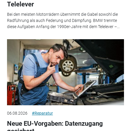
Telelever
Bei den meisten Motorrädern übernimmt die Gabel sowohl die
Radführung als auch Federung und Dämpfung. BMW trennte
diese Aufgaben Anfang der 1990er-Jahre mit dem Telelever –...
06.08.2026
#Reparatur
Neue EU-Vorgaben: Datenzugang