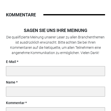
KOMMENTARE
SAGEN SIE UNS IHRE MEINUNG
Die qualifizierte Meinung unserer Leser zu allen Branchenthemen
ist ausdrücklich erwünscht. Bitte achten Sie bei Ihren
Kommentaren auf die Netiquette, um allen Teilnehmern eine
angenehme Kommunikation zu ermöglichen. Vielen Dank!
E-Mail
Name
Kommentar