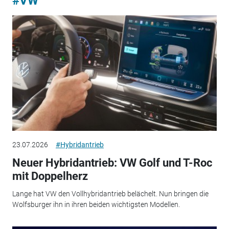
#VW
23.07.2026
#Hybridantrieb
Neuer Hybridantrieb: VW Golf und T-Roc
mit Doppelherz
Lange hat VW den Vollhybridantrieb belächelt. Nun bringen die
Wolfsburger ihn in ihren beiden wichtigsten Modellen.