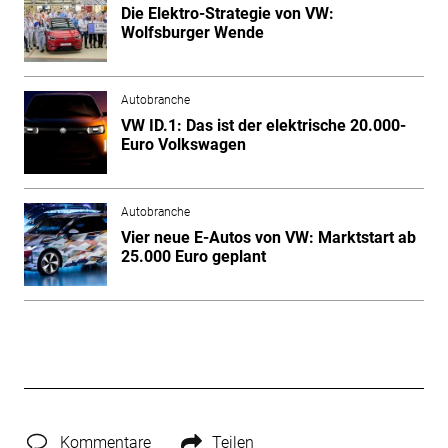
Die Elektro-Strategie von VW:
Wolfsburger Wende
Autobranche
VW ID.1: Das ist der elektrische 20.000-
Euro Volkswagen
Autobranche
Vier neue E-Autos von VW: Marktstart ab
25.000 Euro geplant
Kommentare
Teilen