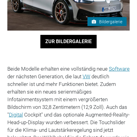
Bildergalerie
ZUR BILDERGALERIE
Beide Modelle erhalten eine vollständig neue
Software
der nächsten Generation, die laut
VW
deutlich
schneller ist und mehr Funktionen bietet. Zudem
erhalten sie ein neues serienmäßiges
Infotainmentsystem mit einem vergrößerten
Bildschirm von 32,8 Zentimetern (12,9 Zoll). Auch das
"
Digital
Cockpit" und das optionale Augmented-Reality-
Head-up-Display wurden verbessert. Die Touchslider
für die Klima- und Lautstärkeregelung sind jetzt