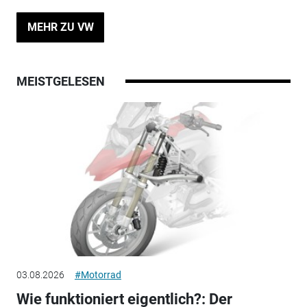
MEHR ZU VW
MEISTGELESEN
03.08.2026
#Motorrad
Wie funktioniert eigentlich?: Der