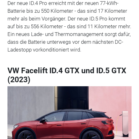
Der neue ID.4 Pro erreicht mit der neuen 77-kWh-
Batterie bis zu 550 Kilometer - das sind 17 Kilometer
mehr als beim Vorgänger. Der neue ID.5 Pro kommt
auf bis zu 556 Kilometer - das sind 11 Kilometer mehr.
Ein neues Lade- und Thermomanagement sorgt dafür,
dass die Batterie unterwegs vor dem nächsten DC-
Ladestopp vorkonditioniert wird.
VW Facelift ID.4 GTX und ID.5 GTX
(2023)