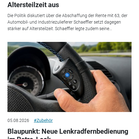
Altersteilzeit aus
Die Politik diskutiert über die Abschaffung der Rente mit 63, der
Automobil- und Industriezulieferer Schaeffler setzt dagegen
stärker auf Altersteilzeit. Schaeffler legte zudem seine...
05.08.2026
#Zubehör
Blaupunkt: Neue Lenkradfernbedienung