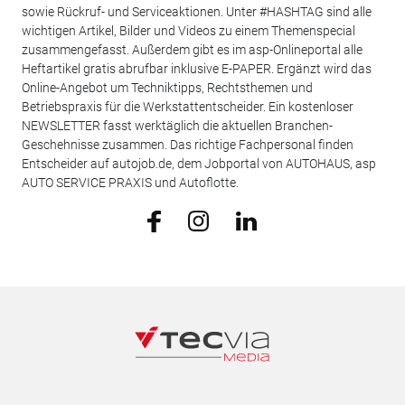
sowie Rückruf- und Serviceaktionen. Unter #HASHTAG sind alle
wichtigen Artikel, Bilder und Videos zu einem Themenspecial
zusammengefasst. Außerdem gibt es im asp-Onlineportal alle
Heftartikel gratis abrufbar inklusive E-PAPER. Ergänzt wird das
Online-Angebot um Techniktipps, Rechtsthemen und
Betriebspraxis für die Werkstattentscheider. Ein kostenloser
NEWSLETTER fasst werktäglich die aktuellen Branchen-
Geschehnisse zusammen. Das richtige Fachpersonal finden
Entscheider auf autojob.de, dem Jobportal von AUTOHAUS, asp
AUTO SERVICE PRAXIS und Autoflotte.