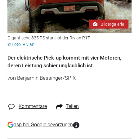
Bildergalerie
Gigantische 835 PS stark ist der Rivian R1T.
© Foto: Rivian
Der elektrische Pick-up kommt mit vier Motoren,
deren Leistung schier unglaublich ist.
von Benjamin Bessinger/SP-X
Kommentare
Teilen
asp bei Google bevorzugen