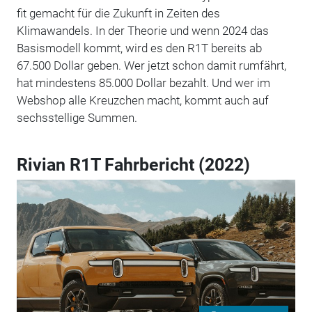
fit gemacht für die Zukunft in Zeiten des
Klimawandels. In der Theorie und wenn 2024 das
Basismodell kommt, wird es den R1T bereits ab
67.500 Dollar geben. Wer jetzt schon damit rumfährt,
hat mindestens 85.000 Dollar bezahlt. Und wer im
Webshop alle Kreuzchen macht, kommt auch auf
sechsstellige Summen.
Rivian R1T Fahrbericht (2022)