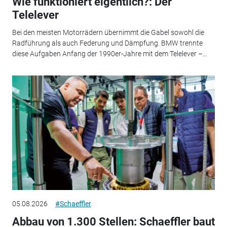
Wie funktioniert eigentlich?: Der
Telelever
Bei den meisten Motorrädern übernimmt die Gabel sowohl die
Radführung als auch Federung und Dämpfung. BMW trennte
diese Aufgaben Anfang der 1990er-Jahre mit dem Telelever –...
05.08.2026
#Schaeffler
Abbau von 1.300 Stellen: Schaeffler baut