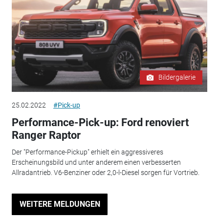
Bildergalerie
25.02.2022
#Pick-up
Performance-Pick-up: Ford renoviert
Ranger Raptor
Der "Performance-Pickup" erhielt ein aggressiveres
Erscheinungsbild und unter anderem einen verbesserten
Allradantrieb. V6-Benziner oder 2,0-l-Diesel sorgen für Vortrieb.
WEITERE MELDUNGEN