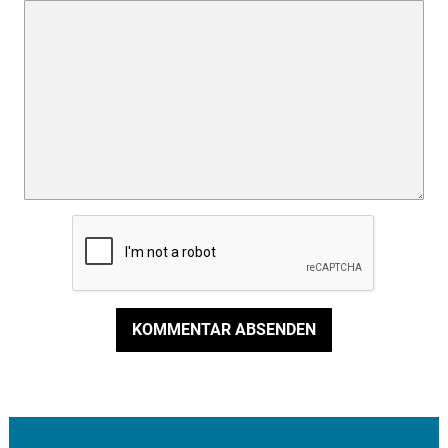
KOMMENTAR ABSENDEN