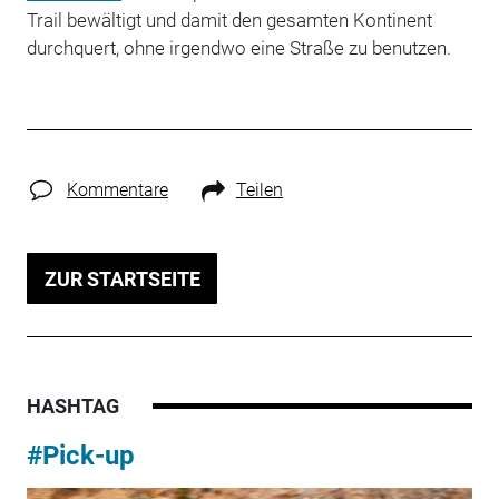
Trail bewältigt und damit den gesamten Kontinent
durchquert, ohne irgendwo eine Straße zu benutzen.
Kommentare
Teilen
ZUR STARTSEITE
HASHTAG
#Pick-up