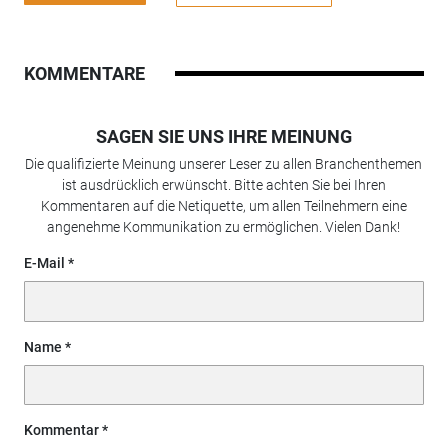
KOMMENTARE
SAGEN SIE UNS IHRE MEINUNG
Die qualifizierte Meinung unserer Leser zu allen Branchenthemen
ist ausdrücklich erwünscht. Bitte achten Sie bei Ihren
Kommentaren auf die Netiquette, um allen Teilnehmern eine
angenehme Kommunikation zu ermöglichen. Vielen Dank!
E-Mail
Name
Kommentar