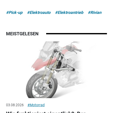
#Pick-up
#Elektroauto
#Elektroantrieb
#Rivian
MEISTGELESEN
03.08.2026
#Motorrad