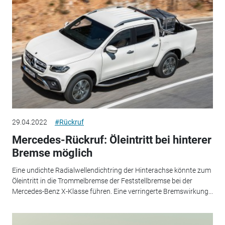
29.04.2022
#Rückruf
Mercedes-Rückruf: Öleintritt bei hinterer
Bremse möglich
Eine undichte Radialwellendichtring der Hinterachse könnte zum
Öleintritt in die Trommelbremse der Feststellbremse bei der
Mercedes-Benz X-Klasse führen. Eine verringerte Bremswirkung...