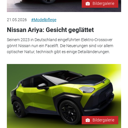
Bildergalerie
21.05.2026
#Modellpflege
Nissan Ariya: Gesicht geglättet
Seinem 2023 in Deutschland eingeführten Elektro-Crossover
gönnt Nissan nun ein Facelift. Die Neuerungen sind vor allem
optischer Natur, technisch gibt es einige Detailänderungen.
Bildergalerie