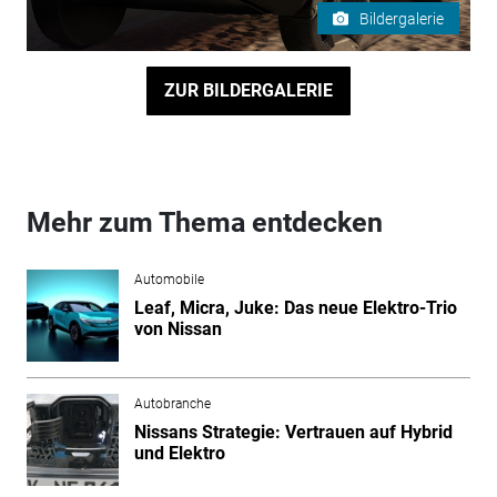
Bildergalerie
ZUR BILDERGALERIE
Mehr zum Thema entdecken
Automobile
Leaf, Micra, Juke: Das neue Elektro-Trio
von Nissan
Autobranche
Nissans Strategie: Vertrauen auf Hybrid
und Elektro