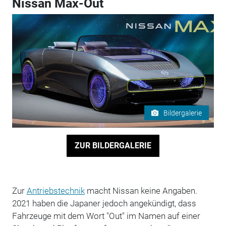
Nissan Max-Out
Bildergalerie
ZUR BILDERGALERIE
Zur
Antriebstechnik
macht Nissan keine Angaben.
2021 haben die Japaner jedoch angekündigt, dass
Fahrzeuge mit dem Wort "Out" im Namen auf einer