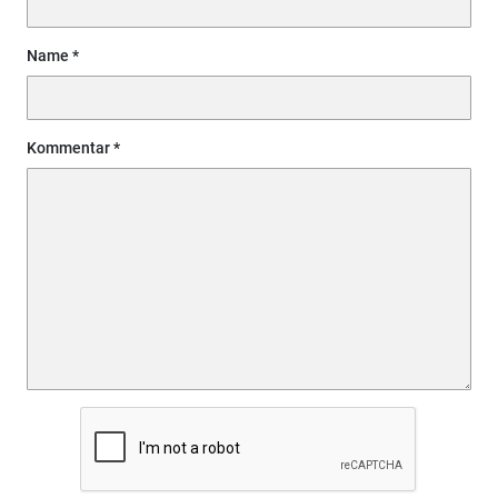
Name
Kommentar