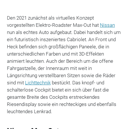
Den 2021 zunächst als virtuelles Konzept
vorgestellten Elektro-Roadster Max-Out hat
Nissan
nun als echtes Auto aufgebaut. Dabei handelt sich um
ein futuristisch inszeniertes Cabriolet. An Front und
Heck befinden sich großflächigen Paneele, die in
unterschiedlichen Farben und mit 3D-Effekten
animiert leuchten. Auch der Bereich um die offene
Fahrgastzelle, der Innenraum mit weit in
Längsrichtung verstellbaren Sitzen sowie die Räder
sind mit
Lichttechnik
bestückt. Das knopf- und
schalterlose Cockpit bietet ein sich über fast die
gesamte Breite des Cockpits erstreckendes
Riesendisplay sowie ein rechteckiges und ebenfalls
leuchtendes Lenkrad.