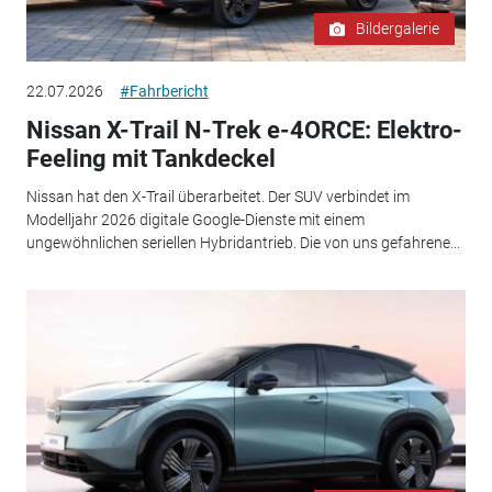
Bildergalerie
22.07.2026
#Fahrbericht
Nissan X-Trail N-Trek e-4ORCE: Elektro-
Feeling mit Tankdeckel
Nissan hat den X-Trail überarbeitet. Der SUV verbindet im
Modelljahr 2026 digitale Google-Dienste mit einem
ungewöhnlichen seriellen Hybridantrieb. Die von uns gefahrene...