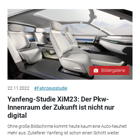
Bildergalerie
22.11.2022
#Fahrzeugstudie
Yanfeng-Studie XiM23: Der Pkw-
Innenraum der Zukunft ist nicht nur
digital
Ohne große Bildschirme kommt heute kaum eine Auto-Neuheit
mehr aus. Zulieferer Yanfeng ist schon einen Schritt weiter.