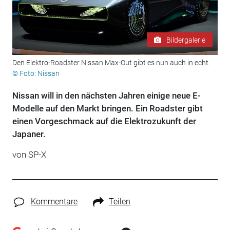
Bildergalerie
Den Elektro-Roadster Nissan Max-Out gibt es nun auch in echt.
© Foto: Nissan
Nissan will in den nächsten Jahren einige neue E-
Modelle auf den Markt bringen. Ein Roadster gibt
einen Vorgeschmack auf die Elektrozukunft der
Japaner.
von SP-X
Kommentare
Teilen