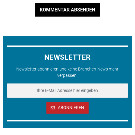
KOMMENTAR ABSENDEN
NEWSLETTER
Newsletter abonnieren und keine Branchen-News mehr
verpassen.
ABONNIEREN