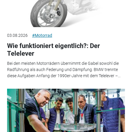
03.08.2026
#Motorrad
Wie funktioniert eigentlich?: Der
Telelever
Bei den meisten Motorrädern übernimmt die Gabel sowohl die
Radführung als auch Federung und Dämpfung. BMW trennte
diese Aufgaben Anfang der 1990er-Jahre mit dem Telelever –...