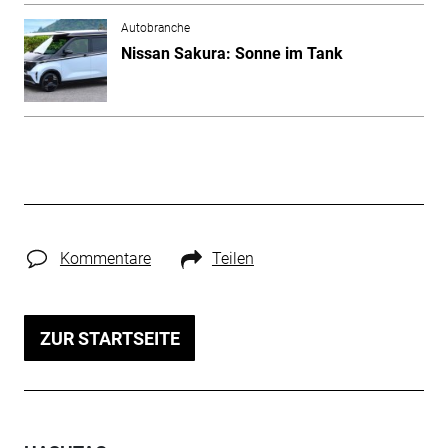
Autobranche
Nissan Sakura: Sonne im Tank
Kommentare
Teilen
ZUR STARTSEITE