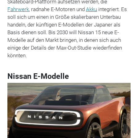
Skateboard-Plattform aufsetzen werden, die
Fahrwerk
, radnahe E-Motoren und
Akku
integriert. Es
soll sich um einen in Größe skalierbaren Unterbau
handeln, der künftigen E-Modellen der Japaner als
Basis dienen soll. Bis 2030 will Nissan 15 neue E-
Modelle auf den Markt bringen, in denen sich auch
einige der Details der Max-Out-Studie wiederfinden
könnten.
Nissan E-Modelle