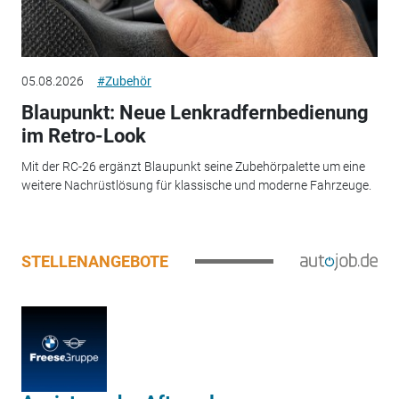
05.08.2026
#Zubehör
Blaupunkt: Neue Lenkradfernbedienung
im Retro-Look
Mit der RC-26 ergänzt Blaupunkt seine Zubehörpalette um eine
weitere Nachrüstlösung für klassische und moderne Fahrzeuge.
STELLENANGEBOTE