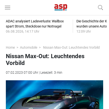
ADAC analysiert Ladeverluste: Wallbox
Die Geschichte der Kl
spart Strom, Steckdose nur Notnagel
wurden unsere Autos
06.08.2026, 14:17 Uhr
12:09 Uhr
Home
Automobile
Nissan Max-Out: Leuchtendes Vorbild
Nissan Max-Out: Leuchtendes
Vorbild
07.02.2023 07:00 Uhr | Lesezeit: 3 min