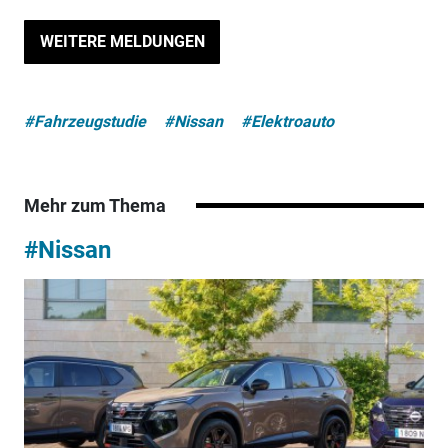
WEITERE MELDUNGEN
#Fahrzeugstudie
#Nissan
#Elektroauto
Mehr zum Thema
#Nissan