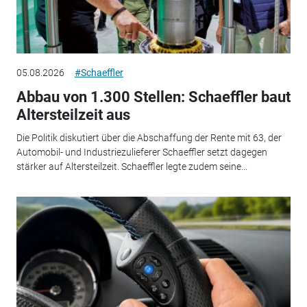
05.08.2026
#Schaeffler
Abbau von 1.300 Stellen: Schaeffler baut
Altersteilzeit aus
Die Politik diskutiert über die Abschaffung der Rente mit 63, der
Automobil- und Industriezulieferer Schaeffler setzt dagegen
stärker auf Altersteilzeit. Schaeffler legte zudem seine...