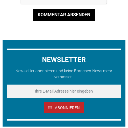
KOMMENTAR ABSENDEN
NEWSLETTER
Newsletter abonnieren und keine Branchen-News mehr
verpassen.
ABONNIEREN