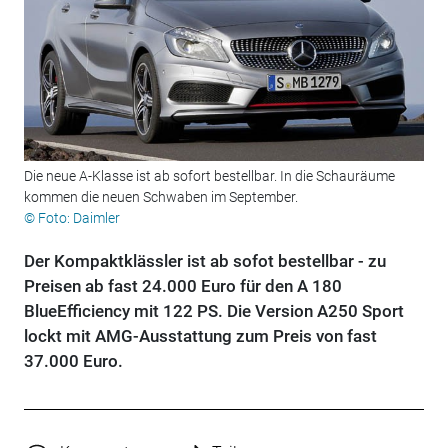
Die neue A-Klasse ist ab sofort bestellbar. In die Schauräume
kommen die neuen Schwaben im September.
© Foto: Daimler
Der Kompaktklässler ist ab sofot bestellbar - zu
Preisen ab fast 24.000 Euro für den A 180
BlueEfficiency mit 122 PS. Die Version A250 Sport
lockt mit AMG-Ausstattung zum Preis von fast
37.000 Euro.