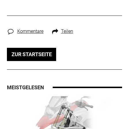
Kommentare
Teilen
ZUR STARTSEITE
MEISTGELESEN