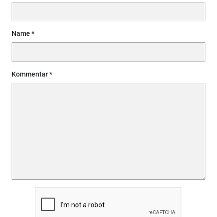
Name
Kommentar