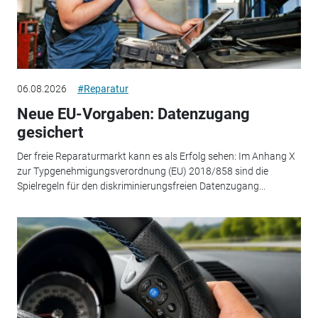
06.08.2026
#Reparatur
Neue EU-Vorgaben: Datenzugang
gesichert
Der freie Reparaturmarkt kann es als Erfolg sehen: Im Anhang X
zur Typgenehmigungsverordnung (EU) 2018/858 sind die
Spielregeln für den diskriminierungsfreien Datenzugang...