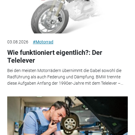
03.08.2026
#Motorrad
Wie funktioniert eigentlich?: Der
Telelever
Bei den meisten Motorrädern übernimmt die Gabel sowohl die
Radführung als auch Federung und Dämpfung. BMW trennte
diese Aufgaben Anfang der 1990er-Jahre mit dem Telelever –...