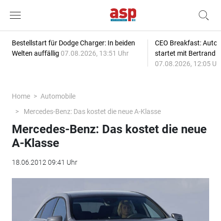
Bestellstart für Dodge Charger: In beiden
CEO Breakfast: Auto
Welten auffällig
07.08.2026, 13:51 Uhr
startet mit Bertrand 
07.08.2026, 12:05 Uh
Home
Automobile
Mercedes-Benz: Das kostet die neue A-Klasse
Mercedes-Benz: Das kostet die neue
A-Klasse
18.06.2012 09:41 Uhr