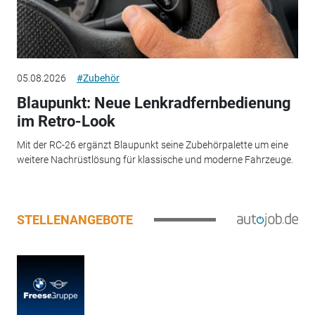
05.08.2026
#Zubehör
Blaupunkt: Neue Lenkradfernbedienung
im Retro-Look
Mit der RC-26 ergänzt Blaupunkt seine Zubehörpalette um eine
weitere Nachrüstlösung für klassische und moderne Fahrzeuge.
STELLENANGEBOTE