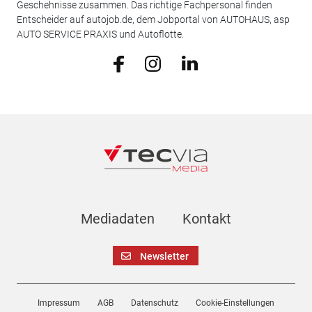
Geschehnisse zusammen. Das richtige Fachpersonal finden
Entscheider auf autojob.de, dem Jobportal von AUTOHAUS, asp
AUTO SERVICE PRAXIS und Autoflotte.
Mediadaten
Kontakt
Newsletter
Impressum
AGB
Datenschutz
Cookie-Einstellungen