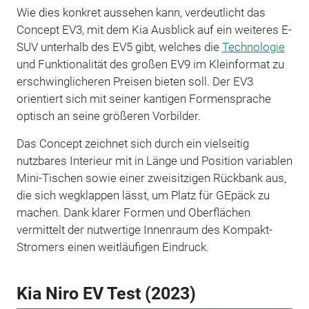
Wie dies konkret aussehen kann, verdeutlicht das
Concept EV3, mit dem Kia Ausblick auf ein weiteres E-
SUV unterhalb des EV5 gibt, welches die
Technologie
und Funktionalität des großen EV9 im Kleinformat zu
erschwinglicheren Preisen bieten soll. Der EV3
orientiert sich mit seiner kantigen Formensprache
optisch an seine größeren Vorbilder.
Das Concept zeichnet sich durch ein vielseitig
nutzbares Interieur mit in Länge und Position variablen
Mini-Tischen sowie einer zweisitzigen Rückbank aus,
die sich wegklappen lässt, um Platz für GEpäck zu
machen. Dank klarer Formen und Oberflächen
vermittelt der nutwertige Innenraum des Kompakt-
Stromers einen weitläufigen Eindruck.
Kia Niro EV Test (2023)