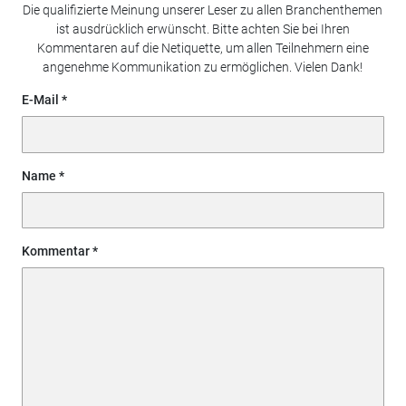
Die qualifizierte Meinung unserer Leser zu allen Branchenthemen
ist ausdrücklich erwünscht. Bitte achten Sie bei Ihren
Kommentaren auf die Netiquette, um allen Teilnehmern eine
angenehme Kommunikation zu ermöglichen. Vielen Dank!
E-Mail
Name
Kommentar