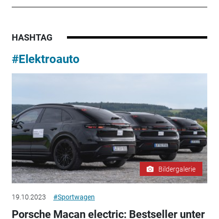
HASHTAG
#Elektroauto
Bildergalerie
19.10.2023
#Sportwagen
Porsche Macan electric: Bestseller unter