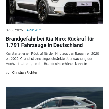
07.08.2026
#Rückruf
Brandgefahr bei Kia Niro: Rückruf für
1.791 Fahrzeuge in Deutschland
Kia startet einen Rückruf für den Niro aus den Baujahren 2020
bis 2022. Grund ist eine eingeschränkte Überwachung der
Hochvoltbatterie, die das Brandrisiko erhöhen kann. In...
von
Christian Richter