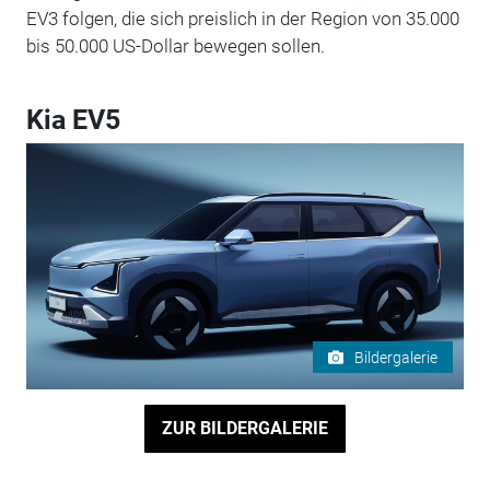
EV3 folgen, die sich preislich in der Region von 35.000
bis 50.000 US-Dollar bewegen sollen.
Kia EV5
Bildergalerie
ZUR BILDERGALERIE