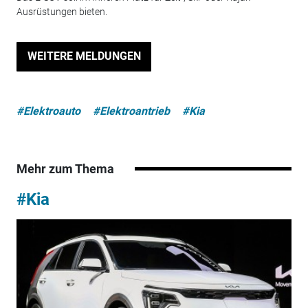
Ausrüstungen bieten.
WEITERE MELDUNGEN
#Elektroauto
#Elektroantrieb
#Kia
Mehr zum Thema
#Kia