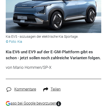
Kia EV5 - sozusagen der elektrische Kia Sportage.
© Foto: Kia
Kia EV6 und EV9 auf der E-GM-Plattform gibt es
schon - jetzt sollen noch zahlreiche Varianten folgen.
von Mario Hommen/SP-X
Kommentare
Teilen
asp bei Google bevorzugen