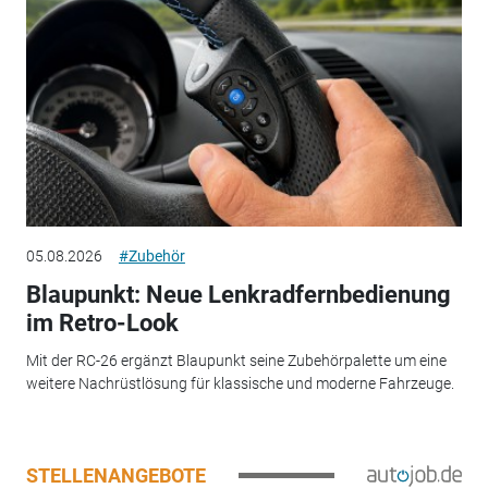
05.08.2026
#Zubehör
Blaupunkt: Neue Lenkradfernbedienung
im Retro-Look
Mit der RC-26 ergänzt Blaupunkt seine Zubehörpalette um eine
weitere Nachrüstlösung für klassische und moderne Fahrzeuge.
STELLENANGEBOTE