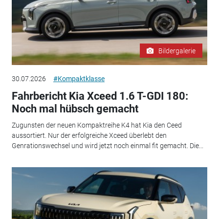
Bildergalerie
30.07.2026
#Kompaktklasse
Fahrbericht Kia Xceed 1.6 T-GDI 180:
Noch mal hübsch gemacht
Zugunsten der neuen Kompaktreihe K4 hat Kia den Ceed
aussortiert. Nur der erfolgreiche Xceed überlebt den
Genrationswechsel und wird jetzt noch einmal fit gemacht. Die...