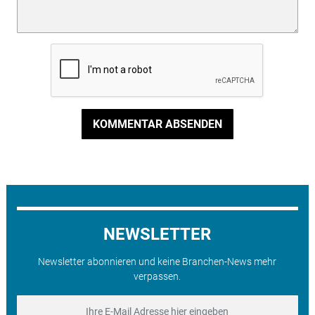
KOMMENTAR ABSENDEN
NEWSLETTER
Newsletter abonnieren und keine Branchen-News mehr
verpassen.