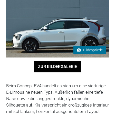
Bildergalerie
ZUR BILDERGALERIE
Beim Concept EV4 handelt es sich um eine viertürige
E-Limousine neuen Typs. Äußerlich fallen eine tiefe
Nase sowie die langgestreckte, dynamische
Silhouette auf. Kia verspricht ein großzügiges Interieur
mit schlankem, horizontal ausgerichtetem Layout