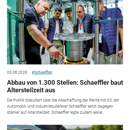
05.08.2026
#Schaeffler
Abbau von 1.300 Stellen: Schaeffler baut
Altersteilzeit aus
Die Politik diskutiert über die Abschaffung der Rente mit 63, der
Automobil- und Industriezulieferer Schaeffler setzt dagegen
stärker auf Altersteilzeit. Schaeffler legte zudem seine...