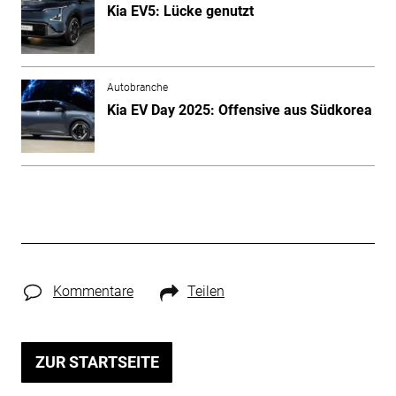
Kia EV5: Lücke genutzt
Autobranche
Kia EV Day 2025: Offensive aus Südkorea
Kommentare
Teilen
ZUR STARTSEITE