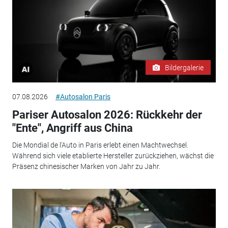
Bildergalerie
07.08.2026
#Autosalon Paris
Pariser Autosalon 2026: Rückkehr der
"Ente", Angriff aus China
Die Mondial de l'Auto in Paris erlebt einen Machtwechsel.
Während sich viele etablierte Hersteller zurückziehen, wächst die
Präsenz chinesischer Marken von Jahr zu Jahr.