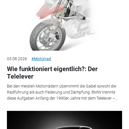
03.08.2026
#Motorrad
Wie funktioniert eigentlich?: Der
Telelever
Bei den meisten Motorrädern übernimmt die Gabel sowohl die
Radführung als auch Federung und Dämpfung. BMW trennte
diese Aufgaben Anfang der 1990er-Jahre mit dem Telelever –...