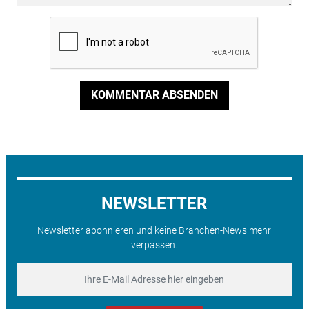
KOMMENTAR ABSENDEN
NEWSLETTER
Newsletter abonnieren und keine Branchen-News mehr
verpassen.