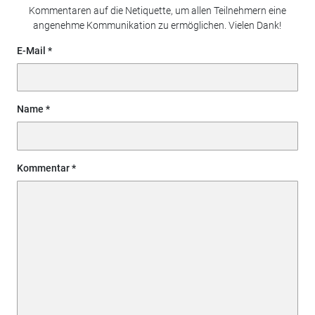
Kommentaren auf die Netiquette, um allen Teilnehmern eine
angenehme Kommunikation zu ermöglichen. Vielen Dank!
E-Mail
Name
Kommentar