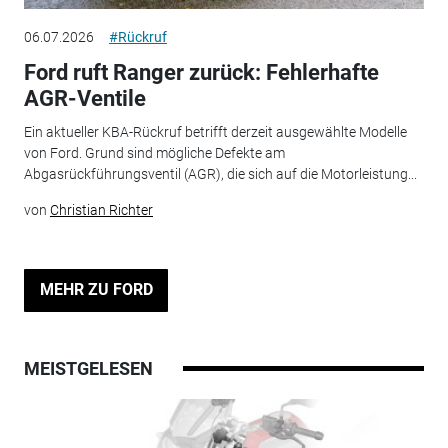
06.07.2026
#Rückruf
Ford ruft Ranger zurück: Fehlerhafte
AGR-Ventile
Ein aktueller KBA-Rückruf betrifft derzeit ausgewählte Modelle
von Ford. Grund sind mögliche Defekte am
Abgasrückführungsventil (AGR), die sich auf die Motorleistung...
von
Christian Richter
MEHR ZU FORD
MEISTGELESEN