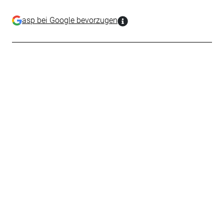
asp bei Google bevorzugen