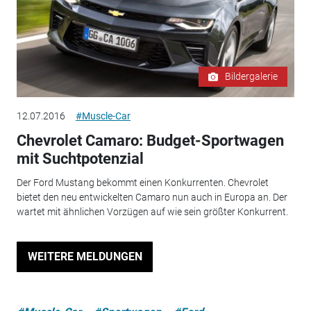
Bildergalerie
12.07.2016
#Muscle-Car
Chevrolet Camaro: Budget-Sportwagen
mit Suchtpotenzial
Der Ford Mustang bekommt einen Konkurrenten. Chevrolet
bietet den neu entwickelten Camaro nun auch in Europa an. Der
wartet mit ähnlichen Vorzügen auf wie sein größter Konkurrent.
WEITERE MELDUNGEN