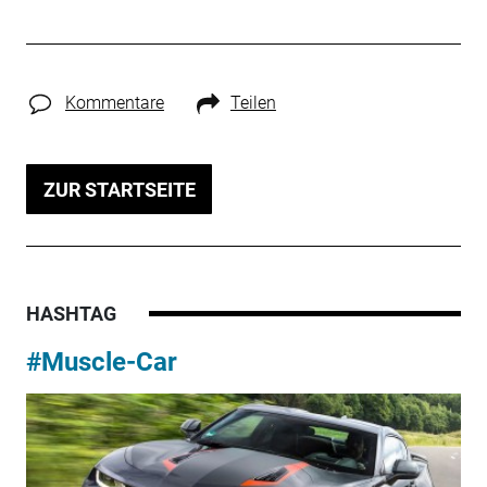
Kommentare
Teilen
ZUR STARTSEITE
HASHTAG
#Muscle-Car