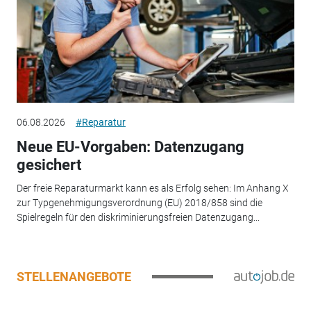
06.08.2026
#Reparatur
Neue EU-Vorgaben: Datenzugang
gesichert
Der freie Reparaturmarkt kann es als Erfolg sehen: Im Anhang X
zur Typgenehmigungsverordnung (EU) 2018/858 sind die
Spielregeln für den diskriminierungsfreien Datenzugang...
STELLENANGEBOTE