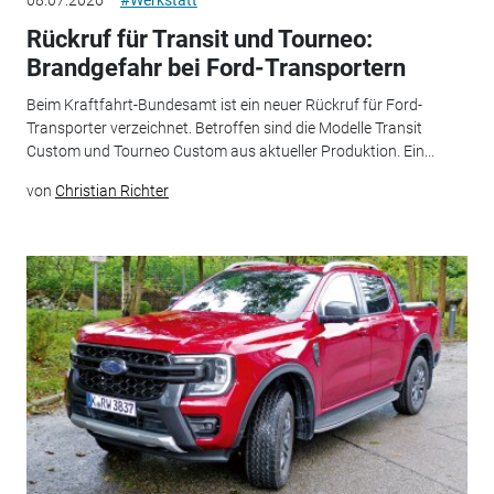
Rückruf für Transit und Tourneo:
Brandgefahr bei Ford-Transportern
Beim Kraftfahrt-Bundesamt ist ein neuer Rückruf für Ford-
Transporter verzeichnet. Betroffen sind die Modelle Transit
Custom und Tourneo Custom aus aktueller Produktion. Ein...
von
Christian Richter