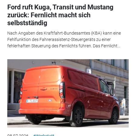
Ford ruft Kuga, Transit und Mustang
zurück: Fernlicht macht sich
selbstständig
Nach Angaben des Kraftfahrt-Bundesamtes (KBA) kann eine
Fehlfunktion des Fahrerassistenz-Steuergeräts zu einer
fehlerhaften Steuerung des Fernlichts führen. Das Fernlicht...
08.07.2026
#Werkstatt