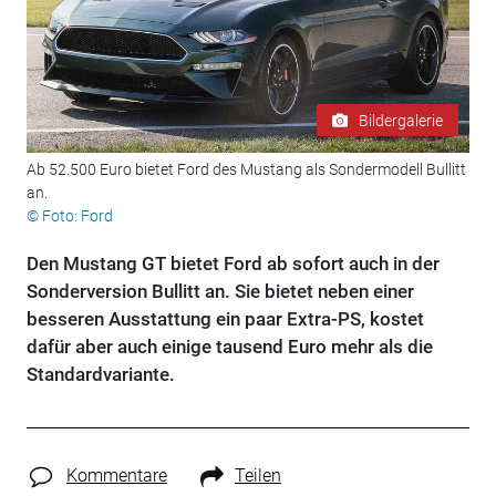
Bildergalerie
Ab 52.500 Euro bietet Ford des Mustang als Sondermodell Bullitt
an.
© Foto: Ford
Den Mustang GT bietet Ford ab sofort auch in der
Sonderversion Bullitt an. Sie bietet neben einer
besseren Ausstattung ein paar Extra-PS, kostet
dafür aber auch einige tausend Euro mehr als die
Standardvariante.
Kommentare
Teilen