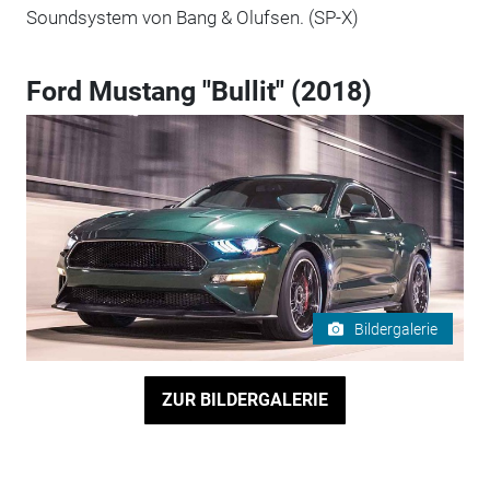
Soundsystem von Bang & Olufsen. (SP-X)
Ford Mustang "Bullit" (2018)
Bildergalerie
ZUR BILDERGALERIE