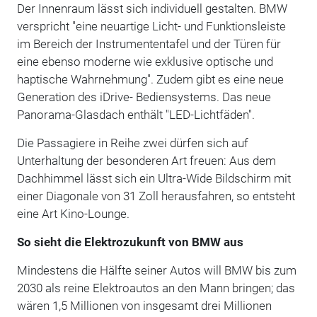
Der Innenraum lässt sich individuell gestalten. BMW
verspricht "eine neuartige Licht- und Funktionsleiste
im Bereich der Instrumententafel und der Türen für
eine ebenso moderne wie exklusive optische und
haptische Wahrnehmung". Zudem gibt es eine neue
Generation des iDrive- Bediensystems. Das neue
Panorama-Glasdach enthält "LED-Lichtfäden".
Die Passagiere in Reihe zwei dürfen sich auf
Unterhaltung der besonderen Art freuen: Aus dem
Dachhimmel lässt sich ein Ultra-Wide Bildschirm mit
einer Diagonale von 31 Zoll herausfahren, so entsteht
eine Art Kino-Lounge.
So sieht die Elektrozukunft von BMW aus
Mindestens die Hälfte seiner Autos will BMW bis zum
2030 als reine Elektroautos an den Mann bringen; das
wären 1,5 Millionen von insgesamt drei Millionen