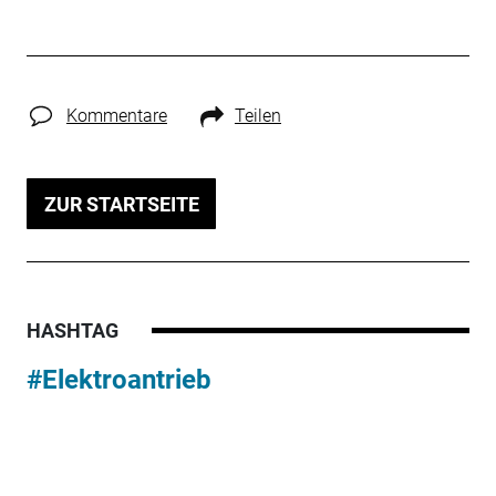
Kommentare
Teilen
ZUR STARTSEITE
HASHTAG
#Elektroantrieb