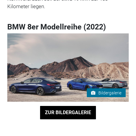
Kilometer liegen.
BMW 8er Modellreihe (2022)
Bildergalerie
ZUR BILDERGALERIE