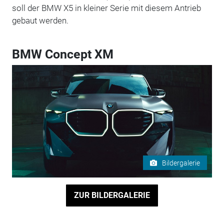
soll der BMW X5 in kleiner Serie mit diesem Antrieb
gebaut werden.
BMW Concept XM
Bildergalerie
ZUR BILDERGALERIE