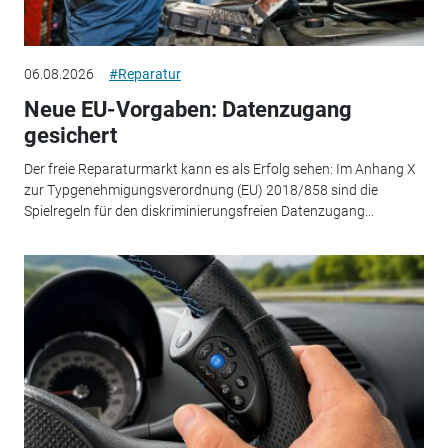
06.08.2026
#Reparatur
Neue EU-Vorgaben: Datenzugang
gesichert
Der freie Reparaturmarkt kann es als Erfolg sehen: Im Anhang X
zur Typgenehmigungsverordnung (EU) 2018/858 sind die
Spielregeln für den diskriminierungsfreien Datenzugang...