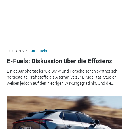
10.03.2022
#E-Fuels
E-Fuels: Diskussion über die Effizienz
Einige Autohersteller wie BMW und Porsche sehen synthetisch
hergestellte Kraftstoffe als Alternative zur E-Mobilität. Studien
weisen jedoch auf den niedrigen Wirkungsgrad hin. Und die...