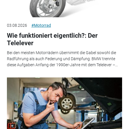
03.08.2026
#Motorrad
Wie funktioniert eigentlich?: Der
Telelever
Bei den meisten Motorrädern übernimmt die Gabel sowohl die
Radführung als auch Federung und Dämpfung. BMW trennte
diese Aufgaben Anfang der 1990er-Jahre mit dem Telelever –...