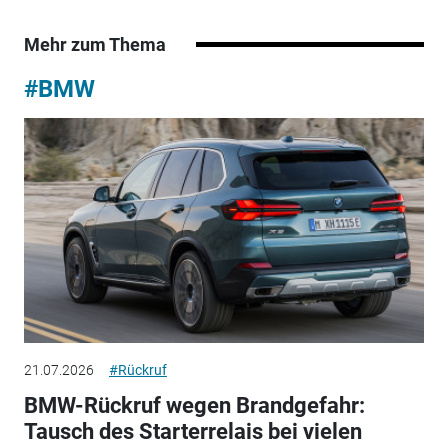
Mehr zum Thema
#BMW
21.07.2026
#Rückruf
BMW-Rückruf wegen Brandgefahr:
Tausch des Starterrelais bei vielen