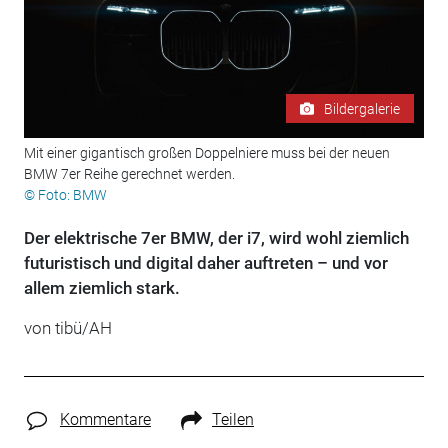
Bildergalerie
Mit einer gigantisch großen Doppelniere muss bei der neuen
BMW 7er Reihe gerechnet werden.
© Foto: BMW
Der elektrische 7er BMW, der i7, wird wohl ziemlich
futuristisch und digital daher auftreten – und vor
allem ziemlich stark.
von tibü/AH
Kommentare
Teilen