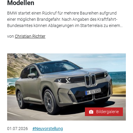
Modellen
BMW startet einen Rückruf für mehrere Baureihen aufgrund
einer möglichen Brandgefahr. Nach Angaben des Kraftfahrt-
Bundesamtes können Ablagerungen im Starterrelais zu einem...
von
Christian Richter
Bildergalerie
01.07.2026
#Neuvorstellung