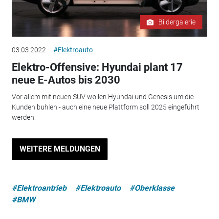
Bildergalerie
03.03.2022
#Elektroauto
Elektro-Offensive: Hyundai plant 17
neue E-Autos bis 2030
Vor allem mit neuen SUV wollen Hyundai und Genesis um die
Kunden buhlen - auch eine neue Plattform soll 2025 eingeführt
werden.
WEITERE MELDUNGEN
#Elektroantrieb
#Elektroauto
#Oberklasse
#BMW