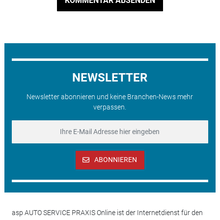
KOMMENTAR ABSENDEN
NEWSLETTER
Newsletter abonnieren und keine Branchen-News mehr
verpassen.
ABONNIEREN
asp AUTO SERVICE PRAXIS Online ist der Internetdienst für den