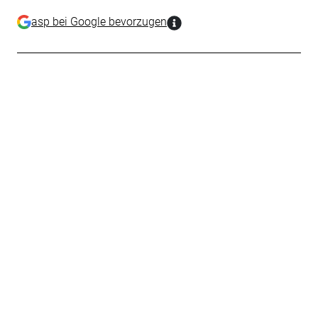
asp bei Google bevorzugen