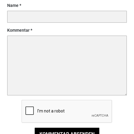
Name
Kommentar