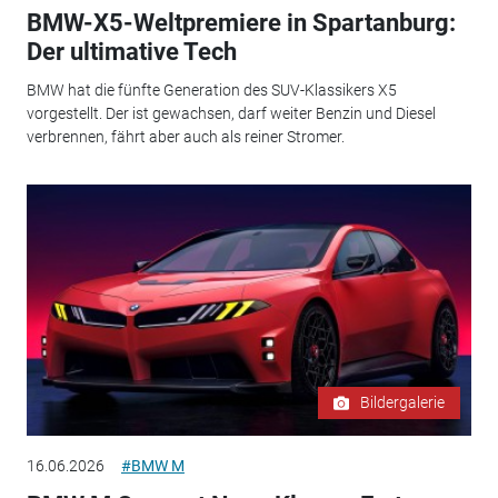
BMW-X5-Weltpremiere in Spartanburg:
Der ultimative Tech
BMW hat die fünfte Generation des SUV-Klassikers X5
vorgestellt. Der ist gewachsen, darf weiter Benzin und Diesel
verbrennen, fährt aber auch als reiner Stromer.
Bildergalerie
16.06.2026
#BMW M