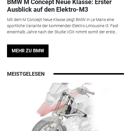
BMW M Concept Neue Klasse: Erster
Ausblick auf den Elektro-M3
Mit dem M Concept Neue Klasse zeigt BMW in Le Mans eine
sportliche Variante der kommenden Elektro-Limousine i3. Fast
eineinhalb Jahre nach der Studie VDX nimmt somit der erste...
MEHR ZU BMW
MEISTGELESEN