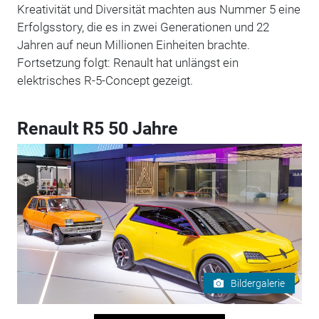
Kreativität und Diversität machten aus Nummer 5 eine
Erfolgsstory, die es in zwei Generationen und 22
Jahren auf neun Millionen Einheiten brachte.
Fortsetzung folgt: Renault hat unlängst ein
elektrisches R-5-Concept gezeigt.
Renault R5 50 Jahre
Bildergalerie