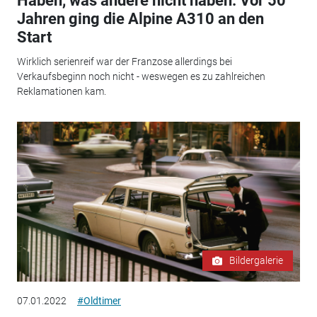
Haben, was andere nicht haben: Vor 50
Jahren ging die Alpine A310 an den
Start
Wirklich serienreif war der Franzose allerdings bei
Verkaufsbeginn noch nicht - weswegen es zu zahlreichen
Reklamationen kam.
Bildergalerie
07.01.2022
#Oldtimer