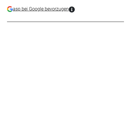
asp bei Google bevorzugen