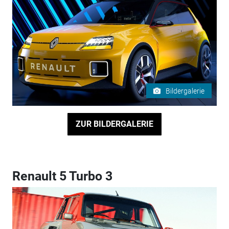
Bildergalerie
ZUR BILDERGALERIE
Renault 5 Turbo 3