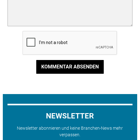
KOMMENTAR ABSENDEN
NEWSLETTER
Newsletter abonnieren und keine Branchen-News mehr
verpassen.