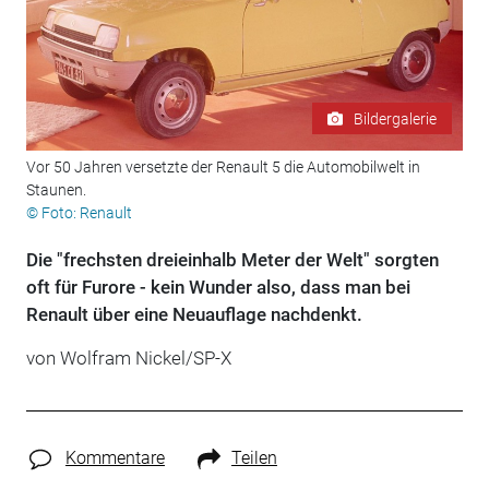
Bildergalerie
Vor 50 Jahren versetzte der Renault 5 die Automobilwelt in
Staunen.
© Foto: Renault
Die "frechsten dreieinhalb Meter der Welt" sorgten
oft für Furore - kein Wunder also, dass man bei
Renault über eine Neuauflage nachdenkt.
von Wolfram Nickel/SP-X
Kommentare
Teilen