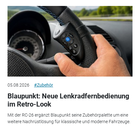
05.08.2026
#Zubehör
Blaupunkt: Neue Lenkradfernbedienung
im Retro-Look
Mit der RC-26 ergänzt Blaupunkt seine Zubehörpalette um eine
weitere Nachrüstlösung für klassische und moderne Fahrzeuge.