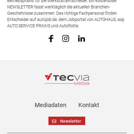
Betriebspraxis für die Werkstattentscheider. Ein kostenloser
NEWSLETTER fasst werktäglich die aktuellen Branchen-
Geschehnisse zusammen. Das richtige Fachpersonal finden
Entscheider auf autojob.de, dem Jobportal von AUTOHAUS, asp
AUTO SERVICE PRAXIS und Autoflotte.
Mediadaten
Kontakt
Newsletter