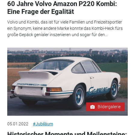
60 Jahre Volvo Amazon P220 Kombi:
Eine Frage der Egalität
Volvo und Kombi, das ist für viele Familien und Freizeitsportler
ein Synonym, keine andere Marke konnte das Kombi-Heck fürs
große Gepäck genialer inszenieren und sogar für den...
Bildergalerie
05.01.2022
#Jubiläum
Historischer Momente und Meilensteine: