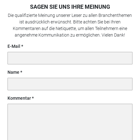
SAGEN SIE UNS IHRE MEINUNG
Die qualifizierte Meinung unserer Leser zu allen Branchenthemen
ist ausdrücklich erwünscht. Bitte achten Sie bei Ihren
Kommentaren auf die Netiquette, um allen Teilnehmern eine
angenehme Kommunikation zu ermöglichen. Vielen Dank!
E-Mail
Name
Kommentar