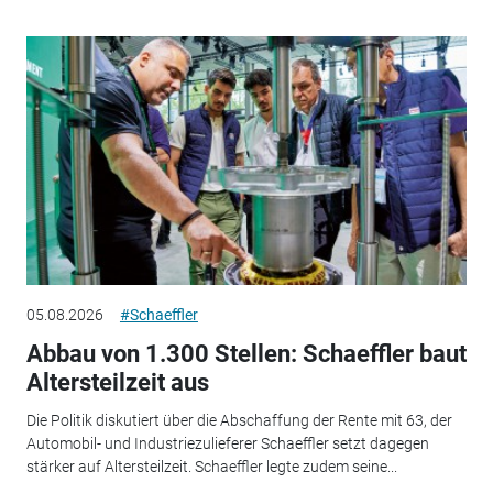
05.08.2026
#Schaeffler
Abbau von 1.300 Stellen: Schaeffler baut
Altersteilzeit aus
Die Politik diskutiert über die Abschaffung der Rente mit 63, der
Automobil- und Industriezulieferer Schaeffler setzt dagegen
stärker auf Altersteilzeit. Schaeffler legte zudem seine...