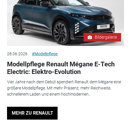
Bildergalerie
28.06.2026
#Modellpflege
Modellpflege Renault Mégane E-Tech
Electric: Elektro-Evolution
Vier Jahre nach dem Debüt spendiert Renault dem Mégane eine
größere Modellpflege. Mit mehr Präsenz, mehr Reichweite,
schnellerem Laden und einem hochmodernen...
MEHR ZU RENAULT