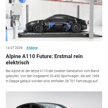
14.07.2026
#Alpine
Alpine A110 Future: Erstmal rein
elektrisch
Bei Alpine ist der letzte A110 der zweiten Generation vom Band
gelaufen. Von den insgesamt 35.450 Sportwagen, die seit 1969
in Dieppe gebaut worden sind, entfallen 28.701 Fahrzeuge auf...