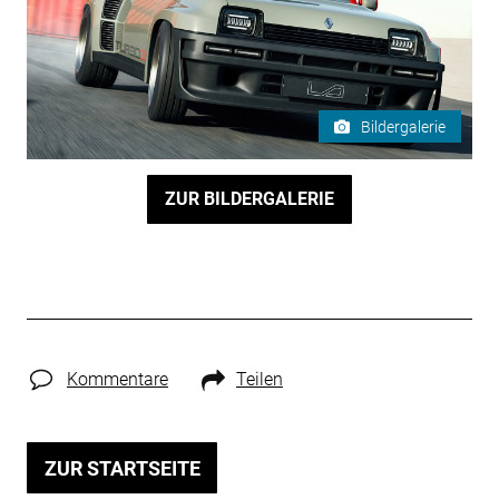
Bildergalerie
ZUR BILDERGALERIE
Kommentare
Teilen
ZUR STARTSEITE