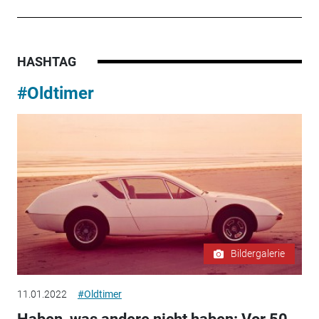
HASHTAG
#Oldtimer
Bildergalerie
11.01.2022
#Oldtimer