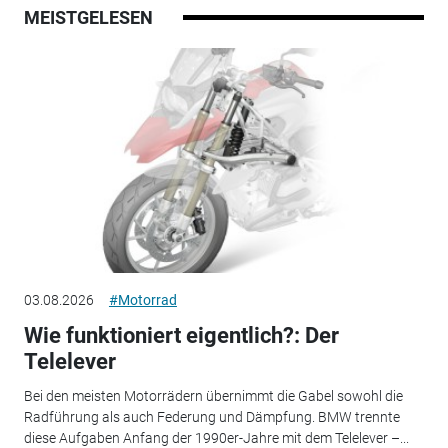
MEISTGELESEN
03.08.2026
#Motorrad
Wie funktioniert eigentlich?: Der
Telelever
Bei den meisten Motorrädern übernimmt die Gabel sowohl die
Radführung als auch Federung und Dämpfung. BMW trennte
diese Aufgaben Anfang der 1990er-Jahre mit dem Telelever –...