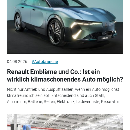
04.08.2026
#Autobranche
Renault Emblème und Co.: Ist ein
wirklich klimaschonendes Auto möglich?
Nicht nur Antrieb und Auspuff zählen, wenn ein Auto möglichst
klimafreundlich sein soll. Entscheidend sind auch Stahl,
Aluminium, Batterie, Reifen, Elektronik, Ladeverluste, Reparatur...