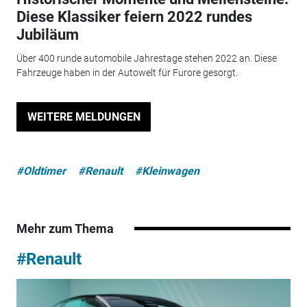
Diese Klassiker feiern 2022 rundes
Jubiläum
Über 400 runde automobile Jahrestage stehen 2022 an. Diese
Fahrzeuge haben in der Autowelt für Furore gesorgt.
WEITERE MELDUNGEN
#Oldtimer
#Renault
#Kleinwagen
Mehr zum Thema
#Renault