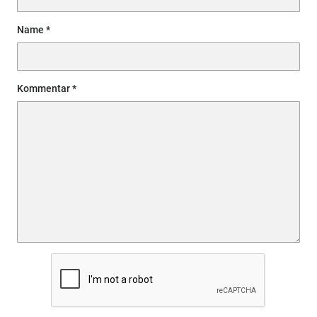
Name
Kommentar