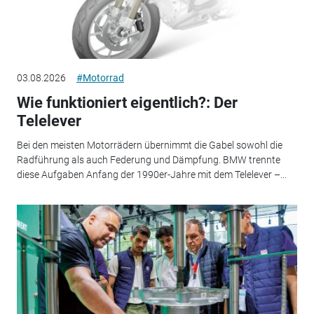
03.08.2026
#Motorrad
Wie funktioniert eigentlich?: Der
Telelever
Bei den meisten Motorrädern übernimmt die Gabel sowohl die
Radführung als auch Federung und Dämpfung. BMW trennte
diese Aufgaben Anfang der 1990er-Jahre mit dem Telelever –...