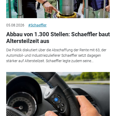
05.08.2026
#Schaeffler
Abbau von 1.300 Stellen: Schaeffler baut
Altersteilzeit aus
Die Politik diskutiert über die Abschaffung der Rente mit 63, der
Automobil- und Industriezulieferer Schaeffler setzt dagegen
stärker auf Altersteilzeit. Schaeffler legte zudem seine...