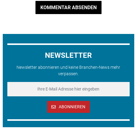
KOMMENTAR ABSENDEN
NEWSLETTER
Newsletter abonnieren und keine Branchen-News mehr
verpassen.
ABONNIEREN