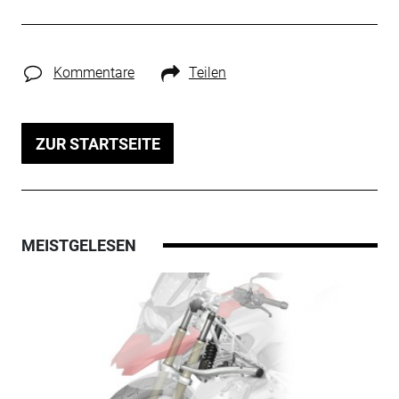
Kommentare
Teilen
ZUR STARTSEITE
MEISTGELESEN