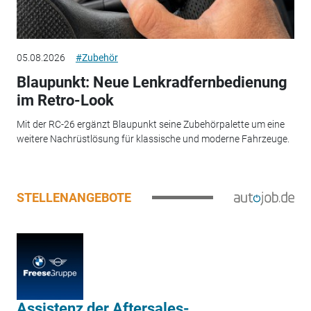
05.08.2026
#Zubehör
Blaupunkt: Neue Lenkradfernbedienung
im Retro-Look
Mit der RC-26 ergänzt Blaupunkt seine Zubehörpalette um eine
weitere Nachrüstlösung für klassische und moderne Fahrzeuge.
STELLENANGEBOTE
Assistenz der Aftersales-