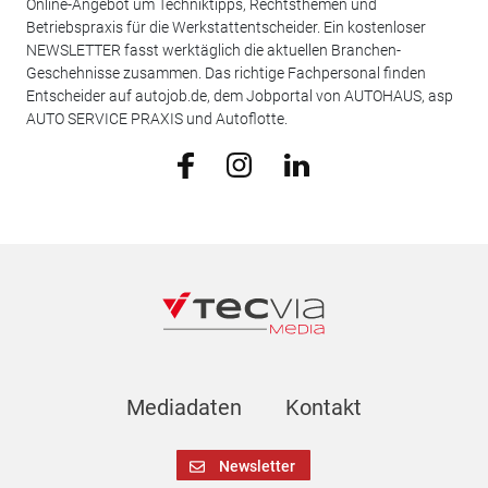
Online-Angebot um Techniktipps, Rechtsthemen und
Betriebspraxis für die Werkstattentscheider. Ein kostenloser
NEWSLETTER fasst werktäglich die aktuellen Branchen-
Geschehnisse zusammen. Das richtige Fachpersonal finden
Entscheider auf autojob.de, dem Jobportal von AUTOHAUS, asp
AUTO SERVICE PRAXIS und Autoflotte.
Mediadaten
Kontakt
Newsletter