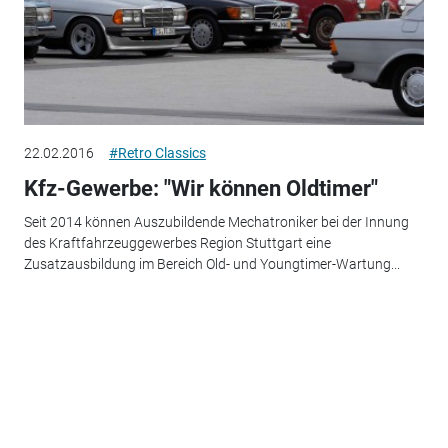
22.02.2016
#Retro Classics
Kfz-Gewerbe: "Wir können Oldtimer"
Seit 2014 können Auszubildende Mechatroniker bei der Innung
des Kraftfahrzeuggewerbes Region Stuttgart eine
Zusatzausbildung im Bereich Old- und Youngtimer-Wartung...