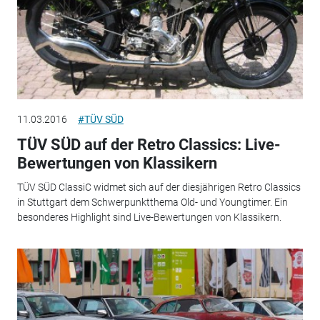
11.03.2016
#TÜV SÜD
TÜV SÜD auf der Retro Classics: Live-
Bewertungen von Klassikern
TÜV SÜD ClassiC widmet sich auf der diesjährigen Retro Classics
in Stuttgart dem Schwerpunktthema Old- und Youngtimer. Ein
besonderes Highlight sind Live-Bewertungen von Klassikern.