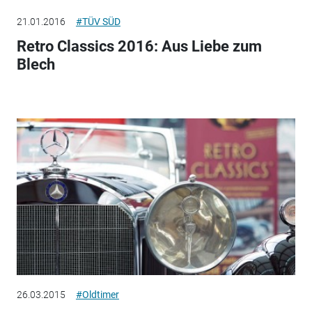
21.01.2016
#TÜV SÜD
Retro Classics 2016: Aus Liebe zum
Blech
26.03.2015
#Oldtimer