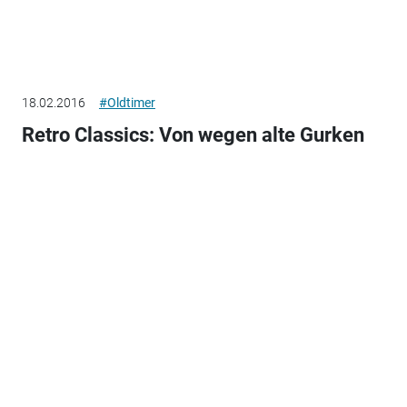
18.02.2016
#Oldtimer
Retro Classics: Von wegen alte Gurken