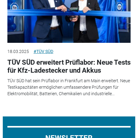
18.03.2025
#TÜV SÜD
TÜV SÜD erweitert Prüflabor: Neue Tests
für Kfz-Ladestecker und Akkus
TÜV SÜD hat sein Prüflabor in Frankfurt am Main erweitert. Neue
Testkapazitäten ermöglichen umfassendere Prüfungen für
Elektromobilität, Batterien, Chemikalien und industrielle...
NEWSLETTER