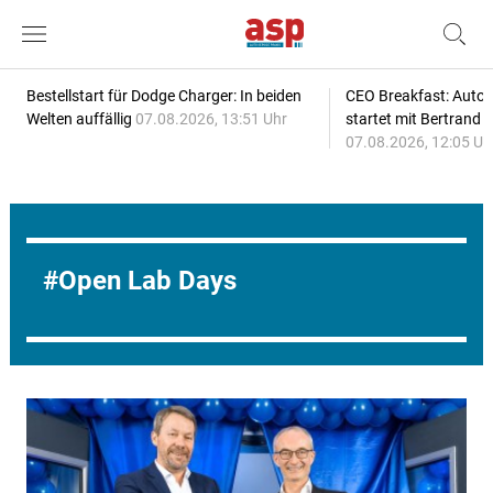
Bestellstart für Dodge Charger: In beiden
CEO Breakfast: Auto
Welten auffällig
07.08.2026, 13:51 Uhr
startet mit Bertrand 
07.08.2026, 12:05 Uh
Open Lab Days