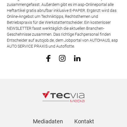
zusammengefasst. Außerdem gibt es im asp-Onlineportal alle
Heftartikel gratis abrufbar inklusive E-PAPER. Ergänzt wird das
Online-Angebot um Techniktipps, Rechtsthemen und
Betriebspraxis für die Werkstattentscheider. Ein kostenloser
NEWSLETTER fasst werktäglich die aktuellen Branchen-
Geschehnisse zusammen. Das richtige Fachpersonal finden
Entscheider auf autojob.de, dem Jobportal von AUTOHAUS, asp
AUTO SERVICE PRAXIS und Autoflotte.
Mediadaten
Kontakt