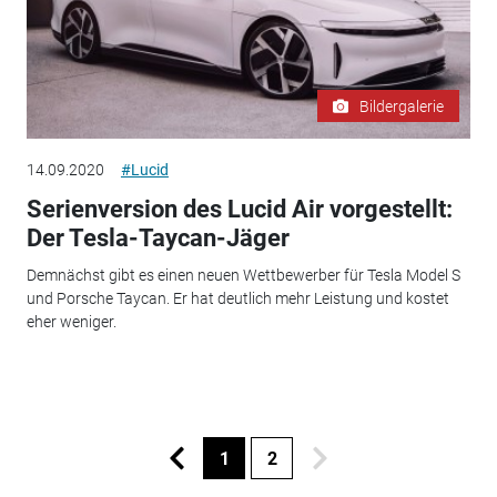
Bildergalerie
14.09.2020
#Lucid
Serienversion des Lucid Air vorgestellt:
Der Tesla-Taycan-Jäger
Demnächst gibt es einen neuen Wettbewerber für Tesla Model S
und Porsche Taycan. Er hat deutlich mehr Leistung und kostet
eher weniger.
1
2