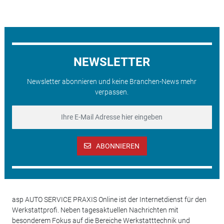
NEWSLETTER
Newsletter abonnieren und keine Branchen-News mehr
verpassen.
ABONNIEREN
asp AUTO SERVICE PRAXIS Online ist der Internetdienst für den
Werkstattprofi. Neben tagesaktuellen Nachrichten mit
besonderem Fokus auf die Bereiche Werkstatttechnik und