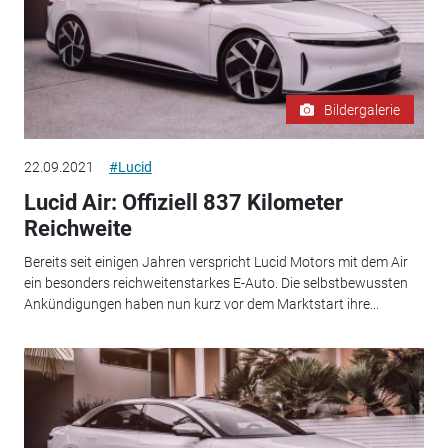
Bildergalerie
22.09.2021
#Lucid
Lucid Air: Offiziell 837 Kilometer
Reichweite
Bereits seit einigen Jahren verspricht Lucid Motors mit dem Air
ein besonders reichweitenstarkes E-Auto. Die selbstbewussten
Ankündigungen haben nun kurz vor dem Marktstart ihre...