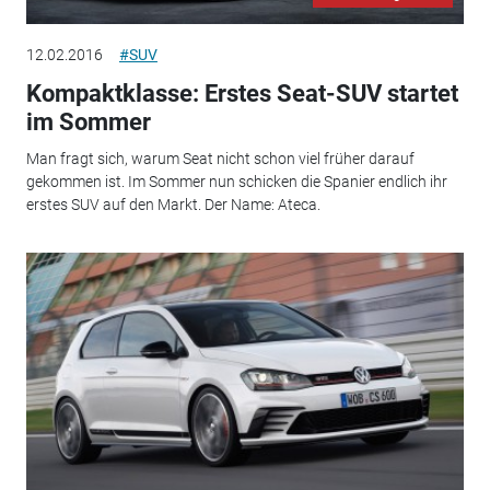
12.02.2016
#SUV
Kompaktklasse: Erstes Seat-SUV startet
im Sommer
Man fragt sich, warum Seat nicht schon viel früher darauf
gekommen ist. Im Sommer nun schicken die Spanier endlich ihr
erstes SUV auf den Markt. Der Name: Ateca.