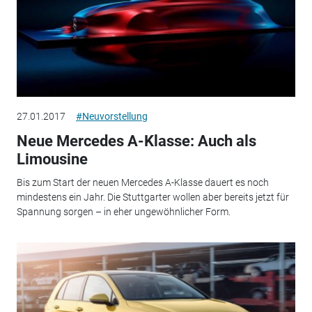
27.01.2017
#Neuvorstellung
Neue Mercedes A-Klasse: Auch als
Limousine
Bis zum Start der neuen Mercedes A-Klasse dauert es noch
mindestens ein Jahr. Die Stuttgarter wollen aber bereits jetzt für
Spannung sorgen – in eher ungewöhnlicher Form.