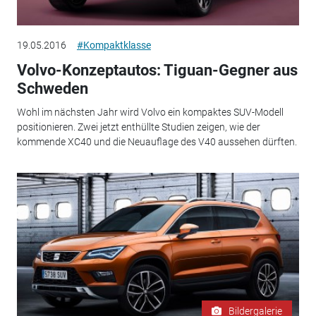
19.05.2016
#Kompaktklasse
Volvo-Konzeptautos: Tiguan-Gegner aus
Schweden
Wohl im nächsten Jahr wird Volvo ein kompaktes SUV-Modell
positionieren. Zwei jetzt enthüllte Studien zeigen, wie der
kommende XC40 und die Neuauflage des V40 aussehen dürften.
Bildergalerie