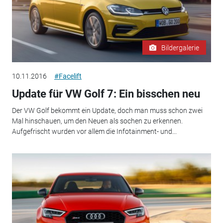
Bildergalerie
10.11.2016
#Facelift
Update für VW Golf 7: Ein bisschen neu
Der VW Golf bekommt ein Update, doch man muss schon zwei
Mal hinschauen, um den Neuen als sochen zu erkennen.
Aufgefrischt wurden vor allem die Infotainment- und...