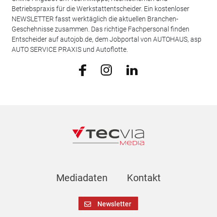
Betriebspraxis für die Werkstattentscheider. Ein kostenloser
NEWSLETTER fasst werktäglich die aktuellen Branchen-
Geschehnisse zusammen. Das richtige Fachpersonal finden
Entscheider auf autojob.de, dem Jobportal von AUTOHAUS, asp
AUTO SERVICE PRAXIS und Autoflotte.
Mediadaten
Kontakt
Newsletter