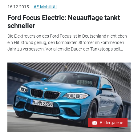
16.12.2015
#E-Mobilität
Ford Focus Electric: Neuauflage tankt
schneller
Die Elektroversion des Ford Focus ist in Deutschland nicht eben
ein Hit. Grund genug, den kompakten Stromer im kommenden
Jahr zu verbessern. Vor allem die Dauer der Tankstopps soll...
Bildergalerie