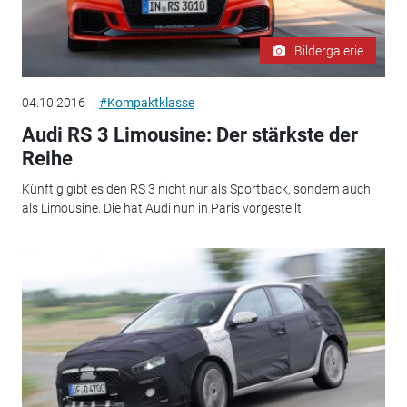
Bildergalerie
04.10.2016
#Kompaktklasse
Audi RS 3 Limousine: Der stärkste der
Reihe
Künftig gibt es den RS 3 nicht nur als Sportback, sondern auch
als Limousine. Die hat Audi nun in Paris vorgestellt.