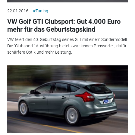
22.01.2016
#Tuning
VW Golf GTI Clubsport: Gut 4.000 Euro
mehr für das Geburtstagskind
VW feiert den 40. Geburtstag seines GTI mit einem Sondermodell.
Die "Clubsport"-Ausführung bietet zwar keinen Preisvorteil, dafür
schärfere Optik und mehr Leistung.